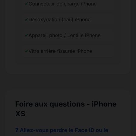
✔
Connecteur de charge iPhone
✔
Désoxydation (eau) iPhone
✔
Appareil photo / Lentille iPhone
✔
Vitre arrière fissurée iPhone
Foire aux questions - iPhone
XS
❓ Allez-vous perdre le Face ID ou le