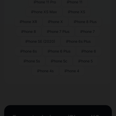
iPhone 11 Pro
iPhone 11
iPhone XS Max
iPhone XS
iPhone XR
iPhone X
iPhone 8 Plus
iPhone 8
iPhone 7 Plus
iPhone 7
iPhone SE (2020)
iPhone 6s Plus
iPhone 6s
iPhone 6 Plus
iPhone 6
iPhone 5s
iPhone 5c
iPhone 5
iPhone 4s
iPhone 4