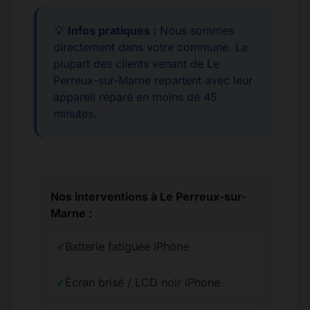
💡
Infos pratiques :
Nous sommes
directement dans votre commune. La
plupart des clients venant de Le
Perreux-sur-Marne repartent avec leur
appareil réparé en moins de 45
minutes.
Nos interventions à Le Perreux-sur-
Marne :
✔
Batterie fatiguée iPhone
✔
Écran brisé / LCD noir iPhone