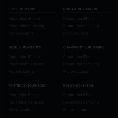
BRY-SUR-MARNE
NOGENT-SUR-MARNE
Réparation iPhone
Réparation iPhone
Réparation Samsung
Réparation Samsung
Micro-soudure
Micro-soudure
NEUILLY-PLAISANCE
CHAMPIGNY-SUR-MARNE
Réparation iPhone
Réparation iPhone
Réparation Samsung
Réparation Samsung
Micro-soudure
Micro-soudure
FONTENAY-SOUS-BOIS
ROSNY-SOUS-BOIS
Réparation iPhone
Réparation iPhone
Réparation Samsung
Réparation Samsung
Micro-soudure
Micro-soudure