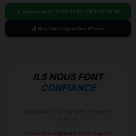
📞 Appeler le 01.77.99.07.92 / 06.11.62.15.63
💰 Nos tarifs réparation iPhone
ILS NOUS FONT
CONFIANCE
Impossible de charger les avis pour le
moment.
Erreur de chargement. Vérifiez que le