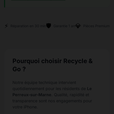
⚡
🛡️
💎
Réparation en 30 min
Garantie 1 an
Pièces Premium
Pourquoi choisir Recycle &
Go ?
Notre équipe technique intervient
quotidiennement pour les résidents de
Le
Perreux-sur-Marne
. Qualité, rapidité et
transparence sont nos engagements pour
votre iPhone.