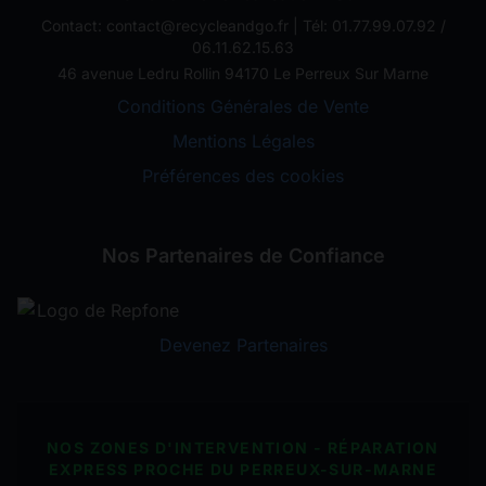
Contact: contact@recycleandgo.fr | Tél: 01.77.99.07.92 /
06.11.62.15.63
46 avenue Ledru Rollin 94170 Le Perreux Sur Marne
Conditions Générales de Vente
Mentions Légales
Préférences des cookies
Nos Partenaires de Confiance
Devenez Partenaires
NOS ZONES D'INTERVENTION - RÉPARATION
EXPRESS PROCHE DU PERREUX-SUR-MARNE