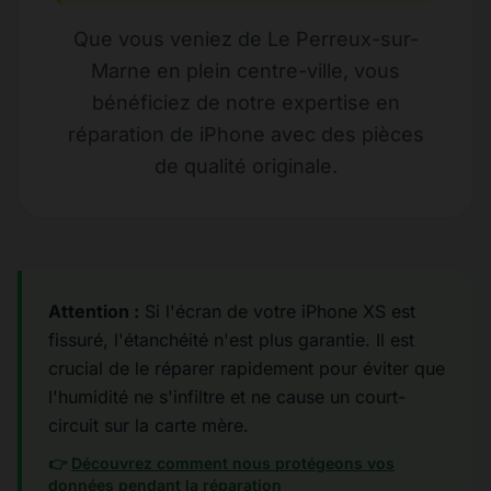
Que vous veniez de Le Perreux-sur-
Marne en plein centre-ville, vous
bénéficiez de notre expertise en
réparation de iPhone avec des pièces
de qualité originale.
Attention :
Si l'écran de votre iPhone XS est
fissuré, l'étanchéité n'est plus garantie. Il est
crucial de le réparer rapidement pour éviter que
l'humidité ne s'infiltre et ne cause un court-
circuit sur la carte mère.
👉
Découvrez comment nous protégeons vos
données pendant la réparation