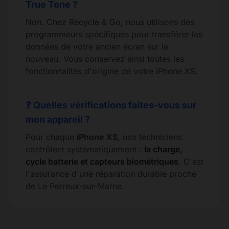
True Tone ?
Non. Chez Recycle & Go, nous utilisons des
programmeurs spécifiques pour transférer les
données de votre ancien écran sur le
nouveau. Vous conservez ainsi toutes les
fonctionnalités d'origine de votre iPhone XS.
❓ Quelles vérifications faites-vous sur
mon appareil ?
Pour chaque
iPhone XS
, nos techniciens
contrôlent systématiquement :
la charge,
cycle batterie et capteurs biométriques
. C'est
l'assurance d'une réparation durable proche
de Le Perreux-sur-Marne.