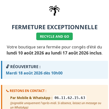
🌴
FERMETURE EXCEPTIONNELLE
RECYCLE AND GO
Votre boutique sera fermée pour congés d'été du
lundi 10 août 2026 au lundi 17 août 2026 inclus
.
🔓 RÉOUVERTURE :
Mardi 18 août 2026 dès 10h00
📞 RESTONS EN CONTACT :
Par Mobile & WhatsApp :
06.11.62.15.63
(Joignable uniquement l'après-midi. Si absence, laissez un message ou
un WhatsApp)