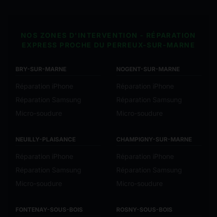
NOS ZONES D'INTERVENTION - RÉPARATION
EXPRESS PROCHE DU PERREUX-SUR-MARNE
BRY-SUR-MARNE
NOGENT-SUR-MARNE
Réparation iPhone
Réparation iPhone
Réparation Samsung
Réparation Samsung
Micro-soudure
Micro-soudure
NEUILLY-PLAISANCE
CHAMPIGNY-SUR-MARNE
Réparation iPhone
Réparation iPhone
Réparation Samsung
Réparation Samsung
Micro-soudure
Micro-soudure
FONTENAY-SOUS-BOIS
ROSNY-SOUS-BOIS