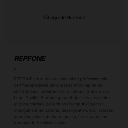
REPFONE
REPFONE est le réseau national de professionnels
certifiés spécialisé dans la réparation rapide de
smartphones, tablettes et ordinateurs. Grâce à son
Label Qualité, Repfone garantit des services fiables
et personnalisés (réparation d&amp;#039;écran,
changement de batterie, désoxydation, etc.) réalisés
avec des pièces de haute qualité, et ce, avec une
garantie de 6 mois minimum.