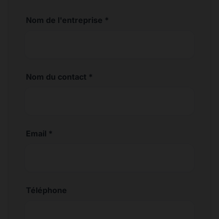
Nom de l'entreprise *
Nom du contact *
Email *
Téléphone