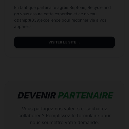
En tant que partenaire agréé Repfone, Recycle and
go vous assure cette expertise et ce niveau
d&amp;#039;excellence pour redonner vie à vos
appareils.
VISITER LE SITE →
DEVENIR
PARTENAIRE
Vous partagez nos valeurs et souhaitez
collaborer ? Remplissez le formulaire pour
nous soumettre votre demande.