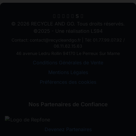
S
© 2026 RECYCLE AND GO. Tous droits réservés.
©2025 - Une réalisation LS94
Contact: contact@recycleandgo.fr | Tél: 01.77.99.07.92 /
06.11.62.15.63
46 avenue Ledru Rollin 94170 Le Perreux Sur Marne
Conditions Générales de Vente
Mentions Légales
Préférences des cookies
Nos Partenaires de Confiance
Devenez Partenaires