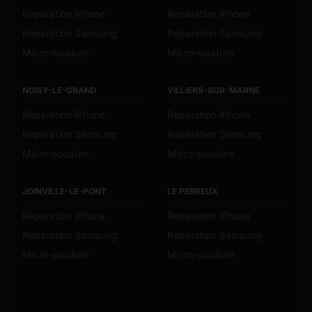
Réparation iPhone
Réparation iPhone
Réparation Samsung
Réparation Samsung
Micro-soudure
Micro-soudure
NOISY-LE-GRAND
VILLIERS-SUR-MARNE
Réparation iPhone
Réparation iPhone
Réparation Samsung
Réparation Samsung
Micro-soudure
Micro-soudure
JOINVILLE-LE-PONT
LE PERREUX
Réparation iPhone
Réparation iPhone
Réparation Samsung
Réparation Samsung
Micro-soudure
Micro-soudure