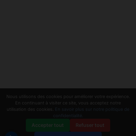
Nous utilisons des cookies pour améliorer votre expérience.
En continuant à visiter ce site, vous acceptez notre
utilisation des cookies.
En savoir plus sur notre politique de
confidentialité.
Accepter tout
Refuser tout