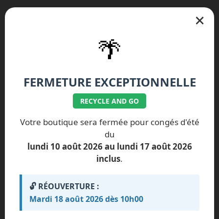
×
🌴
FERMETURE EXCEPTIONNELLE
RECYCLE AND GO
Votre boutique sera fermée pour congés d'été
du
lundi 10 août 2026 au lundi 17 août 2026
inclus
.
🔓 RÉOUVERTURE :
Mardi 18 août 2026 dès 10h00