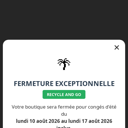
×
🌴
FERMETURE EXCEPTIONNELLE
RECYCLE AND GO
Votre boutique sera fermée pour congés d'été
du
lundi 10 août 2026 au lundi 17 août 2026