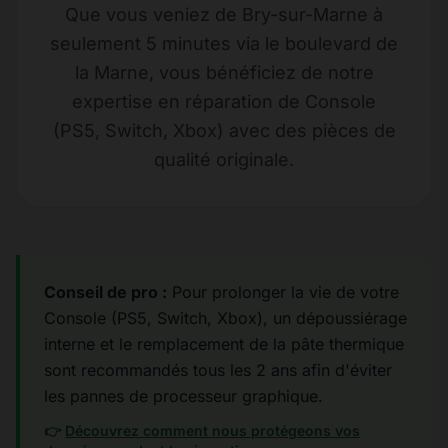
Que vous veniez de Bry-sur-Marne à
seulement 5 minutes via le boulevard de
la Marne, vous bénéficiez de notre
expertise en réparation de Console
(PS5, Switch, Xbox) avec des pièces de
qualité originale.
Conseil de pro :
Pour prolonger la vie de votre
Console (PS5, Switch, Xbox), un dépoussiérage
interne et le remplacement de la pâte thermique
sont recommandés tous les 2 ans afin d'éviter
les pannes de processeur graphique.
👉
Découvrez comment nous protégeons vos