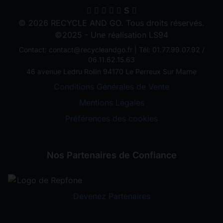
S
© 2026 RECYCLE AND GO. Tous droits réservés.
©2025 - Une réalisation LS94
Contact: contact@recycleandgo.fr | Tél: 01.77.99.07.92 /
06.11.62.15.63
46 avenue Ledru Rollin 94170 Le Perreux Sur Marne
Conditions Générales de Vente
Mentions Légales
Préférences des cookies
Nos Partenaires de Confiance
Devenez Partenaires