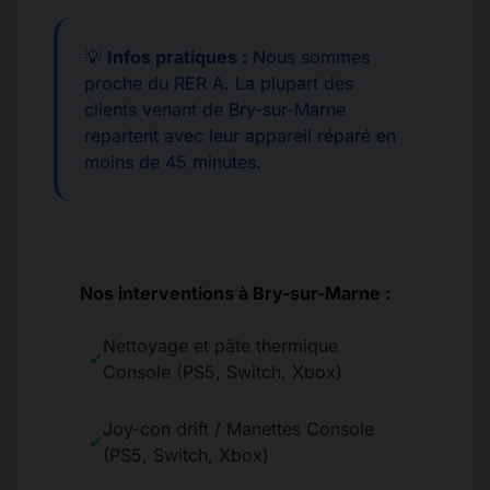
💡
Infos pratiques :
Nous sommes
proche du RER A. La plupart des
clients venant de Bry-sur-Marne
repartent avec leur appareil réparé en
moins de 45 minutes.
Nos interventions à Bry-sur-Marne :
Nettoyage et pâte thermique
✔
Console (PS5, Switch, Xbox)
Joy-con drift / Manettes Console
✔
(PS5, Switch, Xbox)