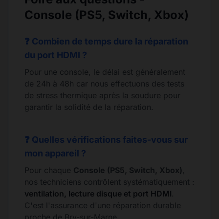
Console (PS5, Switch, Xbox)
❓ Combien de temps dure la réparation
du port HDMI ?
Pour une console, le délai est généralement
de 24h à 48h car nous effectuons des tests
de stress thermique après la soudure pour
garantir la solidité de la réparation.
❓ Quelles vérifications faites-vous sur
mon appareil ?
Pour chaque
Console (PS5, Switch, Xbox)
,
nos techniciens contrôlent systématiquement :
ventilation, lecture disque et port HDMI
.
C'est l'assurance d'une réparation durable
proche de Bry-sur-Marne.