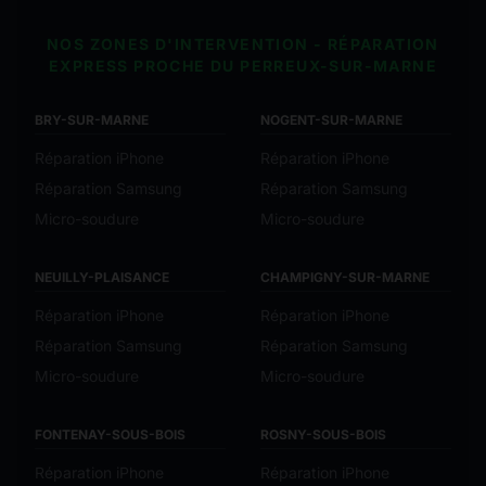
NOS ZONES D'INTERVENTION - RÉPARATION
EXPRESS PROCHE DU PERREUX-SUR-MARNE
BRY-SUR-MARNE
NOGENT-SUR-MARNE
Réparation iPhone
Réparation iPhone
Réparation Samsung
Réparation Samsung
Micro-soudure
Micro-soudure
NEUILLY-PLAISANCE
CHAMPIGNY-SUR-MARNE
Réparation iPhone
Réparation iPhone
Réparation Samsung
Réparation Samsung
Micro-soudure
Micro-soudure
FONTENAY-SOUS-BOIS
ROSNY-SOUS-BOIS
Réparation iPhone
Réparation iPhone