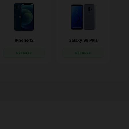
iPhone 12
Galaxy S9 Plus
RÉPARER
RÉPARER