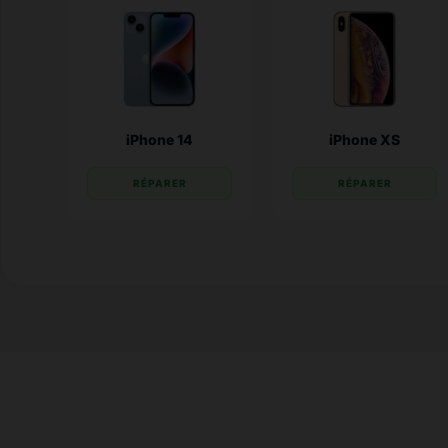
iPhone 14
iPhone XS
RÉPARER
RÉPARER