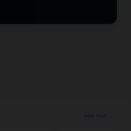
VOIR TOUT →