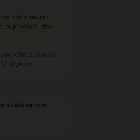
e, soit à environ
e de proximité ultra-
s bénéficiez de notre
é originale.
 et durable sur votre