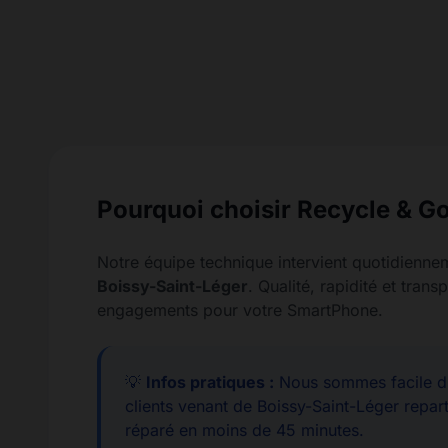
Pourquoi choisir Recycle & Go
Notre équipe technique intervient quotidienne
Boissy-Saint-Léger
. Qualité, rapidité et tran
engagements pour votre SmartPhone.
💡
Infos pratiques :
Nous sommes facile d'
clients venant de Boissy-Saint-Léger repart
réparé en moins de 45 minutes.