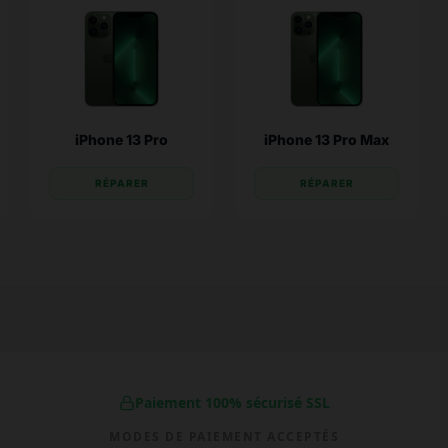
iPhone 13 Pro
iPhone 13 Pro Max
RÉPARER
RÉPARER
Paiement 100% sécurisé SSL
MODES DE PAIEMENT ACCEPTÉS