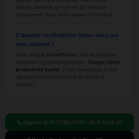
(écran, batterie) se font en 30 minutes
directement dans notre atelier du Perreux.
❓ Quelles vérifications faites-vous sur
mon appareil ?
Pour chaque
SmartPhone
, nos techniciens
contrôlent systématiquement :
charge, micro
et réactivité tactile
. C'est l'assurance d'une
réparation durable proche de Ozoir-la-
Ferrière.
📞 Appeler le 01.77.99.07.92 / 06.11.62.15.63