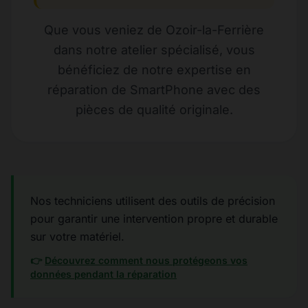
Que vous veniez de Ozoir-la-Ferrière
dans notre atelier spécialisé, vous
bénéficiez de notre expertise en
réparation de SmartPhone avec des
pièces de qualité originale.
Nos techniciens utilisent des outils de précision
pour garantir une intervention propre et durable
sur votre matériel.
👉
Découvrez comment nous protégeons vos
données pendant la réparation