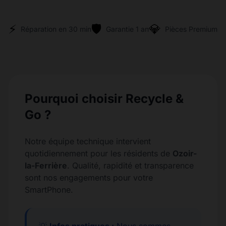
⚡
🛡️
💎
Réparation en 30 min
Garantie 1 an
Pièces Premium
Pourquoi choisir Recycle &
Go ?
Notre équipe technique intervient
quotidiennement pour les résidents de
Ozoir-
la-Ferrière
. Qualité, rapidité et transparence
sont nos engagements pour votre
SmartPhone.