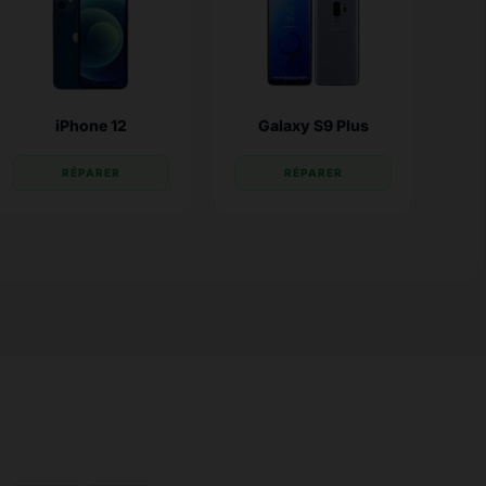
iPhone 12
Galaxy S9 Plus
RÉPARER
RÉPARER