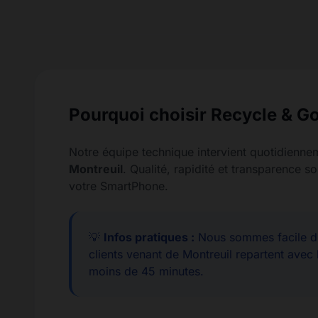
Pourquoi choisir Recycle & Go
Notre équipe technique intervient quotidienne
Montreuil
. Qualité, rapidité et transparence
votre SmartPhone.
💡
Infos pratiques :
Nous sommes facile d'
clients venant de Montreuil repartent avec 
moins de 45 minutes.