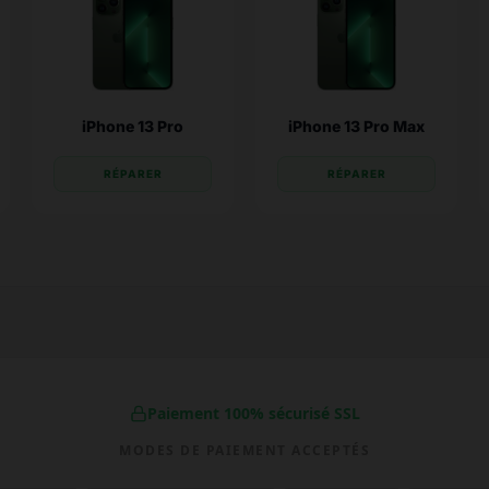
iPhone 13 Pro
iPhone 13 Pro Max
RÉPARER
RÉPARER
Paiement 100% sécurisé SSL
MODES DE PAIEMENT ACCEPTÉS