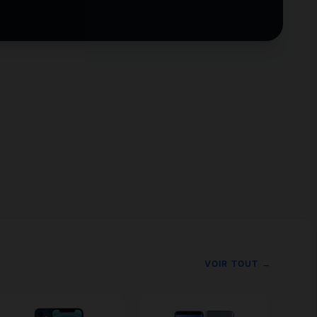
VOIR TOUT →