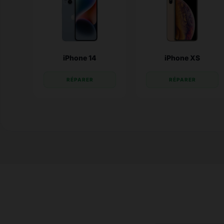
iPhone 14
iPhone XS
RÉPARER
RÉPARER