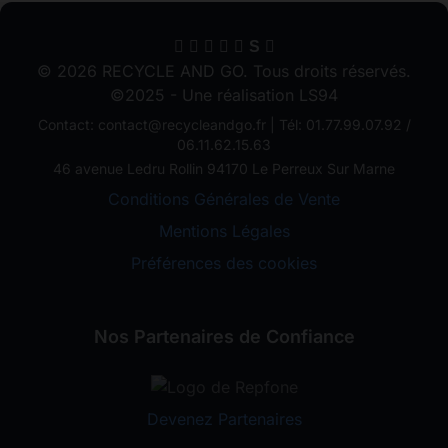
S
© 2026 RECYCLE AND GO. Tous droits réservés.
©2025 - Une réalisation LS94
Contact: contact@recycleandgo.fr | Tél: 01.77.99.07.92 /
06.11.62.15.63
46 avenue Ledru Rollin 94170 Le Perreux Sur Marne
Conditions Générales de Vente
Mentions Légales
Préférences des cookies
Nos Partenaires de Confiance
Devenez Partenaires