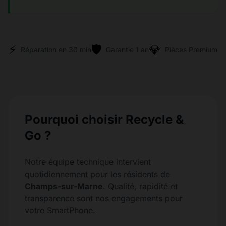
⚡
🛡️
💎
Réparation en 30 min
Garantie 1 an
Pièces Premium
Pourquoi choisir Recycle &
Go ?
Notre équipe technique intervient
quotidiennement pour les résidents de
Champs-sur-Marne
. Qualité, rapidité et
transparence sont nos engagements pour
votre SmartPhone.