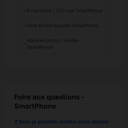
✔
Écran brisé / LCD noir SmartPhone
✔
Vitre arrière fissurée SmartPhone
Appareil photo / Lentille
✔
SmartPhone
Foire aux questions -
SmartPhone
❓ Dois-je prendre rendez-vous depuis