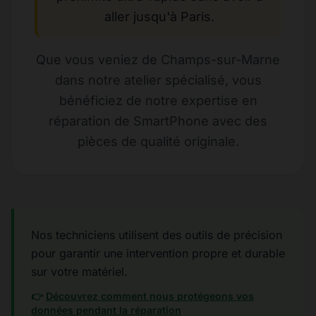
aller jusqu'à Paris.
Que vous veniez de Champs-sur-Marne
dans notre atelier spécialisé, vous
bénéficiez de notre expertise en
réparation de SmartPhone avec des
pièces de qualité originale.
Nos techniciens utilisent des outils de précision
pour garantir une intervention propre et durable
sur votre matériel.
👉
Découvrez comment nous protégeons vos
données pendant la réparation