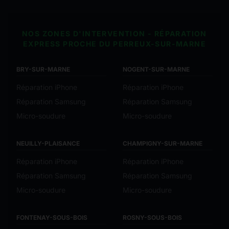
NOS ZONES D'INTERVENTION - RÉPARATION
EXPRESS PROCHE DU PERREUX-SUR-MARNE
BRY-SUR-MARNE
NOGENT-SUR-MARNE
Réparation iPhone
Réparation iPhone
Réparation Samsung
Réparation Samsung
Micro-soudure
Micro-soudure
NEUILLY-PLAISANCE
CHAMPIGNY-SUR-MARNE
Réparation iPhone
Réparation iPhone
Réparation Samsung
Réparation Samsung
Micro-soudure
Micro-soudure
FONTENAY-SOUS-BOIS
ROSNY-SOUS-BOIS