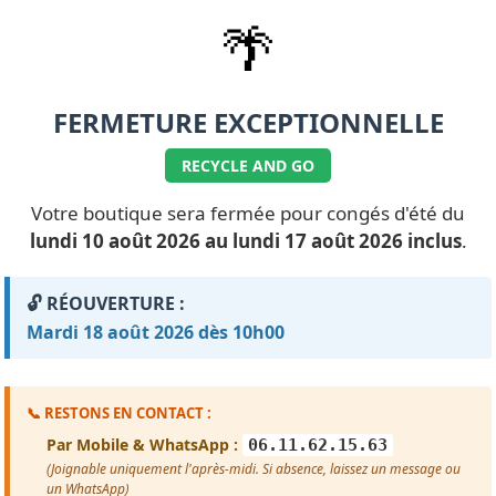
🌴
FERMETURE EXCEPTIONNELLE
RECYCLE AND GO
Votre boutique sera fermée pour congés d'été du
lundi 10 août 2026 au lundi 17 août 2026 inclus
.
🔓 RÉOUVERTURE :
Mardi 18 août 2026 dès 10h00
📞 RESTONS EN CONTACT :
Par Mobile & WhatsApp :
06.11.62.15.63
(Joignable uniquement l'après-midi. Si absence, laissez un message ou
un WhatsApp)