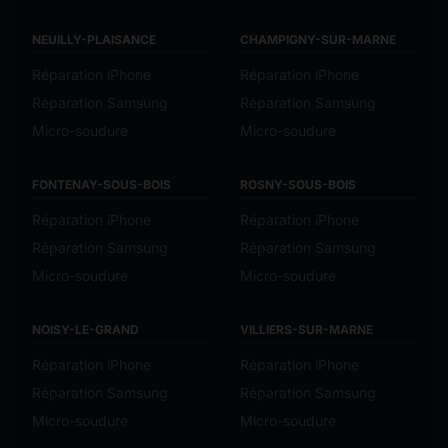
NEUILLY-PLAISANCE
CHAMPIGNY-SUR-MARNE
Réparation iPhone
Réparation iPhone
Réparation Samsung
Réparation Samsung
Micro-soudure
Micro-soudure
FONTENAY-SOUS-BOIS
ROSNY-SOUS-BOIS
Réparation iPhone
Réparation iPhone
Réparation Samsung
Réparation Samsung
Micro-soudure
Micro-soudure
NOISY-LE-GRAND
VILLIERS-SUR-MARNE
Réparation iPhone
Réparation iPhone
Réparation Samsung
Réparation Samsung
Micro-soudure
Micro-soudure