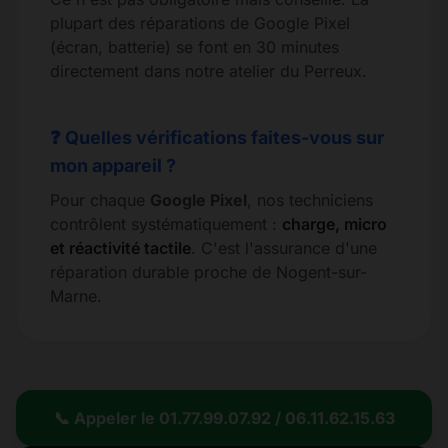
plupart des réparations de Google Pixel
(écran, batterie) se font en 30 minutes
directement dans notre atelier du Perreux.
❓ Quelles vérifications faites-vous sur
mon appareil ?
Pour chaque
Google Pixel
, nos techniciens
contrôlent systématiquement :
charge, micro
et réactivité tactile
. C'est l'assurance d'une
réparation durable proche de Nogent-sur-
Marne.
📞 Appeler le 01.77.99.07.92 / 06.11.62.15.63