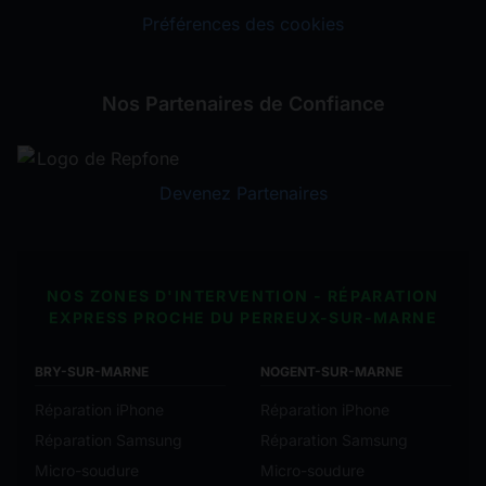
Préférences des cookies
Nos Partenaires de Confiance
Devenez Partenaires
NOS ZONES D'INTERVENTION - RÉPARATION
EXPRESS PROCHE DU PERREUX-SUR-MARNE
BRY-SUR-MARNE
NOGENT-SUR-MARNE
Réparation iPhone
Réparation iPhone
Réparation Samsung
Réparation Samsung
Micro-soudure
Micro-soudure