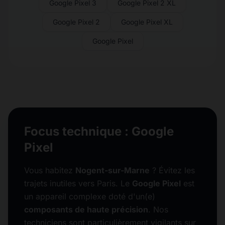
Google Pixel 3
Google Pixel 2 XL
Google Pixel 2
Google Pixel XL
Google Pixel
Focus technique : Google
Pixel
Vous habitez
Nogent-sur-Marne
? Évitez les
trajets inutiles vers Paris. Le
Google Pixel
est
un appareil complexe doté d'un(e)
composants de haute précision
. Nos
techniciens sont particulièrement vigilants sur