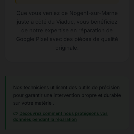
Que vous veniez de Nogent-sur-Marne
juste à côté du Viaduc, vous bénéficiez
de notre expertise en réparation de
Google Pixel avec des pièces de qualité
originale.
Nos techniciens utilisent des outils de précision
pour garantir une intervention propre et durable
sur votre matériel.
👉
Découvrez comment nous protégeons vos
données pendant la réparation