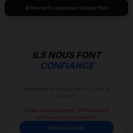
💰 Nos tarifs réparation Google Pixel
ILS NOUS FONT
CONFIANCE
Impossible de charger les avis pour le
moment.
Erreur de chargement. Vérifiez que le
fichier avis.txt est présent.
Voir plus d'avis