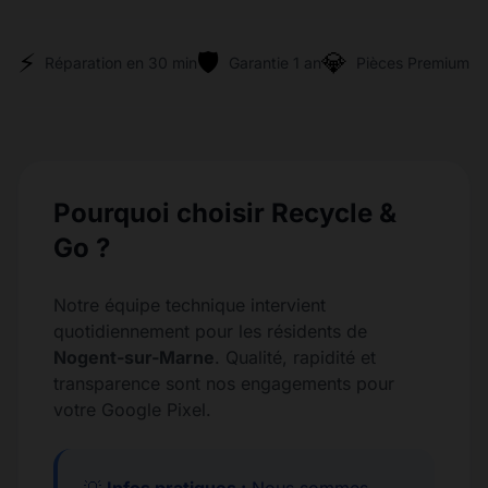
⚡
🛡️
💎
Réparation en 30 min
Garantie 1 an
Pièces Premium
Pourquoi choisir Recycle &
Go ?
Notre équipe technique intervient
quotidiennement pour les résidents de
Nogent-sur-Marne
. Qualité, rapidité et
transparence sont nos engagements pour
votre Google Pixel.