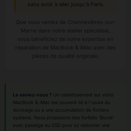
sans avoir à aller jusqu'à Paris.
Que vous veniez de Chennevières-sur-
Marne dans notre atelier spécialisé,
vous bénéficiez de notre expertise en
réparation de MacBook & iMac avec des
pièces de qualité originale.
Le saviez-vous ?
Un ralentissement sur votre
MacBook & iMac est souvent lié à l'usure du
stockage ou à une accumulation de fichiers
système. Nous proposons des forfaits 'Boost'
avec passage au SSD pour lui redonner une