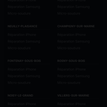
Réparation Samsung
Réparation Samsung
Micro-soudure
Micro-soudure
NEUILLY-PLAISANCE
CHAMPIGNY-SUR-MARNE
Réparation iPhone
Réparation iPhone
Réparation Samsung
Réparation Samsung
Micro-soudure
Micro-soudure
FONTENAY-SOUS-BOIS
ROSNY-SOUS-BOIS
Réparation iPhone
Réparation iPhone
Réparation Samsung
Réparation Samsung
Micro-soudure
Micro-soudure
NOISY-LE-GRAND
VILLIERS-SUR-MARNE
Réparation iPhone
Réparation iPhone