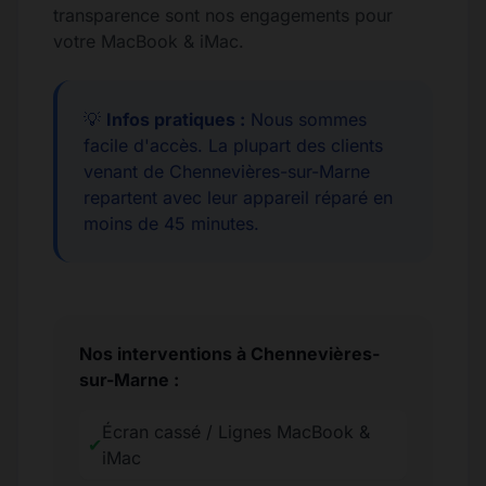
transparence sont nos engagements pour
votre MacBook & iMac.
💡
Infos pratiques :
Nous sommes
facile d'accès. La plupart des clients
venant de Chennevières-sur-Marne
repartent avec leur appareil réparé en
moins de 45 minutes.
Nos interventions à Chennevières-
sur-Marne :
Écran cassé / Lignes MacBook &
✔
iMac