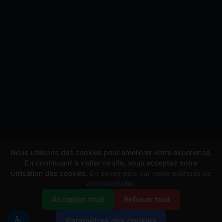
Nous utilisons des cookies pour améliorer votre expérience.
En continuant à visiter ce site, vous acceptez notre
utilisation des cookies.
En savoir plus sur notre politique de
confidentialité.
Accepter tout
Refuser tout
♿
Paramètres des cookies