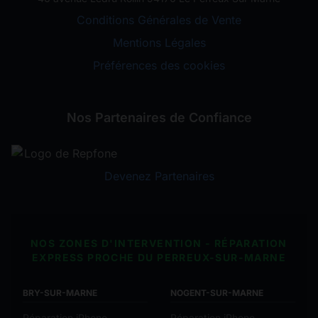
Conditions Générales de Vente
Mentions Légales
Préférences des cookies
Nos Partenaires de Confiance
Devenez Partenaires
NOS ZONES D'INTERVENTION - RÉPARATION
EXPRESS PROCHE DU PERREUX-SUR-MARNE
BRY-SUR-MARNE
NOGENT-SUR-MARNE
Réparation iPhone
Réparation iPhone