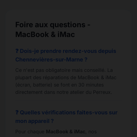
Foire aux questions -
MacBook & iMac
❓ Dois-je prendre rendez-vous depuis
Chennevières-sur-Marne ?
Ce n'est pas obligatoire mais conseillé. La
plupart des réparations de MacBook & iMac
(écran, batterie) se font en 30 minutes
directement dans notre atelier du Perreux.
❓ Quelles vérifications faites-vous sur
mon appareil ?
Pour chaque
MacBook & iMac
, nos