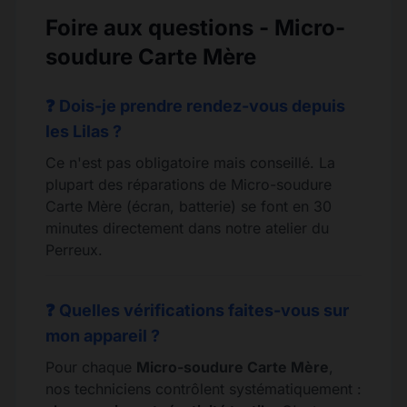
Foire aux questions - Micro-
soudure Carte Mère
❓ Dois-je prendre rendez-vous depuis
les Lilas ?
Ce n'est pas obligatoire mais conseillé. La
plupart des réparations de Micro-soudure
Carte Mère (écran, batterie) se font en 30
minutes directement dans notre atelier du
Perreux.
❓ Quelles vérifications faites-vous sur
mon appareil ?
Pour chaque
Micro-soudure Carte Mère
,
nos techniciens contrôlent systématiquement :