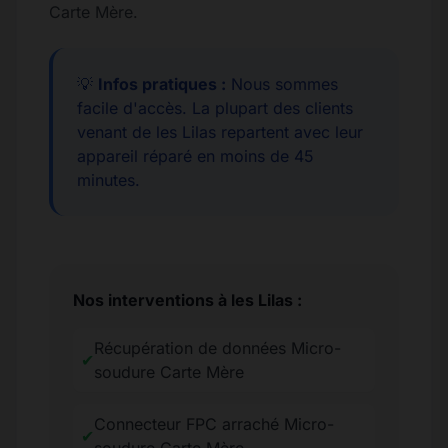
Carte Mère.
💡
Infos pratiques :
Nous sommes
facile d'accès. La plupart des clients
venant de les Lilas repartent avec leur
appareil réparé en moins de 45
minutes.
Nos interventions à les Lilas :
Récupération de données Micro-
✔
soudure Carte Mère
Connecteur FPC arraché Micro-
✔