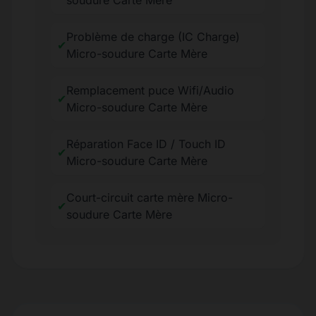
soudure Carte Mère
Problème de charge (IC Charge)
✔
Micro-soudure Carte Mère
Remplacement puce Wifi/Audio
✔
Micro-soudure Carte Mère
Réparation Face ID / Touch ID
✔
Micro-soudure Carte Mère
Court-circuit carte mère Micro-
✔
soudure Carte Mère