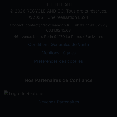
S
© 2026 RECYCLE AND GO. Tous droits réservés.
©2025 - Une réalisation LS94
Contact: contact@recycleandgo.fr | Tél: 01.77.99.07.92 /
06.11.62.15.63
46 avenue Ledru Rollin 94170 Le Perreux Sur Marne
Conditions Générales de Vente
Mentions Légales
Préférences des cookies
Nos Partenaires de Confiance
Devenez Partenaires