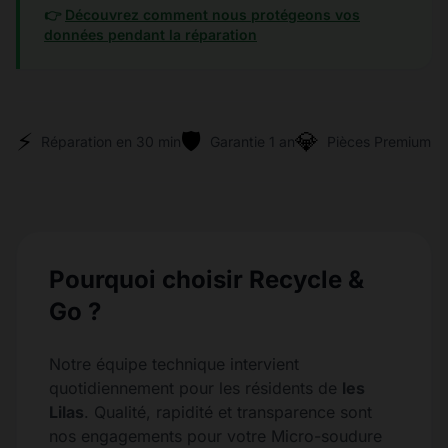
👉
Découvrez comment nous protégeons vos
données pendant la réparation
⚡
🛡️
💎
Réparation en 30 min
Garantie 1 an
Pièces Premium
Pourquoi choisir Recycle &
Go ?
Notre équipe technique intervient
quotidiennement pour les résidents de
les
Lilas
. Qualité, rapidité et transparence sont
nos engagements pour votre Micro-soudure