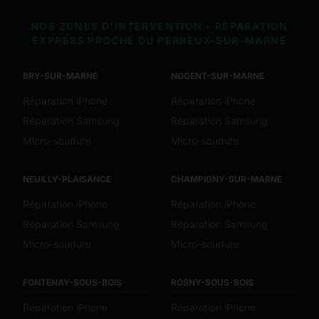
NOS ZONES D'INTERVENTION - RÉPARATION
EXPRESS PROCHE DU PERREUX-SUR-MARNE
BRY-SUR-MARNE
NOGENT-SUR-MARNE
Réparation iPhone
Réparation iPhone
Réparation Samsung
Réparation Samsung
Micro-soudure
Micro-soudure
NEUILLY-PLAISANCE
CHAMPIGNY-SUR-MARNE
Réparation iPhone
Réparation iPhone
Réparation Samsung
Réparation Samsung
Micro-soudure
Micro-soudure
FONTENAY-SOUS-BOIS
ROSNY-SOUS-BOIS
Réparation iPhone
Réparation iPhone