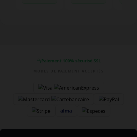
Paiement 100% sécurisé SSL
MODES DE PAIEMENT ACCEPTÉS
alma