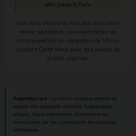
aller jusqu'à Paris.
Que vous veniez de les Lilas dans notre
atelier spécialisé, vous bénéficiez de
notre expertise en réparation de Micro-
soudure Carte Mère avec des pièces de
qualité originale.
Expertise rare :
La micro-soudure permet de
sauver des appareils déclarés 'irréparables'
ailleurs. Nous intervenons directement au
microscope sur les composants de quelques
millimètres.