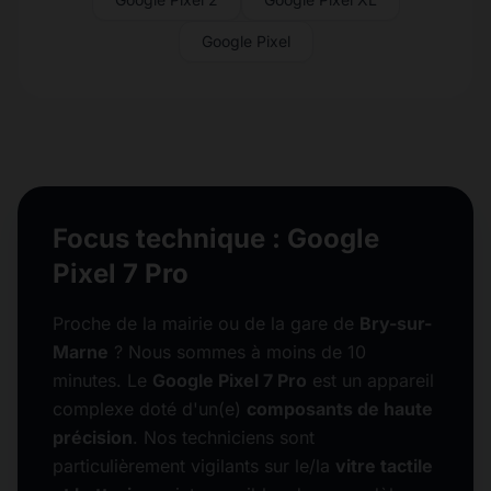
Google Pixel
Focus technique : Google
Pixel 7 Pro
Proche de la mairie ou de la gare de
Bry-sur-
Marne
? Nous sommes à moins de 10
minutes. Le
Google Pixel 7 Pro
est un appareil
complexe doté d'un(e)
composants de haute
précision
. Nos techniciens sont
particulièrement vigilants sur le/la
vitre tactile