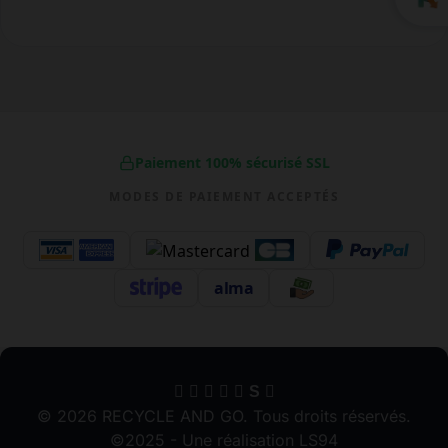
Paiement 100% sécurisé SSL
MODES DE PAIEMENT ACCEPTÉS
alma
S
© 2026 RECYCLE AND GO. Tous droits réservés.
©2025 - Une réalisation LS94