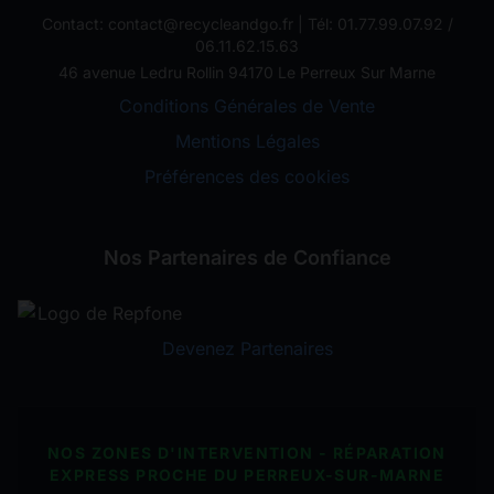
Contact: contact@recycleandgo.fr | Tél: 01.77.99.07.92 /
06.11.62.15.63
46 avenue Ledru Rollin 94170 Le Perreux Sur Marne
Conditions Générales de Vente
Mentions Légales
Préférences des cookies
Nos Partenaires de Confiance
Devenez Partenaires
NOS ZONES D'INTERVENTION - RÉPARATION
EXPRESS PROCHE DU PERREUX-SUR-MARNE