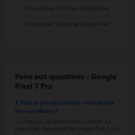
✔
Écran brisé / LCD noir Google Pixel
✔
Connecteur de charge Google Pixel
Foire aux questions - Google
Pixel 7 Pro
❓ Dois-je prendre rendez-vous depuis
Bry-sur-Marne ?
Ce n'est pas obligatoire mais conseillé. La
plupart des réparations de Google Pixel 7 Pro