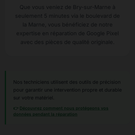
Que vous veniez de Bry-sur-Marne à
seulement 5 minutes via le boulevard de
la Marne, vous bénéficiez de notre
expertise en réparation de Google Pixel
avec des pièces de qualité originale.
Nos techniciens utilisent des outils de précision
pour garantir une intervention propre et durable
sur votre matériel.
👉
Découvrez comment nous protégeons vos
données pendant la réparation