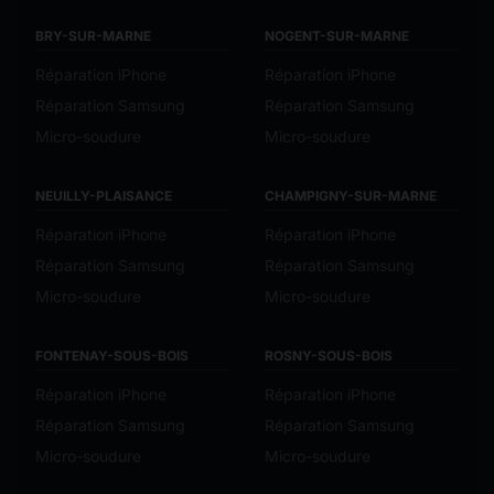
BRY-SUR-MARNE
NOGENT-SUR-MARNE
Réparation iPhone
Réparation iPhone
Réparation Samsung
Réparation Samsung
Micro-soudure
Micro-soudure
NEUILLY-PLAISANCE
CHAMPIGNY-SUR-MARNE
Réparation iPhone
Réparation iPhone
Réparation Samsung
Réparation Samsung
Micro-soudure
Micro-soudure
FONTENAY-SOUS-BOIS
ROSNY-SOUS-BOIS
Réparation iPhone
Réparation iPhone
Réparation Samsung
Réparation Samsung
Micro-soudure
Micro-soudure