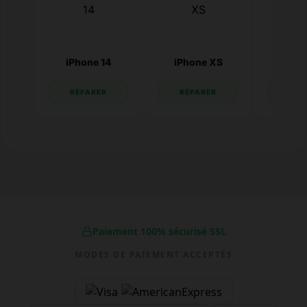
iPhone 14
iPhone XS
iPhone
RÉPARER
RÉPARER
RÉP
Paiement 100% sécurisé SSL
MODES DE PAIEMENT ACCEPTÉS