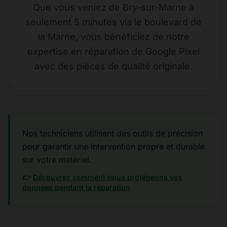
Que vous veniez de Bry-sur-Marne à
seulement 5 minutes via le boulevard de
la Marne, vous bénéficiez de notre
expertise en réparation de Google Pixel
avec des pièces de qualité originale.
Nos techniciens utilisent des outils de précision
pour garantir une intervention propre et durable
sur votre matériel.
👉
Découvrez comment nous protégeons vos
données pendant la réparation