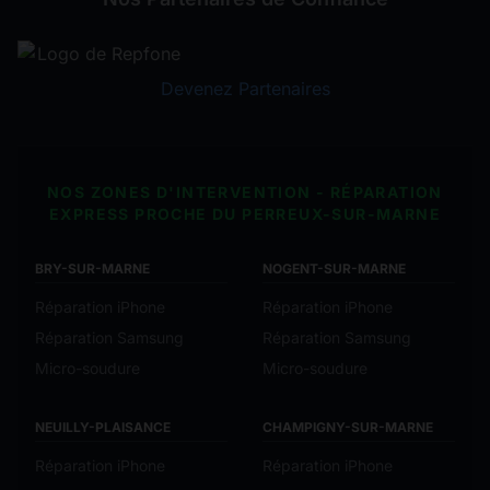
Devenez Partenaires
NOS ZONES D'INTERVENTION - RÉPARATION
EXPRESS PROCHE DU PERREUX-SUR-MARNE
BRY-SUR-MARNE
NOGENT-SUR-MARNE
Réparation iPhone
Réparation iPhone
Réparation Samsung
Réparation Samsung
Micro-soudure
Micro-soudure
NEUILLY-PLAISANCE
CHAMPIGNY-SUR-MARNE
Réparation iPhone
Réparation iPhone