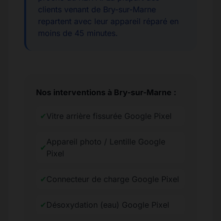
clients venant de Bry-sur-Marne
repartent avec leur appareil réparé en
moins de 45 minutes.
Nos interventions à Bry-sur-Marne :
✔
Vitre arrière fissurée Google Pixel
Appareil photo / Lentille Google
✔
Pixel
✔
Connecteur de charge Google Pixel
✔
Désoxydation (eau) Google Pixel