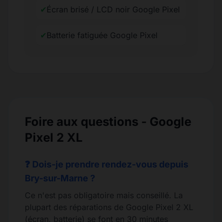
✔
Écran brisé / LCD noir Google Pixel
✔
Batterie fatiguée Google Pixel
Foire aux questions - Google
Pixel 2 XL
❓ Dois-je prendre rendez-vous depuis
Bry-sur-Marne ?
Ce n'est pas obligatoire mais conseillé. La
plupart des réparations de Google Pixel 2 XL
(écran, batterie) se font en 30 minutes