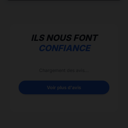
ILS NOUS FONT
CONFIANCE
Chargement des avis...
Voir plus d'avis