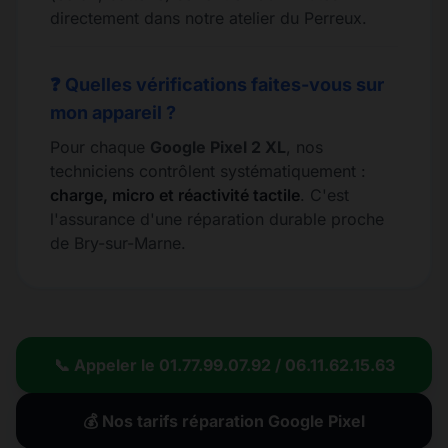
directement dans notre atelier du Perreux.
❓ Quelles vérifications faites-vous sur
mon appareil ?
Pour chaque
Google Pixel 2 XL
, nos
techniciens contrôlent systématiquement :
charge, micro et réactivité tactile
. C'est
l'assurance d'une réparation durable proche
de Bry-sur-Marne.
📞 Appeler le 01.77.99.07.92 / 06.11.62.15.63
💰 Nos tarifs réparation Google Pixel