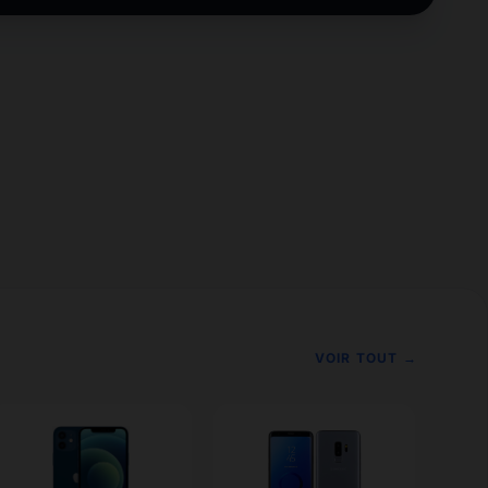
VOIR TOUT →