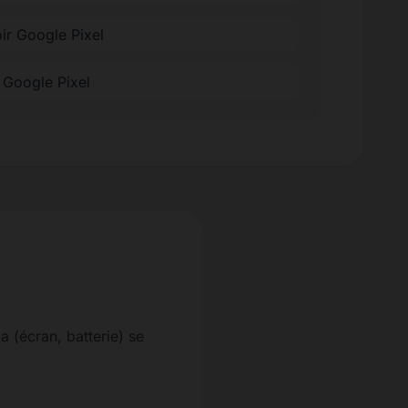
ir Google Pixel
e Google Pixel
a (écran, batterie) se