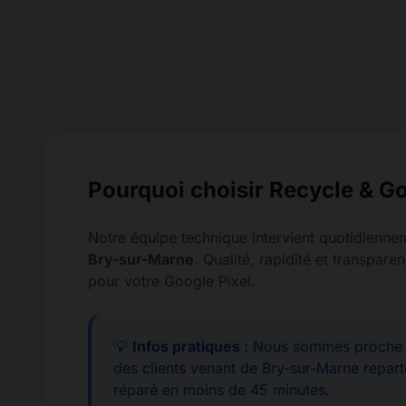
Pourquoi choisir Recycle & Go
Notre équipe technique intervient quotidienne
Bry-sur-Marne
. Qualité, rapidité et transpa
pour votre Google Pixel.
💡
Infos pratiques :
Nous sommes proche d
des clients venant de Bry-sur-Marne repart
réparé en moins de 45 minutes.