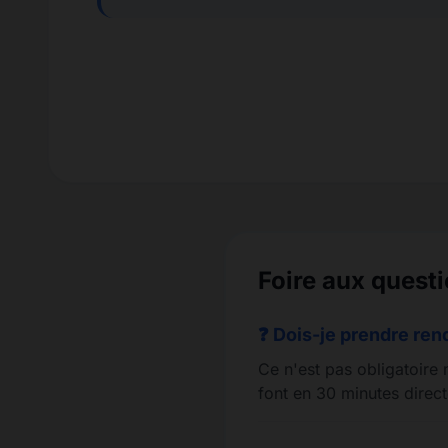
Foire aux questi
❓ Dois-je prendre re
Ce n'est pas obligatoire 
font en 30 minutes direct