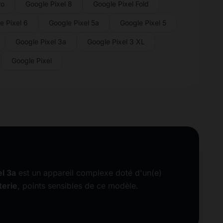
ro
Google Pixel 8
Google Pixel Fold
e Pixel 6
Google Pixel 5a
Google Pixel 5
Google Pixel 3a
Google Pixel 3 XL
Google Pixel
l 3a
est un appareil complexe doté d'un(e)
terie
, points sensibles de ce modèle.