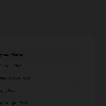
ry-sur-Marne :
Google Pixel
tille Google Pixel
ogle Pixel
e Google Pixel