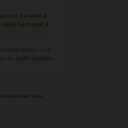
, soit à environ
2
-rapide sans avoir à
rd de la Marne, vous
s de qualité originale.
 et durable sur votre