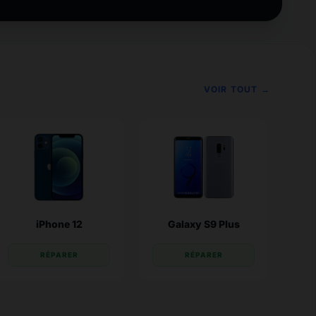
VOIR TOUT →
iPhone 12
Galaxy S9 Plus
RÉPARER
RÉPARER