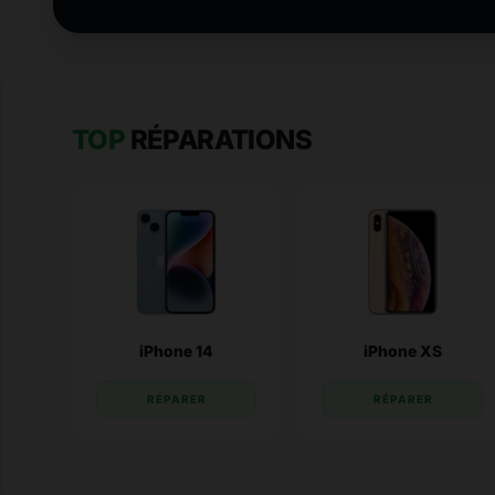
TOP
RÉPARATIONS
iPhone 14
iPhone XS
RÉPARER
RÉPARER