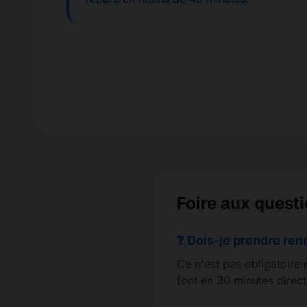
Foire aux questi
❓ Dois-je prendre re
Ce n'est pas obligatoire 
font en 30 minutes direct