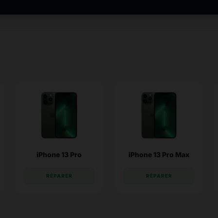
iPhone 13 Pro
iPhone 13 Pro Max
RÉPARER
RÉPARER