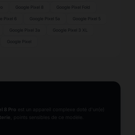
ro
Google Pixel 8
Google Pixel Fold
e Pixel 6
Google Pixel 5a
Google Pixel 5
Google Pixel 3a
Google Pixel 3 XL
Google Pixel
l 8 Pro
est un appareil complexe doté d'un(e)
terie
, points sensibles de ce modèle.