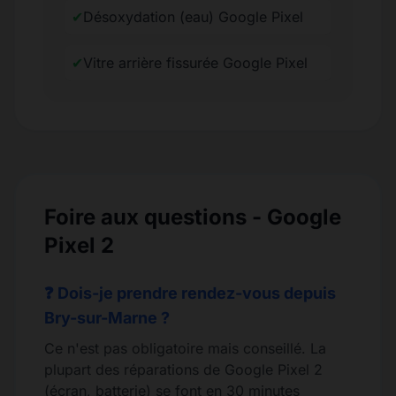
✔
Désoxydation (eau) Google Pixel
✔
Vitre arrière fissurée Google Pixel
Foire aux questions - Google
Pixel 2
❓ Dois-je prendre rendez-vous depuis
Bry-sur-Marne ?
Ce n'est pas obligatoire mais conseillé. La
plupart des réparations de Google Pixel 2
(écran, batterie) se font en 30 minutes