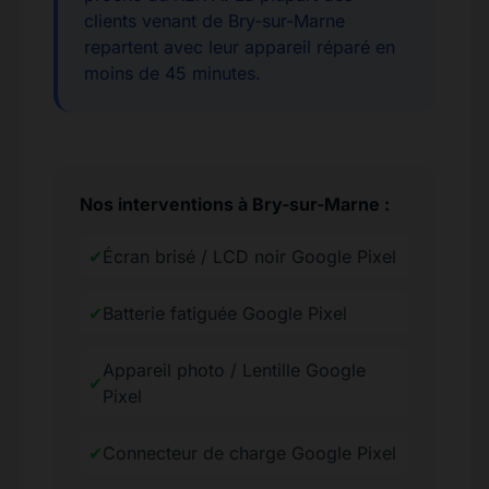
clients venant de Bry-sur-Marne
repartent avec leur appareil réparé en
moins de 45 minutes.
Nos interventions à Bry-sur-Marne :
✔
Écran brisé / LCD noir Google Pixel
✔
Batterie fatiguée Google Pixel
Appareil photo / Lentille Google
✔
Pixel
✔
Connecteur de charge Google Pixel