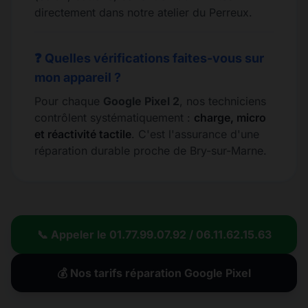
directement dans notre atelier du Perreux.
❓ Quelles vérifications faites-vous sur
mon appareil ?
Pour chaque
Google Pixel 2
, nos techniciens
contrôlent systématiquement :
charge, micro
et réactivité tactile
. C'est l'assurance d'une
réparation durable proche de Bry-sur-Marne.
📞 Appeler le 01.77.99.07.92 / 06.11.62.15.63
💰 Nos tarifs réparation Google Pixel