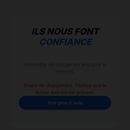
ILS NOUS FONT
CONFIANCE
Impossible de charger les avis pour le
moment.
Erreur de chargement. Vérifiez que le
fichier avis.txt est présent.
Voir plus d'avis