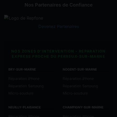
Nos Partenaires de Confiance
Devenez Partenaires
NOS ZONES D'INTERVENTION - RÉPARATION
EXPRESS PROCHE DU PERREUX-SUR-MARNE
BRY-SUR-MARNE
NOGENT-SUR-MARNE
Réparation iPhone
Réparation iPhone
Réparation Samsung
Réparation Samsung
Micro-soudure
Micro-soudure
NEUILLY-PLAISANCE
CHAMPIGNY-SUR-MARNE
Réparation iPhone
Réparation iPhone