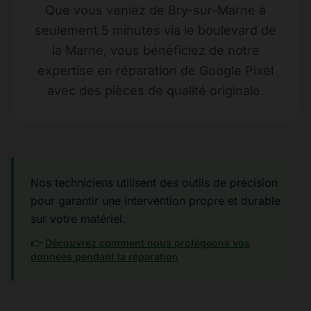
Que vous veniez de Bry-sur-Marne à
seulement 5 minutes via le boulevard de
la Marne, vous bénéficiez de notre
expertise en réparation de Google Pixel
avec des pièces de qualité originale.
Nos techniciens utilisent des outils de précision
pour garantir une intervention propre et durable
sur votre matériel.
👉
Découvrez comment nous protégeons vos
données pendant la réparation