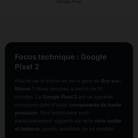
Google Pixel
Focus technique : Google
Pixel 2
Proche de la mairie ou de la gare de
Bry-sur-
Marne
? Nous sommes à moins de 10
minutes. Le
Google Pixel 2
est un appareil
complexe doté d'un(e)
composants de haute
précision
. Nos techniciens sont
particulièrement vigilants sur le/la
vitre tactile
et batterie
, points sensibles de ce modèle.