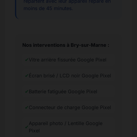
repartent avec leur appareil réparé en
moins de 45 minutes.
Nos interventions à Bry-sur-Marne :
✔
Vitre arrière fissurée Google Pixel
✔
Écran brisé / LCD noir Google Pixel
✔
Batterie fatiguée Google Pixel
✔
Connecteur de charge Google Pixel
Appareil photo / Lentille Google
✔
Pixel