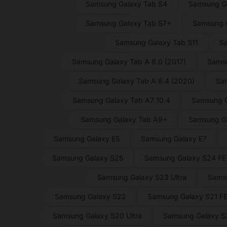
Samsung Galaxy Tab S4
Samsung Ga
Samsung Galaxy Tab S7+
Samsung G
Samsung Galaxy Tab S11
Sa
Samsung Galaxy Tab A 8.0 (2017)
Samsu
Samsung Galaxy Tab A 8.4 (2020)
Sam
Samsung Galaxy Tab A7 10.4
Samsung G
Samsung Galaxy Tab A9+
Samsung G
Samsung Galaxy E5
Samsung Galaxy E7
Samsung Galaxy S25
Samsung Galaxy S24 FE
Samsung Galaxy S23 Ultra
Sams
Samsung Galaxy S22
Samsung Galaxy S21 F
Samsung Galaxy S20 Ultra
Samsung Galaxy 