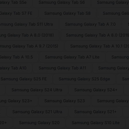
laxy Tab S5e
Samsung Galaxy Tab S6
Samsung Galaxy 
alaxy Tab S7 FE
Samsung Galaxy Tab S8
Samsung Gal
msung Galaxy Tab S11 Ultra
Samsung Galaxy Tab A 7.0
ng Galaxy Tab A 8.0 (2018)
Samsung Galaxy Tab A 8.0 (2019
sung Galaxy Tab A 9.7 (2015)
Samsung Galaxy Tab A 10.1 (2
alaxy Tab A 10.5
Samsung Galaxy Tab A7 Lite
Samsung
alaxy Tab A10
Samsung Galaxy Tab A11
Samsung Galaxy
Samsung Galaxy S25 FE
Samsung Galaxy S25 Edge
Sam
Samsung Galaxy S24 Ultra
Samsung Galaxy S24+
ung Galaxy S23+
Samsung Galaxy S23
Samsung Galaxy 
E
Samsung Galaxy S21 Ultra
Samsung Galaxy S21+
S20+
Samsung Galaxy S20
Samsung Galaxy S10 Lite