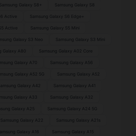
Samsung Galaxy S8+
Samsung Galaxy S8
6 Active
Samsung Galaxy S6 Edge+
5 Active
Samsung Galaxy S5 Mini
msung Galaxy S3 Neo
Samsung Galaxy S3 Mini
 Galaxy A80
Samsung Galaxy A02 Core
msung Galaxy A70
Samsung Galaxy A56
msung Galaxy A52 5G
Samsung Galaxy A52
amsung Galaxy A42
Samsung Galaxy A41
msung Galaxy A33
Samsung Galaxy A32
sung Galaxy A25
Samsung Galaxy A24 5G
Samsung Galaxy A22
Samsung Galaxy A21s
amsung Galaxy A16
Samsung Galaxy A15