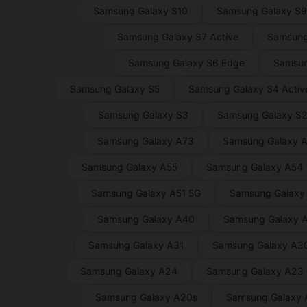
Samsung Galaxy S10
Samsung Galaxy S
Samsung Galaxy S7 Active
Samsung
Samsung Galaxy S6 Edge
Samsun
Samsung Galaxy S5
Samsung Galaxy S4 Activ
Samsung Galaxy S3
Samsung Galaxy S
Samsung Galaxy A73
Samsung Galaxy 
Samsung Galaxy A55
Samsung Galaxy A54
Samsung Galaxy A51 5G
Samsung Galaxy
Samsung Galaxy A40
Samsung Galaxy 
Samsung Galaxy A31
Samsung Galaxy A3
Samsung Galaxy A24
Samsung Galaxy A23
Samsung Galaxy A20s
Samsung Galaxy