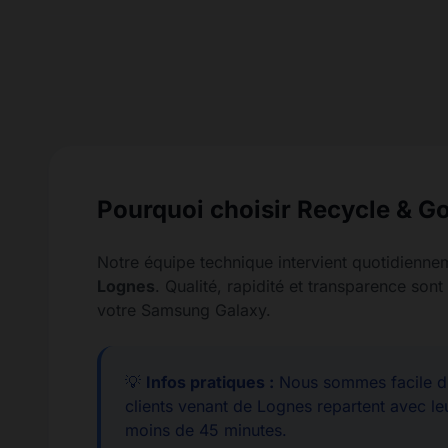
Pourquoi choisir Recycle & Go
Notre équipe technique intervient quotidienne
Lognes
. Qualité, rapidité et transparence so
votre Samsung Galaxy.
💡
Infos pratiques :
Nous sommes facile d'
clients venant de Lognes repartent avec le
moins de 45 minutes.