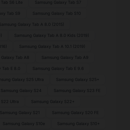
Tab S6 Lite
Samsung Galaxy Tab S7
axy Tab S9
Samsung Galaxy Tab S10
Samsung Galaxy Tab A 8.0 (2015)
)
Samsung Galaxy Tab A 8.0 Kids (2019)
016)
Samsung Galaxy Tab A 10.1 (2019)
 Galaxy Tab A8
Samsung Galaxy Tab A9
 Tab E 8.0
Samsung Galaxy Tab E 9.6
sung Galaxy S25 Ultra
Samsung Galaxy S25+
Samsung Galaxy S24
Samsung Galaxy S23 FE
S22 Ultra
Samsung Galaxy S22+
Samsung Galaxy S21
Samsung Galaxy S20 FE
Samsung Galaxy S10e
Samsung Galaxy S10+