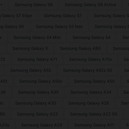
9+
Samsung Galaxy S9
Samsung Galaxy S8 Active
 Galaxy S7 Edge
Samsung Galaxy S7
Samsung Galaxy S
g Galaxy S6
Samsung Galaxy S5 Neo
Samsung Galaxy S
e
Samsung Galaxy S4 Mini
Samsung Galaxy S4
Sa
2
Samsung Galaxy S
Samsung Galaxy A90
Samsung
A72
Samsung Galaxy A71
Samsung Galaxy A70s
Sa
Samsung Galaxy A53
Samsung Galaxy A52s 5G
Sa
 A51
Samsung Galaxy A50s
Samsung Galaxy A50
S
A36
Samsung Galaxy A35
Samsung Galaxy A34
Sa
0s
Samsung Galaxy A30
Samsung Galaxy A26
Sam
 5G
Samsung Galaxy A23
Samsung Galaxy A22 5G
 A20e
Samsung Galaxy A20
Samsung Galaxy A17
S