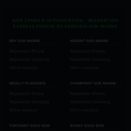
NOS ZONES D'INTERVENTION - RÉPARATION
EXPRESS PROCHE DU PERREUX-SUR-MARNE
BRY-SUR-MARNE
NOGENT-SUR-MARNE
Réparation iPhone
Réparation iPhone
Réparation Samsung
Réparation Samsung
Micro-soudure
Micro-soudure
NEUILLY-PLAISANCE
CHAMPIGNY-SUR-MARNE
Réparation iPhone
Réparation iPhone
Réparation Samsung
Réparation Samsung
Micro-soudure
Micro-soudure
FONTENAY-SOUS-BOIS
ROSNY-SOUS-BOIS