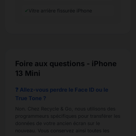
✔
Vitre arrière fissurée iPhone
Foire aux questions - iPhone
13 Mini
❓ Allez-vous perdre le Face ID ou le
True Tone ?
Non. Chez Recycle & Go, nous utilisons des
programmeurs spécifiques pour transférer les
données de votre ancien écran sur le
nouveau. Vous conservez ainsi toutes les