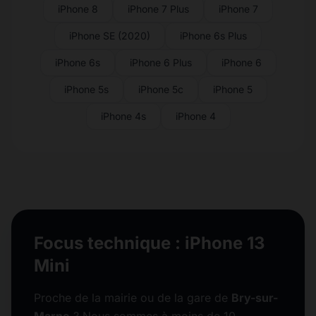
iPhone 8
iPhone 7 Plus
iPhone 7
iPhone SE (2020)
iPhone 6s Plus
iPhone 6s
iPhone 6 Plus
iPhone 6
iPhone 5s
iPhone 5c
iPhone 5
iPhone 4s
iPhone 4
Focus technique : iPhone 13
Mini
Proche de la mairie ou de la gare de
Bry-sur-