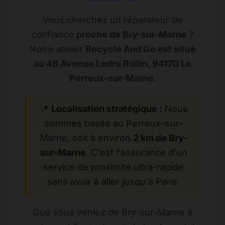
Vous cherchez un réparateur de
confiance
proche de Bry-sur-Marne
?
Notre atelier
Recycle And Go est situé
au 46 Avenue Ledru Rollin, 94170 Le
Perreux-sur-Marne
.
📍
Localisation stratégique :
Nous
sommes basés au Perreux-sur-
Marne, soit à environ
2 km de Bry-
sur-Marne
. C'est l'assurance d'un
service de proximité ultra-rapide
sans avoir à aller jusqu'à Paris.
Que vous veniez de Bry-sur-Marne à