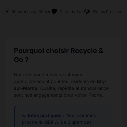
⚡
🛡️
💎
Réparation en 30 min
Garantie 1 an
Pièces Premium
Pourquoi choisir Recycle &
Go ?
Notre équipe technique intervient
quotidiennement pour les résidents de
Bry-
sur-Marne
. Qualité, rapidité et transparence
sont nos engagements pour votre iPhone.
💡
Infos pratiques :
Nous sommes
proche du RER A. La plupart des