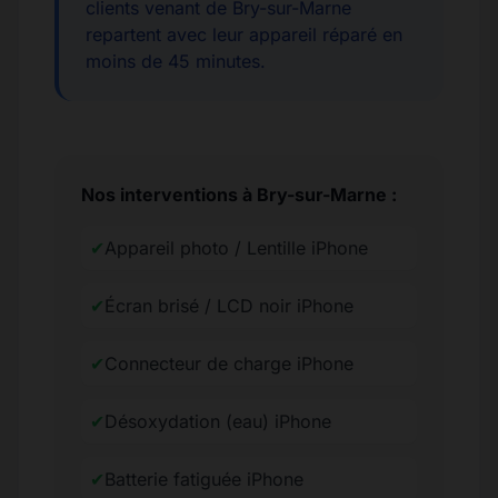
clients venant de Bry-sur-Marne
repartent avec leur appareil réparé en
moins de 45 minutes.
Nos interventions à Bry-sur-Marne :
✔
Appareil photo / Lentille iPhone
✔
Écran brisé / LCD noir iPhone
✔
Connecteur de charge iPhone
✔
Désoxydation (eau) iPhone
✔
Batterie fatiguée iPhone