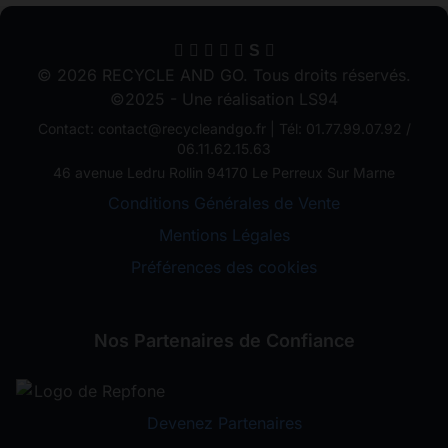
S
© 2026 RECYCLE AND GO. Tous droits réservés.
©2025 - Une réalisation LS94
Contact: contact@recycleandgo.fr | Tél: 01.77.99.07.92 /
06.11.62.15.63
46 avenue Ledru Rollin 94170 Le Perreux Sur Marne
Conditions Générales de Vente
Mentions Légales
Préférences des cookies
Nos Partenaires de Confiance
Devenez Partenaires