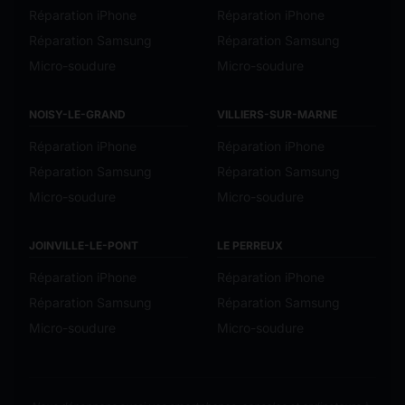
Réparation iPhone
Réparation iPhone
Réparation Samsung
Réparation Samsung
Micro-soudure
Micro-soudure
NOISY-LE-GRAND
VILLIERS-SUR-MARNE
Réparation iPhone
Réparation iPhone
Réparation Samsung
Réparation Samsung
Micro-soudure
Micro-soudure
JOINVILLE-LE-PONT
LE PERREUX
Réparation iPhone
Réparation iPhone
Réparation Samsung
Réparation Samsung
Micro-soudure
Micro-soudure