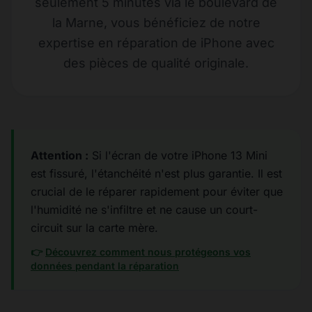
seulement 5 minutes via le boulevard de
la Marne, vous bénéficiez de notre
expertise en réparation de iPhone avec
des pièces de qualité originale.
Attention :
Si l'écran de votre iPhone 13 Mini
est fissuré, l'étanchéité n'est plus garantie. Il est
crucial de le réparer rapidement pour éviter que
l'humidité ne s'infiltre et ne cause un court-
circuit sur la carte mère.
👉
Découvrez comment nous protégeons vos
données pendant la réparation