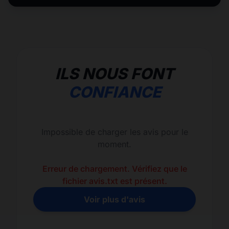
ILS NOUS FONT
CONFIANCE
Impossible de charger les avis pour le
moment.
Erreur de chargement. Vérifiez que le
fichier avis.txt est présent.
Voir plus d'avis