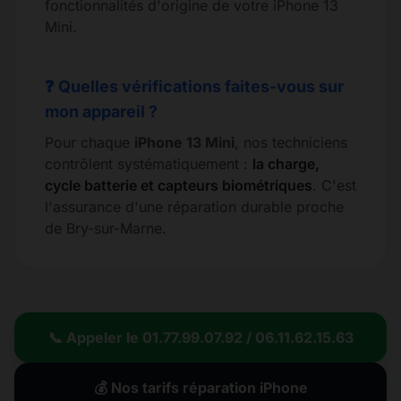
fonctionnalités d'origine de votre iPhone 13
Mini.
❓ Quelles vérifications faites-vous sur
mon appareil ?
Pour chaque
iPhone 13 Mini
, nos techniciens
contrôlent systématiquement :
la charge,
cycle batterie et capteurs biométriques
. C'est
l'assurance d'une réparation durable proche
de Bry-sur-Marne.
📞 Appeler le 01.77.99.07.92 / 06.11.62.15.63
💰 Nos tarifs réparation iPhone