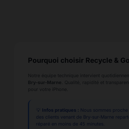
Pourquoi choisir Recycle & Go
Notre équipe technique intervient quotidienne
Bry-sur-Marne
. Qualité, rapidité et transpa
pour votre iPhone.
💡
Infos pratiques :
Nous sommes proche d
des clients venant de Bry-sur-Marne repart
réparé en moins de 45 minutes.