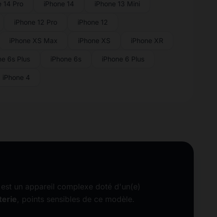
e 14 Pro
iPhone 14
iPhone 13 Mini
iPhone 12 Pro
iPhone 12
iPhone XS Max
iPhone XS
iPhone XR
ne 6s Plus
iPhone 6s
iPhone 6 Plus
iPhone 4
est un appareil complexe doté d'un(e)
terie
, points sensibles de ce modèle.