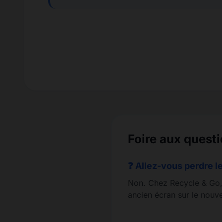
Foire aux questi
❓ Allez-vous perdre le
Non. Chez Recycle & Go, 
ancien écran sur le nouve