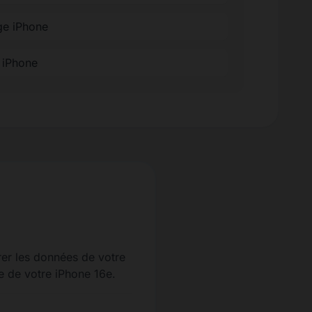
ge iPhone
e iPhone
er les données de votre
ne de votre iPhone 16e.