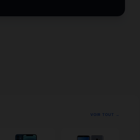
VOIR TOUT →