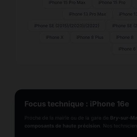
iPhone 15 Pro Max
iPhone 15 Pro
iPhone 13 Pro Max
iPhone 1
iPhone SE (2015)/(2020)/(2022)
iPhone SE (
iPhone X
iPhone 8 Plus
iPhone 8
iPhone 6
Focus technique : iPhone 16e
Proche de la mairie ou de la gare de
Bry-sur-M
composants de haute précision
. Nos technicien