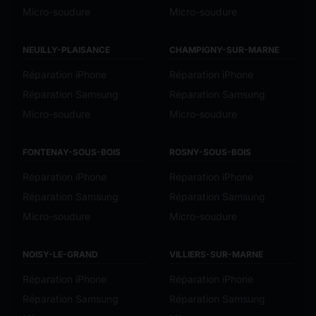
Micro-soudure
Micro-soudure
NEUILLY-PLAISANCE
CHAMPIGNY-SUR-MARNE
Réparation iPhone
Réparation iPhone
Réparation Samsung
Réparation Samsung
Micro-soudure
Micro-soudure
FONTENAY-SOUS-BOIS
ROSNY-SOUS-BOIS
Réparation iPhone
Réparation iPhone
Réparation Samsung
Réparation Samsung
Micro-soudure
Micro-soudure
NOISY-LE-GRAND
VILLIERS-SUR-MARNE
Réparation iPhone
Réparation iPhone
Réparation Samsung
Réparation Samsung