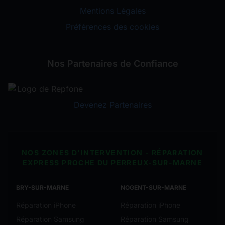
Mentions Légales
Préférences des cookies
Nos Partenaires de Confiance
Devenez Partenaires
NOS ZONES D'INTERVENTION - RÉPARATION
EXPRESS PROCHE DU PERREUX-SUR-MARNE
BRY-SUR-MARNE
NOGENT-SUR-MARNE
Réparation iPhone
Réparation iPhone
Réparation Samsung
Réparation Samsung