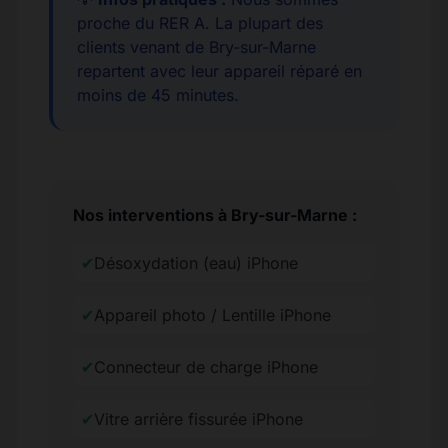
proche du RER A. La plupart des
clients venant de Bry-sur-Marne
repartent avec leur appareil réparé en
moins de 45 minutes.
Nos interventions à Bry-sur-Marne :
✔
Désoxydation (eau) iPhone
✔
Appareil photo / Lentille iPhone
✔
Connecteur de charge iPhone
✔
Vitre arrière fissurée iPhone