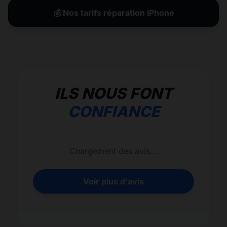
💰 Nos tarifs réparation iPhone
ILS NOUS FONT
CONFIANCE
Chargement des avis...
Voir plus d'avis