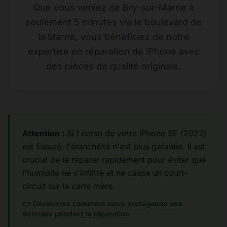
Que vous veniez de Bry-sur-Marne à
seulement 5 minutes via le boulevard de
la Marne, vous bénéficiez de notre
expertise en réparation de iPhone avec
des pièces de qualité originale.
Attention :
Si l'écran de votre iPhone SE (2022)
est fissuré, l'étanchéité n'est plus garantie. Il est
crucial de le réparer rapidement pour éviter que
l'humidité ne s'infiltre et ne cause un court-
circuit sur la carte mère.
👉
Découvrez comment nous protégeons vos
données pendant la réparation