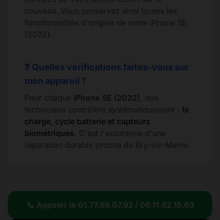
nouveau. Vous conservez ainsi toutes les
fonctionnalités d'origine de votre iPhone SE
(2022).
❓ Quelles vérifications faites-vous sur
mon appareil ?
Pour chaque
iPhone SE (2022)
, nos
techniciens contrôlent systématiquement :
la
charge, cycle batterie et capteurs
biométriques
. C'est l'assurance d'une
réparation durable proche de Bry-sur-Marne.
📞 Appeler le 01.77.99.07.92 / 06.11.62.15.63