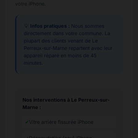
votre iPhone.
💡
Infos pratiques :
Nous sommes
directement dans votre commune. La
plupart des clients venant de Le
Perreux-sur-Marne repartent avec leur
appareil réparé en moins de 45
minutes.
Nos interventions à Le Perreux-sur-
Marne :
✔
Vitre arrière fissurée iPhone