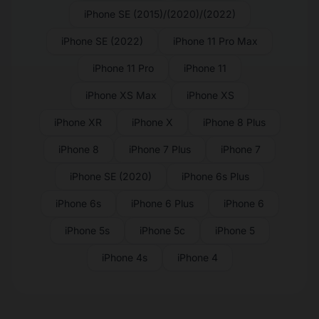
iPhone SE (2015)/(2020)/(2022)
iPhone SE (2022)
iPhone 11 Pro Max
iPhone 11 Pro
iPhone 11
iPhone XS Max
iPhone XS
iPhone XR
iPhone X
iPhone 8 Plus
iPhone 8
iPhone 7 Plus
iPhone 7
iPhone SE (2020)
iPhone 6s Plus
iPhone 6s
iPhone 6 Plus
iPhone 6
iPhone 5s
iPhone 5c
iPhone 5
iPhone 4s
iPhone 4