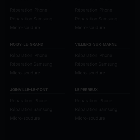
Réparation iPhone
Réparation iPhone
Réparation Samsung
Réparation Samsung
Micro-soudure
Micro-soudure
NOISY-LE-GRAND
VILLIERS-SUR-MARNE
Réparation iPhone
Réparation iPhone
Réparation Samsung
Réparation Samsung
Micro-soudure
Micro-soudure
JOINVILLE-LE-PONT
LE PERREUX
Réparation iPhone
Réparation iPhone
Réparation Samsung
Réparation Samsung
Micro-soudure
Micro-soudure