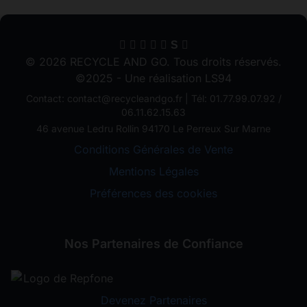
S
© 2026 RECYCLE AND GO. Tous droits réservés.
©2025 - Une réalisation LS94
Contact: contact@recycleandgo.fr | Tél: 01.77.99.07.92 /
06.11.62.15.63
46 avenue Ledru Rollin 94170 Le Perreux Sur Marne
Conditions Générales de Vente
Mentions Légales
Préférences des cookies
Nos Partenaires de Confiance
Devenez Partenaires