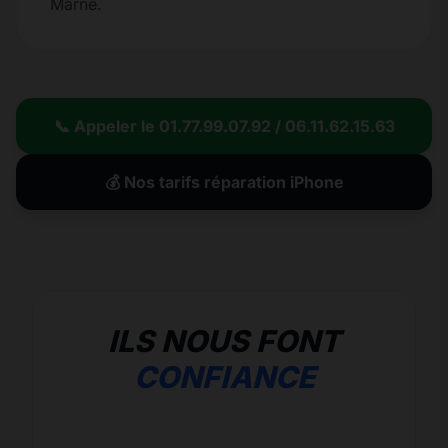
Marne.
📞 Appeler le 01.77.99.07.92 / 06.11.62.15.63
💰 Nos tarifs réparation iPhone
ILS NOUS FONT
CONFIANCE