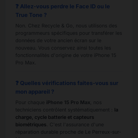
❓ Allez-vous perdre le Face ID ou le
True Tone ?
Non. Chez Recycle & Go, nous utilisons des
programmeurs spécifiques pour transférer les
données de votre ancien écran sur le
nouveau. Vous conservez ainsi toutes les
fonctionnalités d'origine de votre iPhone 15
Pro Max.
❓ Quelles vérifications faites-vous sur
mon appareil ?
Pour chaque
iPhone 15 Pro Max
, nos
techniciens contrôlent systématiquement :
la
charge, cycle batterie et capteurs
biométriques
. C'est l'assurance d'une
réparation durable proche de Le Perreux-sur-