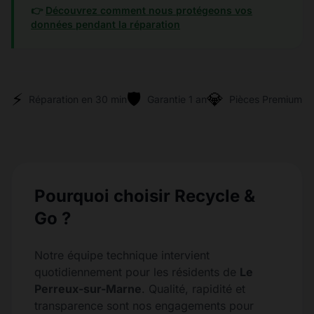
👉
Découvrez comment nous protégeons vos
données pendant la réparation
⚡
🛡️
💎
Réparation en 30 min
Garantie 1 an
Pièces Premium
Pourquoi choisir Recycle &
Go ?
Notre équipe technique intervient
quotidiennement pour les résidents de
Le
Perreux-sur-Marne
. Qualité, rapidité et
transparence sont nos engagements pour