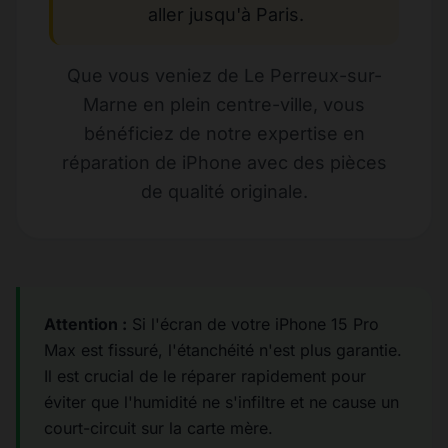
aller jusqu'à Paris.
Que vous veniez de Le Perreux-sur-
Marne en plein centre-ville, vous
bénéficiez de notre expertise en
réparation de iPhone avec des pièces
de qualité originale.
Attention :
Si l'écran de votre iPhone 15 Pro
Max est fissuré, l'étanchéité n'est plus garantie.
Il est crucial de le réparer rapidement pour
éviter que l'humidité ne s'infiltre et ne cause un
court-circuit sur la carte mère.