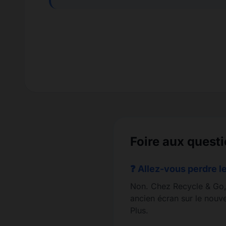
Foire aux questi
❓ Allez-vous perdre le
Non. Chez Recycle & Go, 
ancien écran sur le nouve
Plus.