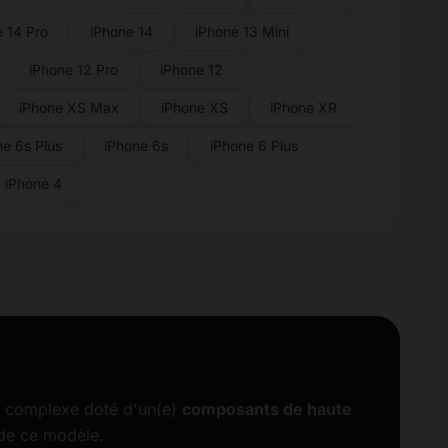
e 14 Pro
iPhone 14
iPhone 13 Mini
iPhone 12 Pro
iPhone 12
iPhone XS Max
iPhone XS
iPhone XR
ne 6s Plus
iPhone 6s
iPhone 6 Plus
iPhone 4
l complexe doté d'un(e)
composants de haute
 de ce modèle.