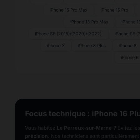
iPhone 15 Pro Max
iPhone 15 Pro
iPhone 13 Pro Max
iPhone 1
iPhone SE (2015)/(2020)/(2022)
iPhone SE (
iPhone X
iPhone 8 Plus
iPhone 8
iPhone 6
Focus technique : iPhone 16 Pl
Vous habitez
Le Perreux-sur-Marne
? Évitez les
précision
. Nos techniciens sont particulièrement 