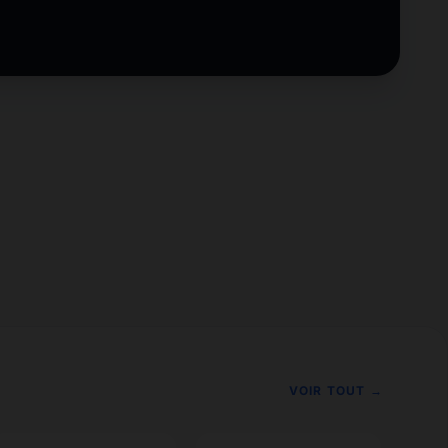
VOIR TOUT →