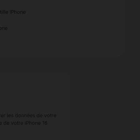
tille iPhone
hone
er les données de votre
ne de votre iPhone 16