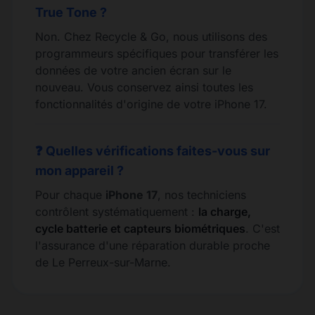
True Tone ?
Non. Chez Recycle & Go, nous utilisons des
programmeurs spécifiques pour transférer les
données de votre ancien écran sur le
nouveau. Vous conservez ainsi toutes les
fonctionnalités d'origine de votre iPhone 17.
❓ Quelles vérifications faites-vous sur
mon appareil ?
Pour chaque
iPhone 17
, nos techniciens
contrôlent systématiquement :
la charge,
cycle batterie et capteurs biométriques
. C'est
l'assurance d'une réparation durable proche
de Le Perreux-sur-Marne.