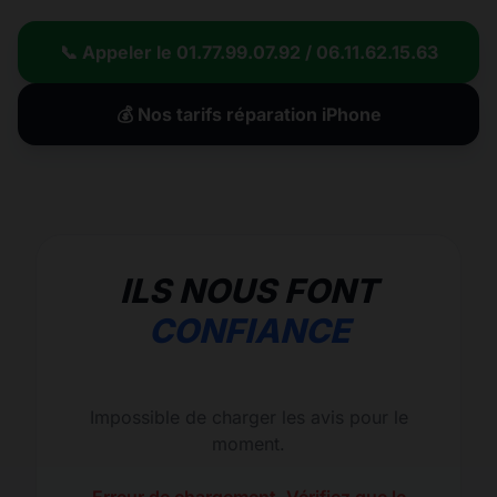
📞 Appeler le 01.77.99.07.92 / 06.11.62.15.63
💰 Nos tarifs réparation iPhone
ILS NOUS FONT
CONFIANCE
Impossible de charger les avis pour le
moment.