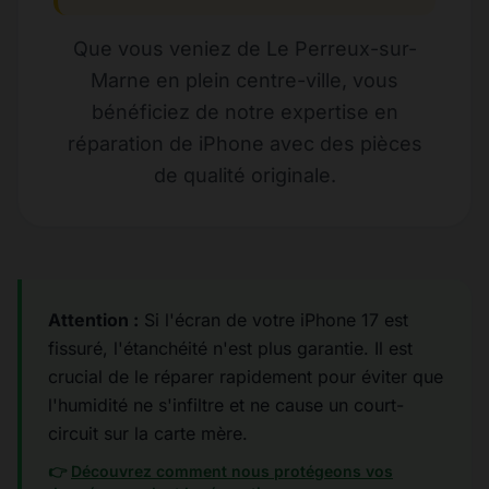
Que vous veniez de Le Perreux-sur-
Marne en plein centre-ville, vous
bénéficiez de notre expertise en
réparation de iPhone avec des pièces
de qualité originale.
Attention :
Si l'écran de votre iPhone 17 est
fissuré, l'étanchéité n'est plus garantie. Il est
crucial de le réparer rapidement pour éviter que
l'humidité ne s'infiltre et ne cause un court-
circuit sur la carte mère.
👉
Découvrez comment nous protégeons vos