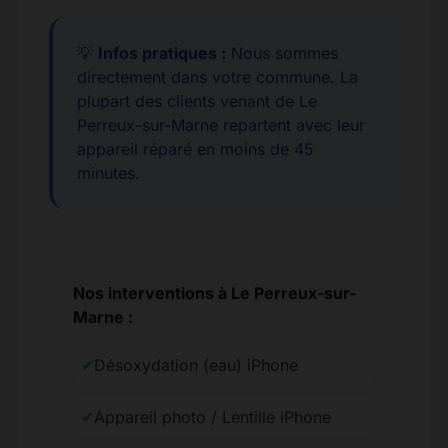
💡
Infos pratiques :
Nous sommes
directement dans votre commune. La
plupart des clients venant de Le
Perreux-sur-Marne repartent avec leur
appareil réparé en moins de 45
minutes.
Nos interventions à Le Perreux-sur-
Marne :
✔
Désoxydation (eau) iPhone
✔
Appareil photo / Lentille iPhone