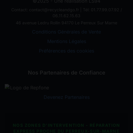
©2025 - Une réalisation LS94
Contact: contact@recycleandgo.fr | Tél: 01.77.99.07.92 /
06.11.62.15.63
46 avenue Ledru Rollin 94170 Le Perreux Sur Marne
Conditions Générales de Vente
Mentions Légales
Préférences des cookies
Nos Partenaires de Confiance
Devenez Partenaires
NOS ZONES D'INTERVENTION - RÉPARATION
EXPRESS PROCHE DU PERREUX-SUR-MARNE