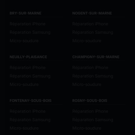
BRY-SUR-MARNE
NOGENT-SUR-MARNE
Réparation iPhone
Réparation iPhone
Réparation Samsung
Réparation Samsung
Micro-soudure
Micro-soudure
NEUILLY-PLAISANCE
CHAMPIGNY-SUR-MARNE
Réparation iPhone
Réparation iPhone
Réparation Samsung
Réparation Samsung
Micro-soudure
Micro-soudure
FONTENAY-SOUS-BOIS
ROSNY-SOUS-BOIS
Réparation iPhone
Réparation iPhone
Réparation Samsung
Réparation Samsung
Micro-soudure
Micro-soudure