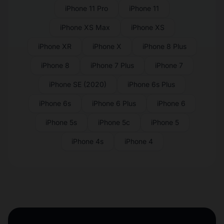
iPhone 11 Pro
iPhone 11
iPhone XS Max
iPhone XS
iPhone XR
iPhone X
iPhone 8 Plus
iPhone 8
iPhone 7 Plus
iPhone 7
iPhone SE (2020)
iPhone 6s Plus
iPhone 6s
iPhone 6 Plus
iPhone 6
iPhone 5s
iPhone 5c
iPhone 5
iPhone 4s
iPhone 4