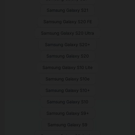
Samsung Galaxy S21
Samsung Galaxy S20 FE
Samsung Galaxy S20 Ultra
Samsung Galaxy S20+
Samsung Galaxy S20
Samsung Galaxy S10 Lite
Samsung Galaxy S10e
Samsung Galaxy S10+
Samsung Galaxy S10
Samsung Galaxy S9+
Samsung Galaxy S9