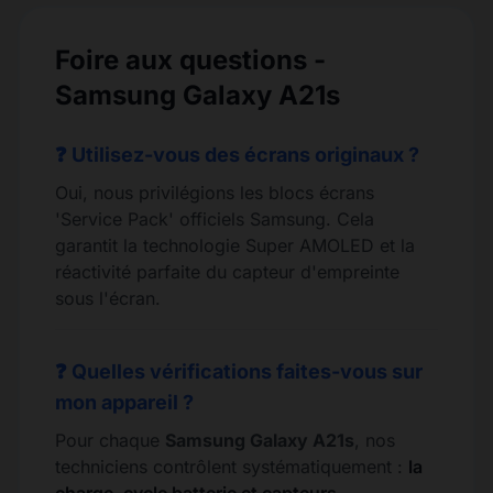
Foire aux questions -
Samsung Galaxy A21s
❓ Utilisez-vous des écrans originaux ?
Oui, nous privilégions les blocs écrans
'Service Pack' officiels Samsung. Cela
garantit la technologie Super AMOLED et la
réactivité parfaite du capteur d'empreinte
sous l'écran.
❓ Quelles vérifications faites-vous sur
mon appareil ?
Pour chaque
Samsung Galaxy A21s
, nos
techniciens contrôlent systématiquement :
la