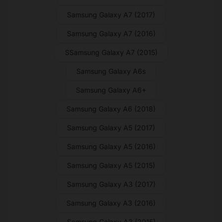
Samsung Galaxy A7 (2017)
Samsung Galaxy A7 (2016)
SSamsung Galaxy A7 (2015)
Samsung Galaxy A6s
Samsung Galaxy A6+
Samsung Galaxy A6 (2018)
Samsung Galaxy A5 (2017)
Samsung Galaxy A5 (2016)
Samsung Galaxy A5 (2015)
Samsung Galaxy A3 (2017)
Samsung Galaxy A3 (2016)
Samsung Galaxy A3 (2015)