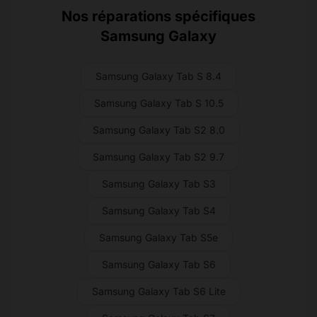
Nos réparations spécifiques
Samsung Galaxy
Samsung Galaxy Tab S 8.4
Samsung Galaxy Tab S 10.5
Samsung Galaxy Tab S2 8.0
Samsung Galaxy Tab S2 9.7
Samsung Galaxy Tab S3
Samsung Galaxy Tab S4
Samsung Galaxy Tab S5e
Samsung Galaxy Tab S6
Samsung Galaxy Tab S6 Lite