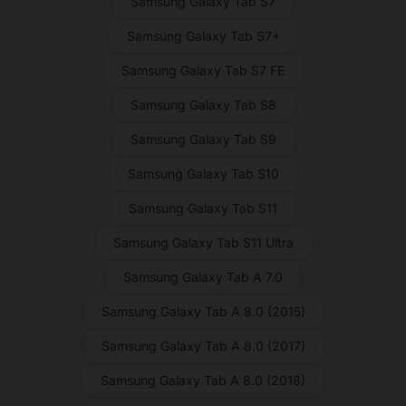
Samsung Galaxy Tab S7
Samsung Galaxy Tab S7+
Samsung Galaxy Tab S7 FE
Samsung Galaxy Tab S8
Samsung Galaxy Tab S9
Samsung Galaxy Tab S10
Samsung Galaxy Tab S11
Samsung Galaxy Tab S11 Ultra
Samsung Galaxy Tab A 7.0
Samsung Galaxy Tab A 8.0 (2015)
Samsung Galaxy Tab A 8.0 (2017)
Samsung Galaxy Tab A 8.0 (2018)