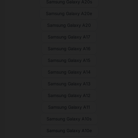
Samsung Galaxy A20s
Samsung Galaxy A20e
Samsung Galaxy A20
Samsung Galaxy A17
Samsung Galaxy A16
Samsung Galaxy A15
Samsung Galaxy A14
Samsung Galaxy A13
Samsung Galaxy A12
Samsung Galaxy A11
Samsung Galaxy A10s
Samsung Galaxy A10e