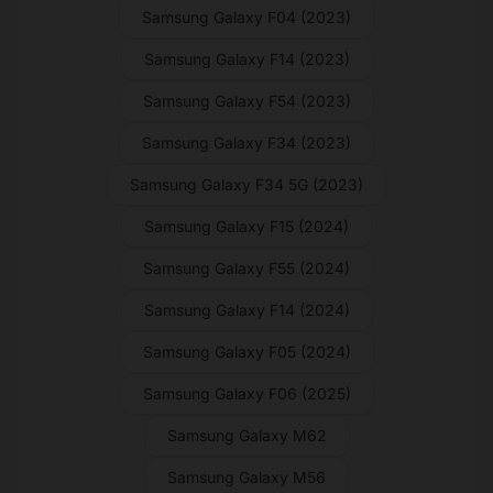
Samsung Galaxy F04 (2023)
Samsung Galaxy F14 (2023)
Samsung Galaxy F54 (2023)
Samsung Galaxy F34 (2023)
Samsung Galaxy F34 5G (2023)
Samsung Galaxy F15 (2024)
Samsung Galaxy F55 (2024)
Samsung Galaxy F14 (2024)
Samsung Galaxy F05 (2024)
Samsung Galaxy F06 (2025)
Samsung Galaxy M62
Samsung Galaxy M56