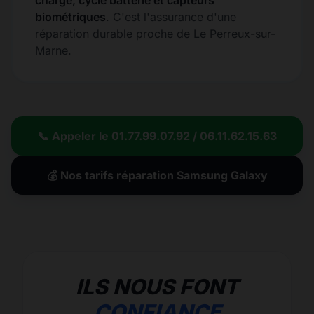
charge, cycle batterie et capteurs
biométriques
. C'est l'assurance d'une
réparation durable proche de Le Perreux-sur-
Marne.
📞 Appeler le 01.77.99.07.92 / 06.11.62.15.63
💰 Nos tarifs réparation Samsung Galaxy
ILS NOUS FONT
CONFIANCE