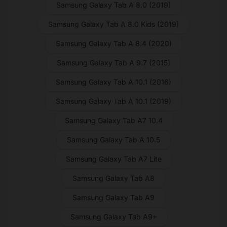
Samsung Galaxy Tab A 8.0 (2019)
Samsung Galaxy Tab A 8.0 Kids (2019)
Samsung Galaxy Tab A 8.4 (2020)
Samsung Galaxy Tab A 9.7 (2015)
Samsung Galaxy Tab A 10.1 (2016)
Samsung Galaxy Tab A 10.1 (2019)
Samsung Galaxy Tab A7 10.4
Samsung Galaxy Tab A 10.5
Samsung Galaxy Tab A7 Lite
Samsung Galaxy Tab A8
Samsung Galaxy Tab A9
Samsung Galaxy Tab A9+