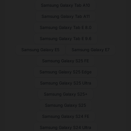
Samsung Galaxy Tab A10
Samsung Galaxy Tab A11
Samsung Galaxy Tab E 8.0
Samsung Galaxy Tab E 9.6
Samsung Galaxy E5
Samsung Galaxy E7
Samsung Galaxy S25 FE
Samsung Galaxy S25 Edge
Samsung Galaxy S25 Ultra
Samsung Galaxy S25+
Samsung Galaxy S25
Samsung Galaxy S24 FE
Samsung Galaxy S24 Ultra