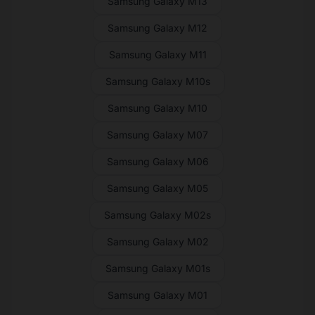
Samsung Galaxy M13
Samsung Galaxy M12
Samsung Galaxy M11
Samsung Galaxy M10s
Samsung Galaxy M10
Samsung Galaxy M07
Samsung Galaxy M06
Samsung Galaxy M05
Samsung Galaxy M02s
Samsung Galaxy M02
Samsung Galaxy M01s
Samsung Galaxy M01