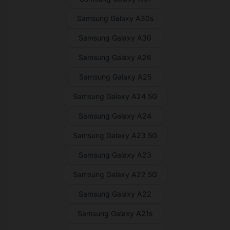
Samsung Galaxy A30s
Samsung Galaxy A30
Samsung Galaxy A26
Samsung Galaxy A25
Samsung Galaxy A24 5G
Samsung Galaxy A24
Samsung Galaxy A23 5G
Samsung Galaxy A23
Samsung Galaxy A22 5G
Samsung Galaxy A22
Samsung Galaxy A21s