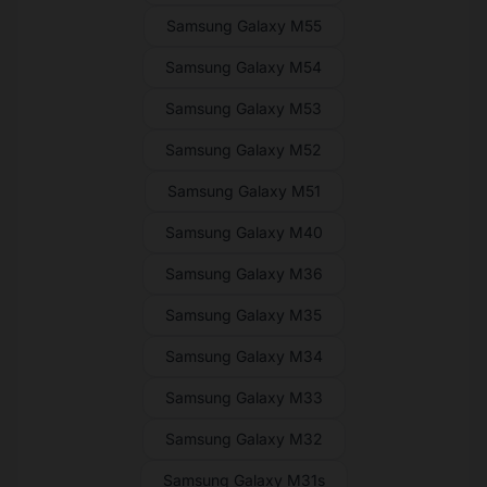
Samsung Galaxy M55
Samsung Galaxy M54
Samsung Galaxy M53
Samsung Galaxy M52
Samsung Galaxy M51
Samsung Galaxy M40
Samsung Galaxy M36
Samsung Galaxy M35
Samsung Galaxy M34
Samsung Galaxy M33
Samsung Galaxy M32
Samsung Galaxy M31s