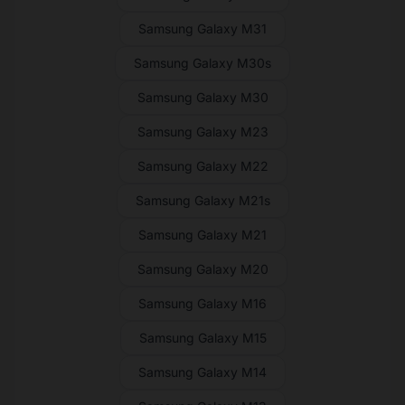
Samsung Galaxy M31
Samsung Galaxy M30s
Samsung Galaxy M30
Samsung Galaxy M23
Samsung Galaxy M22
Samsung Galaxy M21s
Samsung Galaxy M21
Samsung Galaxy M20
Samsung Galaxy M16
Samsung Galaxy M15
Samsung Galaxy M14