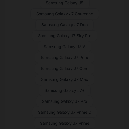
Samsung Galaxy J8
Samsung Galaxy J7 Couronne
Samsung Galaxy J7 Duo
Samsung Galaxy J7 Sky Pro
Samsung Galaxy J7 V
Samsung Galaxy J7 Perx
Samsung Galaxy J7 Core
Samsung Galaxy J7 Max
Samsung Galaxy J7+
Samsung Galaxy J7 Pro
Samsung Galaxy J7 Prime 2
Samsung Galaxy J7 Prime