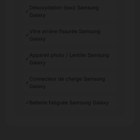
Désoxydation (eau) Samsung
✔
Galaxy
Vitre arrière fissurée Samsung
✔
Galaxy
Appareil photo / Lentille Samsung
✔
Galaxy
Connecteur de charge Samsung
✔
Galaxy
✔
Batterie fatiguée Samsung Galaxy