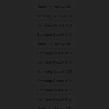
Samsung Galaxy A51
Samsung Galaxy A50s
Samsung Galaxy A50
Samsung Galaxy A42
Samsung Galaxy A41
Samsung Galaxy A40
Samsung Galaxy A36
Samsung Galaxy A35
Samsung Galaxy A34
Samsung Galaxy A33
Samsung Galaxy A32
Samsung Galaxy A31