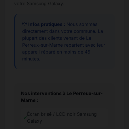
votre Samsung Galaxy.
💡
Infos pratiques :
Nous sommes
directement dans votre commune. La
plupart des clients venant de Le
Perreux-sur-Marne repartent avec leur
appareil réparé en moins de 45
minutes.
Nos interventions à Le Perreux-sur-
Marne :
Écran brisé / LCD noir Samsung
✔
Galaxy