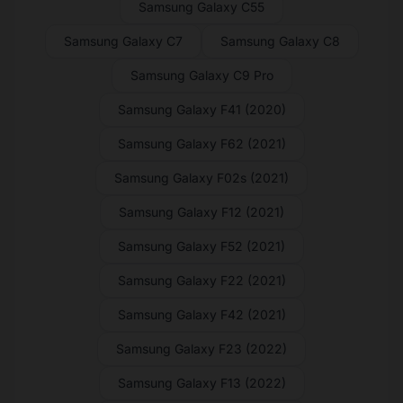
Samsung Galaxy C55
Samsung Galaxy C7
Samsung Galaxy C8
Samsung Galaxy C9 Pro
Samsung Galaxy F41 (2020)
Samsung Galaxy F62 (2021)
Samsung Galaxy F02s (2021)
Samsung Galaxy F12 (2021)
Samsung Galaxy F52 (2021)
Samsung Galaxy F22 (2021)
Samsung Galaxy F42 (2021)
Samsung Galaxy F23 (2022)
Samsung Galaxy F13 (2022)