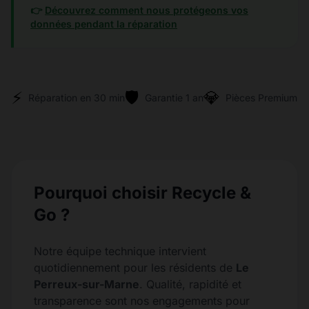
👉
Découvrez comment nous protégeons vos
données pendant la réparation
⚡
🛡️
💎
Réparation en 30 min
Garantie 1 an
Pièces Premium
Pourquoi choisir Recycle &
Go ?
Notre équipe technique intervient
quotidiennement pour les résidents de
Le
Perreux-sur-Marne
. Qualité, rapidité et
transparence sont nos engagements pour