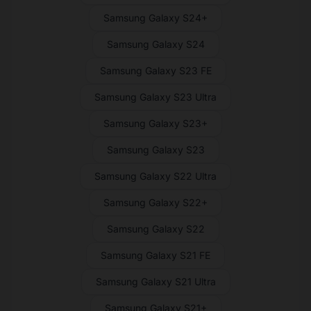
Samsung Galaxy S24+
Samsung Galaxy S24
Samsung Galaxy S23 FE
Samsung Galaxy S23 Ultra
Samsung Galaxy S23+
Samsung Galaxy S23
Samsung Galaxy S22 Ultra
Samsung Galaxy S22+
Samsung Galaxy S22
Samsung Galaxy S21 FE
Samsung Galaxy S21 Ultra
Samsung Galaxy S21+