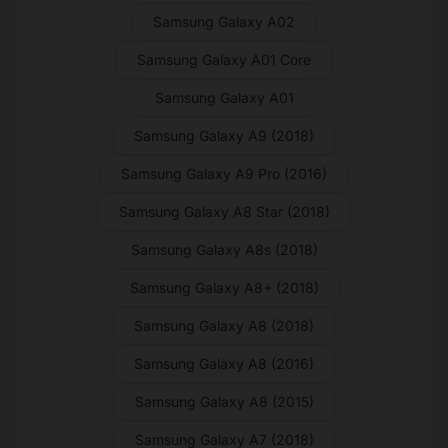
Samsung Galaxy A02
Samsung Galaxy A01 Core
Samsung Galaxy A01
Samsung Galaxy A9 (2018)
Samsung Galaxy A9 Pro (2016)
Samsung Galaxy A8 Star (2018)
Samsung Galaxy A8s (2018)
Samsung Galaxy A8+ (2018)
Samsung Galaxy A8 (2018)
Samsung Galaxy A8 (2016)
Samsung Galaxy A8 (2015)
Samsung Galaxy A7 (2018)