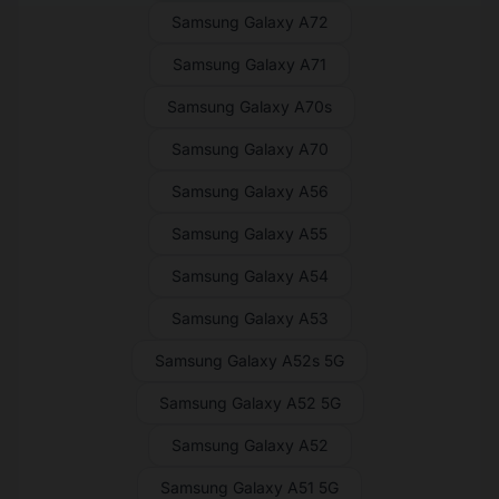
Samsung Galaxy A72
Samsung Galaxy A71
Samsung Galaxy A70s
Samsung Galaxy A70
Samsung Galaxy A56
Samsung Galaxy A55
Samsung Galaxy A54
Samsung Galaxy A53
Samsung Galaxy A52s 5G
Samsung Galaxy A52 5G
Samsung Galaxy A52
Samsung Galaxy A51 5G