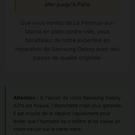
aller jusqu'à Paris.
Que vous veniez de Le Perreux-sur-
Marne en plein centre-ville, vous
bénéficiez de notre expertise en
réparation de Samsung Galaxy avec des
pièces de qualité originale.
Attention :
Si l'écran de votre Samsung Galaxy
A21s est fissuré, l'étanchéité n'est plus garantie.
Il est crucial de le réparer rapidement pour
éviter que l'humidité ne s'infiltre et ne cause un
court-circuit sur la carte mère.