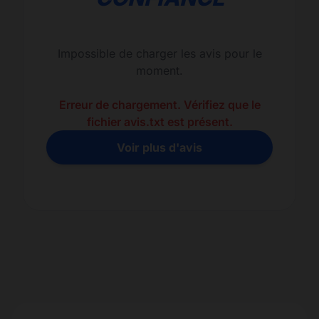
Impossible de charger les avis pour le
moment.
Erreur de chargement. Vérifiez que le
fichier avis.txt est présent.
Voir plus d'avis