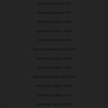
Samsung Galaxy A10
Samsung Galaxy A07
Samsung Galaxy A06
Samsung Galaxy A05s
Samsung Galaxy A05
Samsung Galaxy A04 Core
Samsung Galaxy A04s
Samsung Galaxy A04
Samsung Galaxy A03 Core
Samsung Galaxy A03s
Samsung Galaxy A03
Samsung Galaxy A02s