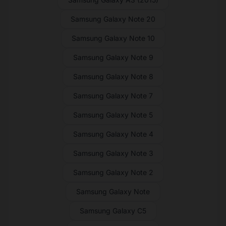
Samsung Galaxy Note 20
Samsung Galaxy Note 10
Samsung Galaxy Note 9
Samsung Galaxy Note 8
Samsung Galaxy Note 7
Samsung Galaxy Note 5
Samsung Galaxy Note 4
Samsung Galaxy Note 3
Samsung Galaxy Note 2
Samsung Galaxy Note
Samsung Galaxy C5