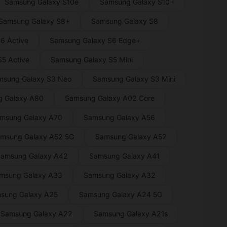
Samsung Galaxy S10e
Samsung Galaxy S10+
Samsung Galaxy S8+
Samsung Galaxy S8
6 Active
Samsung Galaxy S6 Edge+
5 Active
Samsung Galaxy S5 Mini
msung Galaxy S3 Neo
Samsung Galaxy S3 Mini
 Galaxy A80
Samsung Galaxy A02 Core
msung Galaxy A70
Samsung Galaxy A56
msung Galaxy A52 5G
Samsung Galaxy A52
amsung Galaxy A42
Samsung Galaxy A41
msung Galaxy A33
Samsung Galaxy A32
sung Galaxy A25
Samsung Galaxy A24 5G
Samsung Galaxy A22
Samsung Galaxy A21s