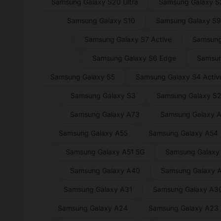
Samsung Galaxy S20 Ultra
Samsung Galaxy 
Samsung Galaxy S10
Samsung Galaxy S
Samsung Galaxy S7 Active
Samsung
Samsung Galaxy S6 Edge
Samsun
Samsung Galaxy S5
Samsung Galaxy S4 Activ
Samsung Galaxy S3
Samsung Galaxy S
Samsung Galaxy A73
Samsung Galaxy 
Samsung Galaxy A55
Samsung Galaxy A54
Samsung Galaxy A51 5G
Samsung Galaxy
Samsung Galaxy A40
Samsung Galaxy 
Samsung Galaxy A31
Samsung Galaxy A3
Samsung Galaxy A24
Samsung Galaxy A23