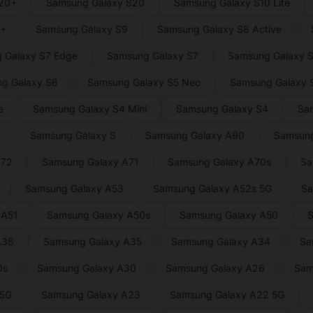
S20+
Samsung Galaxy S20
Samsung Galaxy S10 Lite
9+
Samsung Galaxy S9
Samsung Galaxy S8 Active
 Galaxy S7 Edge
Samsung Galaxy S7
Samsung Galaxy S
g Galaxy S6
Samsung Galaxy S5 Neo
Samsung Galaxy S
e
Samsung Galaxy S4 Mini
Samsung Galaxy S4
Sa
2
Samsung Galaxy S
Samsung Galaxy A90
Samsung
A72
Samsung Galaxy A71
Samsung Galaxy A70s
Sa
Samsung Galaxy A53
Samsung Galaxy A52s 5G
Sa
 A51
Samsung Galaxy A50s
Samsung Galaxy A50
S
A36
Samsung Galaxy A35
Samsung Galaxy A34
Sa
0s
Samsung Galaxy A30
Samsung Galaxy A26
Sam
 5G
Samsung Galaxy A23
Samsung Galaxy A22 5G