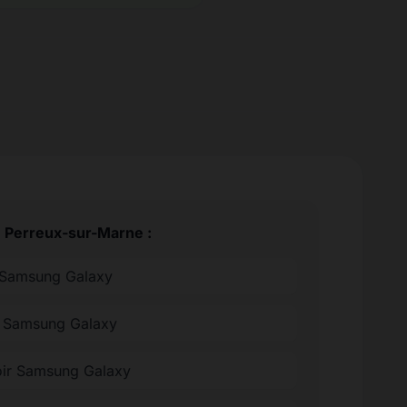
e Perreux-sur-Marne :
 Samsung Galaxy
ée Samsung Galaxy
oir Samsung Galaxy