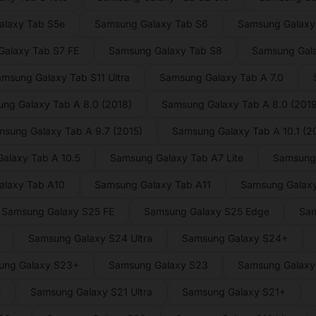
laxy Tab S5e
Samsung Galaxy Tab S6
Samsung Galaxy 
alaxy Tab S7 FE
Samsung Galaxy Tab S8
Samsung Gal
msung Galaxy Tab S11 Ultra
Samsung Galaxy Tab A 7.0
ng Galaxy Tab A 8.0 (2018)
Samsung Galaxy Tab A 8.0 (2019
sung Galaxy Tab A 9.7 (2015)
Samsung Galaxy Tab A 10.1 (2
alaxy Tab A 10.5
Samsung Galaxy Tab A7 Lite
Samsung
alaxy Tab A10
Samsung Galaxy Tab A11
Samsung Galaxy
Samsung Galaxy S25 FE
Samsung Galaxy S25 Edge
Sam
Samsung Galaxy S24 Ultra
Samsung Galaxy S24+
ung Galaxy S23+
Samsung Galaxy S23
Samsung Galaxy 
E
Samsung Galaxy S21 Ultra
Samsung Galaxy S21+