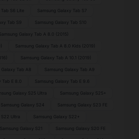
Tab S6 Lite
Samsung Galaxy Tab S7
axy Tab S9
Samsung Galaxy Tab S10
Samsung Galaxy Tab A 8.0 (2015)
)
Samsung Galaxy Tab A 8.0 Kids (2019)
016)
Samsung Galaxy Tab A 10.1 (2019)
 Galaxy Tab A8
Samsung Galaxy Tab A9
 Tab E 8.0
Samsung Galaxy Tab E 9.6
sung Galaxy S25 Ultra
Samsung Galaxy S25+
Samsung Galaxy S24
Samsung Galaxy S23 FE
S22 Ultra
Samsung Galaxy S22+
Samsung Galaxy S21
Samsung Galaxy S20 FE