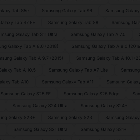
laxy Tab S5e
Samsung Galaxy Tab S6
Samsung Galaxy 
alaxy Tab S7 FE
Samsung Galaxy Tab S8
Samsung Gal
msung Galaxy Tab S11 Ultra
Samsung Galaxy Tab A 7.0
ng Galaxy Tab A 8.0 (2018)
Samsung Galaxy Tab A 8.0 (2019
sung Galaxy Tab A 9.7 (2015)
Samsung Galaxy Tab A 10.1 (2
alaxy Tab A 10.5
Samsung Galaxy Tab A7 Lite
Samsung
alaxy Tab A10
Samsung Galaxy Tab A11
Samsung Galaxy
Samsung Galaxy S25 FE
Samsung Galaxy S25 Edge
Sam
Samsung Galaxy S24 Ultra
Samsung Galaxy S24+
ung Galaxy S23+
Samsung Galaxy S23
Samsung Galaxy 
E
Samsung Galaxy S21 Ultra
Samsung Galaxy S21+