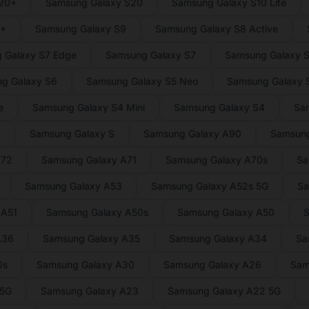
S20+
Samsung Galaxy S20
Samsung Galaxy S10 Lite
9+
Samsung Galaxy S9
Samsung Galaxy S8 Active
 Galaxy S7 Edge
Samsung Galaxy S7
Samsung Galaxy S
g Galaxy S6
Samsung Galaxy S5 Neo
Samsung Galaxy S
e
Samsung Galaxy S4 Mini
Samsung Galaxy S4
Sa
2
Samsung Galaxy S
Samsung Galaxy A90
Samsung
A72
Samsung Galaxy A71
Samsung Galaxy A70s
Sa
Samsung Galaxy A53
Samsung Galaxy A52s 5G
Sa
 A51
Samsung Galaxy A50s
Samsung Galaxy A50
S
A36
Samsung Galaxy A35
Samsung Galaxy A34
Sa
0s
Samsung Galaxy A30
Samsung Galaxy A26
Sam
 5G
Samsung Galaxy A23
Samsung Galaxy A22 5G