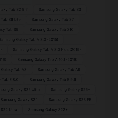
laxy Tab S2 9.7
Samsung Galaxy Tab S3
Tab S6 Lite
Samsung Galaxy Tab S7
axy Tab S9
Samsung Galaxy Tab S10
Samsung Galaxy Tab A 8.0 (2015)
)
Samsung Galaxy Tab A 8.0 Kids (2019)
016)
Samsung Galaxy Tab A 10.1 (2019)
 Galaxy Tab A8
Samsung Galaxy Tab A9
 Tab E 8.0
Samsung Galaxy Tab E 9.6
sung Galaxy S25 Ultra
Samsung Galaxy S25+
Samsung Galaxy S24
Samsung Galaxy S23 FE
S22 Ultra
Samsung Galaxy S22+