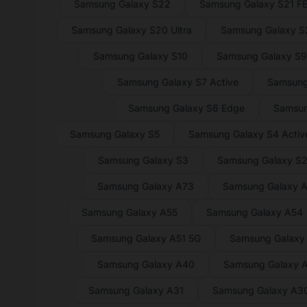
Samsung Galaxy S22
Samsung Galaxy S21 F
Samsung Galaxy S20 Ultra
Samsung Galaxy 
Samsung Galaxy S10
Samsung Galaxy S
Samsung Galaxy S7 Active
Samsung
Samsung Galaxy S6 Edge
Samsun
Samsung Galaxy S5
Samsung Galaxy S4 Activ
Samsung Galaxy S3
Samsung Galaxy S
Samsung Galaxy A73
Samsung Galaxy 
Samsung Galaxy A55
Samsung Galaxy A54
Samsung Galaxy A51 5G
Samsung Galaxy
Samsung Galaxy A40
Samsung Galaxy 
Samsung Galaxy A31
Samsung Galaxy A3