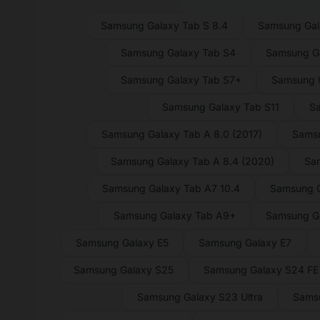
Samsung Galaxy Tab S 8.4
Samsung Gal
Samsung Galaxy Tab S4
Samsung Ga
Samsung Galaxy Tab S7+
Samsung G
Samsung Galaxy Tab S11
Sa
Samsung Galaxy Tab A 8.0 (2017)
Samsu
Samsung Galaxy Tab A 8.4 (2020)
Sam
Samsung Galaxy Tab A7 10.4
Samsung G
Samsung Galaxy Tab A9+
Samsung G
Samsung Galaxy E5
Samsung Galaxy E7
Samsung Galaxy S25
Samsung Galaxy S24 FE
Samsung Galaxy S23 Ultra
Sams