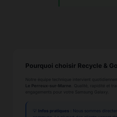
Pourquoi choisir Recycle & Go
Notre équipe technique intervient quotidienne
Le Perreux-sur-Marne
. Qualité, rapidité et t
engagements pour votre Samsung Galaxy.
💡
Infos pratiques :
Nous sommes directem