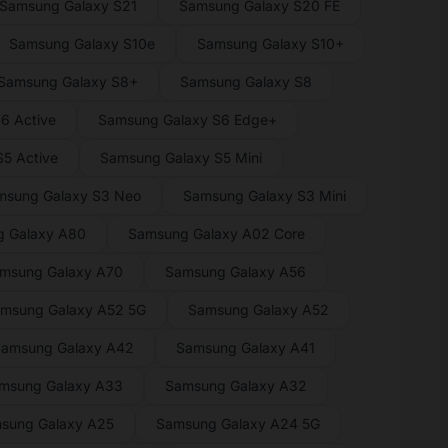
Samsung Galaxy S21
Samsung Galaxy S20 FE
Samsung Galaxy S10e
Samsung Galaxy S10+
Samsung Galaxy S8+
Samsung Galaxy S8
6 Active
Samsung Galaxy S6 Edge+
5 Active
Samsung Galaxy S5 Mini
msung Galaxy S3 Neo
Samsung Galaxy S3 Mini
 Galaxy A80
Samsung Galaxy A02 Core
msung Galaxy A70
Samsung Galaxy A56
msung Galaxy A52 5G
Samsung Galaxy A52
amsung Galaxy A42
Samsung Galaxy A41
msung Galaxy A33
Samsung Galaxy A32
sung Galaxy A25
Samsung Galaxy A24 5G