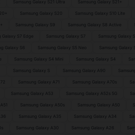
E
Samsung Galaxy S21 Ultra
Samsung Galaxy S21+
S20+
Samsung Galaxy S20
Samsung Galaxy S10 Lite
9+
Samsung Galaxy S9
Samsung Galaxy S8 Active
 Galaxy S7 Edge
Samsung Galaxy S7
Samsung Galaxy S
g Galaxy S6
Samsung Galaxy S5 Neo
Samsung Galaxy S
e
Samsung Galaxy S4 Mini
Samsung Galaxy S4
Sa
2
Samsung Galaxy S
Samsung Galaxy A90
Samsung
A72
Samsung Galaxy A71
Samsung Galaxy A70s
Sa
Samsung Galaxy A53
Samsung Galaxy A52s 5G
Sa
 A51
Samsung Galaxy A50s
Samsung Galaxy A50
S
A36
Samsung Galaxy A35
Samsung Galaxy A34
Sa
0s
Samsung Galaxy A30
Samsung Galaxy A26
Sam