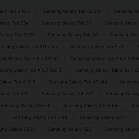
axy Tab S 10.5
Samsung Galaxy Tab S2 8.0
Samsung Ga
laxy Tab S5e
Samsung Galaxy Tab S6
Samsung Galaxy 
alaxy Tab S7 FE
Samsung Galaxy Tab S8
Samsung Gal
msung Galaxy Tab S11 Ultra
Samsung Galaxy Tab A 7.0
ng Galaxy Tab A 8.0 (2018)
Samsung Galaxy Tab A 8.0 (2019
sung Galaxy Tab A 9.7 (2015)
Samsung Galaxy Tab A 10.1 (2
alaxy Tab A 10.5
Samsung Galaxy Tab A7 Lite
Samsung
alaxy Tab A10
Samsung Galaxy Tab A11
Samsung Galaxy
Samsung Galaxy S25 FE
Samsung Galaxy S25 Edge
Sam
Samsung Galaxy S24 Ultra
Samsung Galaxy S24+
ung Galaxy S23+
Samsung Galaxy S23
Samsung Galaxy 