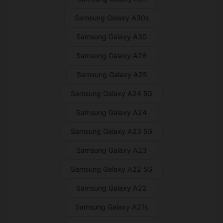
Samsung Galaxy A30s
Samsung Galaxy A30
Samsung Galaxy A26
Samsung Galaxy A25
Samsung Galaxy A24 5G
Samsung Galaxy A24
Samsung Galaxy A23 5G
Samsung Galaxy A23
Samsung Galaxy A22 5G
Samsung Galaxy A22
Samsung Galaxy A21s