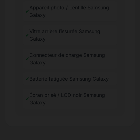
Appareil photo / Lentille Samsung
✔
Galaxy
Vitre arrière fissurée Samsung
✔
Galaxy
Connecteur de charge Samsung
✔
Galaxy
✔
Batterie fatiguée Samsung Galaxy
Écran brisé / LCD noir Samsung
✔
Galaxy