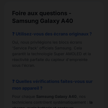
Foire aux questions -
Samsung Galaxy A40
❓ Utilisez-vous des écrans originaux ?
Oui, nous privilégions les blocs écrans
'Service Pack' officiels Samsung. Cela
garantit la technologie Super AMOLED et la
réactivité parfaite du capteur d'empreinte
sous l'écran.
❓ Quelles vérifications faites-vous sur
mon appareil ?
Pour chaque
Samsung Galaxy A40
, nos
techniciens contrôlent systématiquement :
la