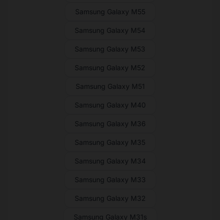
Samsung Galaxy M55
Samsung Galaxy M54
Samsung Galaxy M53
Samsung Galaxy M52
Samsung Galaxy M51
Samsung Galaxy M40
Samsung Galaxy M36
Samsung Galaxy M35
Samsung Galaxy M34
Samsung Galaxy M33
Samsung Galaxy M32
Samsung Galaxy M31s