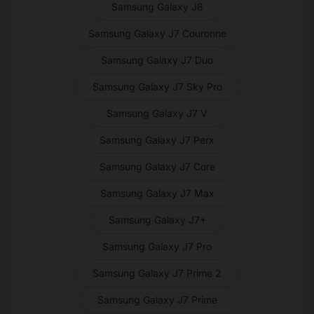
Samsung Galaxy J8
Samsung Galaxy J7 Couronne
Samsung Galaxy J7 Duo
Samsung Galaxy J7 Sky Pro
Samsung Galaxy J7 V
Samsung Galaxy J7 Perx
Samsung Galaxy J7 Core
Samsung Galaxy J7 Max
Samsung Galaxy J7+
Samsung Galaxy J7 Pro
Samsung Galaxy J7 Prime 2
Samsung Galaxy J7 Prime