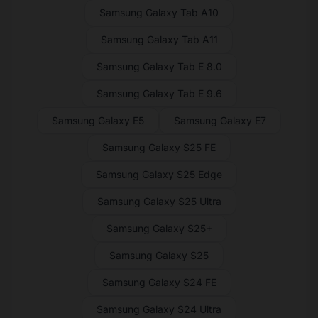
Samsung Galaxy Tab A10
Samsung Galaxy Tab A11
Samsung Galaxy Tab E 8.0
Samsung Galaxy Tab E 9.6
Samsung Galaxy E5
Samsung Galaxy E7
Samsung Galaxy S25 FE
Samsung Galaxy S25 Edge
Samsung Galaxy S25 Ultra
Samsung Galaxy S25+
Samsung Galaxy S25
Samsung Galaxy S24 FE
Samsung Galaxy S24 Ultra