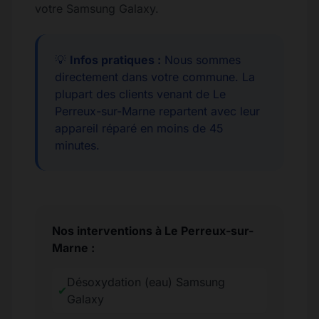
votre Samsung Galaxy.
💡
Infos pratiques :
Nous sommes
directement dans votre commune. La
plupart des clients venant de Le
Perreux-sur-Marne repartent avec leur
appareil réparé en moins de 45
minutes.
Nos interventions à Le Perreux-sur-
Marne :
Désoxydation (eau) Samsung
✔
Galaxy