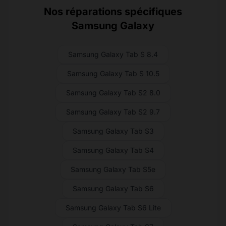
Nos réparations spécifiques
Samsung Galaxy
Samsung Galaxy Tab S 8.4
Samsung Galaxy Tab S 10.5
Samsung Galaxy Tab S2 8.0
Samsung Galaxy Tab S2 9.7
Samsung Galaxy Tab S3
Samsung Galaxy Tab S4
Samsung Galaxy Tab S5e
Samsung Galaxy Tab S6
Samsung Galaxy Tab S6 Lite