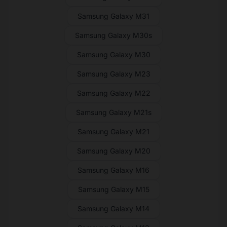
Samsung Galaxy M31
Samsung Galaxy M30s
Samsung Galaxy M30
Samsung Galaxy M23
Samsung Galaxy M22
Samsung Galaxy M21s
Samsung Galaxy M21
Samsung Galaxy M20
Samsung Galaxy M16
Samsung Galaxy M15
Samsung Galaxy M14