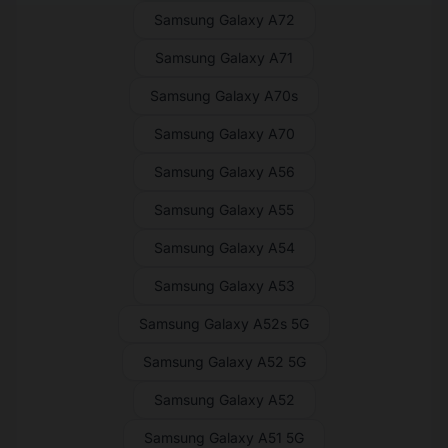
Samsung Galaxy A72
Samsung Galaxy A71
Samsung Galaxy A70s
Samsung Galaxy A70
Samsung Galaxy A56
Samsung Galaxy A55
Samsung Galaxy A54
Samsung Galaxy A53
Samsung Galaxy A52s 5G
Samsung Galaxy A52 5G
Samsung Galaxy A52
Samsung Galaxy A51 5G