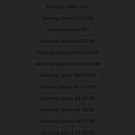
Samsung Galaxy A02
Samsung Galaxy A01 Core
Samsung Galaxy A01
Samsung Galaxy A9 (2018)
Samsung Galaxy A9 Pro (2016)
Samsung Galaxy A8 Star (2018)
Samsung Galaxy A8s (2018)
Samsung Galaxy A8+ (2018)
Samsung Galaxy A8 (2018)
Samsung Galaxy A8 (2016)
Samsung Galaxy A8 (2015)
Samsung Galaxy A7 (2018)