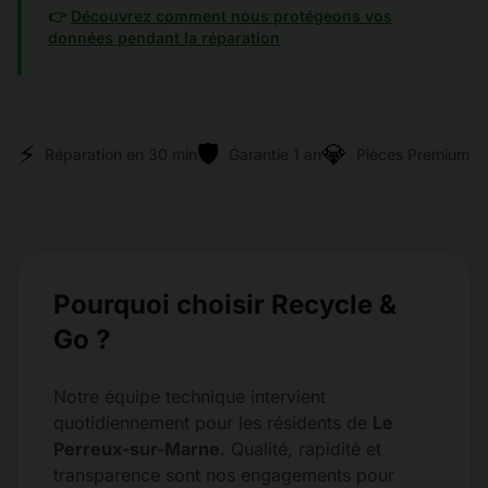
👉
Découvrez comment nous protégeons vos
données pendant la réparation
⚡
🛡️
💎
Réparation en 30 min
Garantie 1 an
Pièces Premium
Pourquoi choisir Recycle &
Go ?
Notre équipe technique intervient
quotidiennement pour les résidents de
Le
Perreux-sur-Marne
. Qualité, rapidité et
transparence sont nos engagements pour