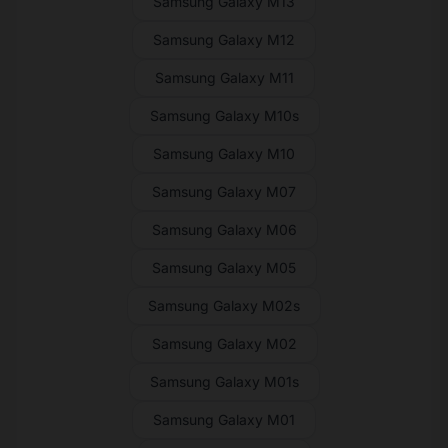
Samsung Galaxy M13
Samsung Galaxy M12
Samsung Galaxy M11
Samsung Galaxy M10s
Samsung Galaxy M10
Samsung Galaxy M07
Samsung Galaxy M06
Samsung Galaxy M05
Samsung Galaxy M02s
Samsung Galaxy M02
Samsung Galaxy M01s
Samsung Galaxy M01