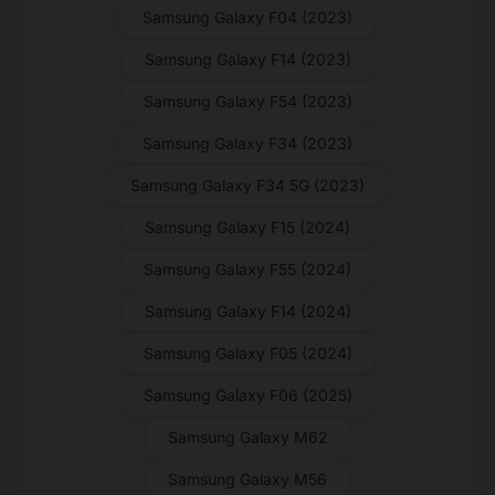
Samsung Galaxy F04 (2023)
Samsung Galaxy F14 (2023)
Samsung Galaxy F54 (2023)
Samsung Galaxy F34 (2023)
Samsung Galaxy F34 5G (2023)
Samsung Galaxy F15 (2024)
Samsung Galaxy F55 (2024)
Samsung Galaxy F14 (2024)
Samsung Galaxy F05 (2024)
Samsung Galaxy F06 (2025)
Samsung Galaxy M62
Samsung Galaxy M56