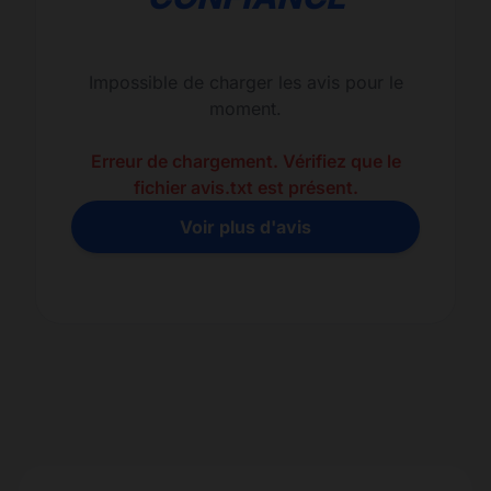
Impossible de charger les avis pour le
moment.
Erreur de chargement. Vérifiez que le
fichier avis.txt est présent.
Voir plus d'avis