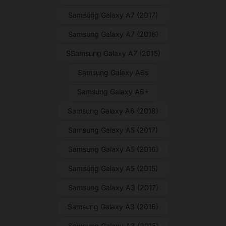
Samsung Galaxy A7 (2017)
Samsung Galaxy A7 (2016)
SSamsung Galaxy A7 (2015)
Samsung Galaxy A6s
Samsung Galaxy A6+
Samsung Galaxy A6 (2018)
Samsung Galaxy A5 (2017)
Samsung Galaxy A5 (2016)
Samsung Galaxy A5 (2015)
Samsung Galaxy A3 (2017)
Samsung Galaxy A3 (2016)
Samsung Galaxy A3 (2015)