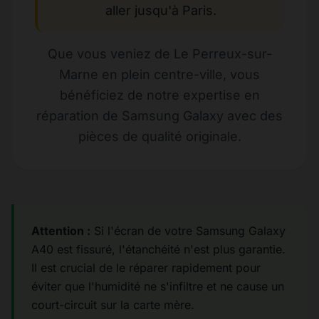
aller jusqu'à Paris.
Que vous veniez de Le Perreux-sur-
Marne en plein centre-ville, vous
bénéficiez de notre expertise en
réparation de Samsung Galaxy avec des
pièces de qualité originale.
Attention :
Si l'écran de votre Samsung Galaxy
A40 est fissuré, l'étanchéité n'est plus garantie.
Il est crucial de le réparer rapidement pour
éviter que l'humidité ne s'infiltre et ne cause un
court-circuit sur la carte mère.