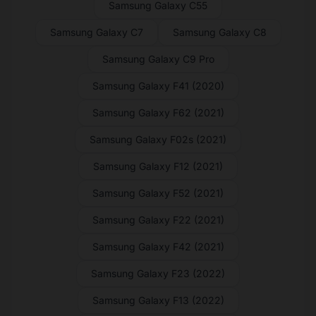
Samsung Galaxy C55
Samsung Galaxy C7
Samsung Galaxy C8
Samsung Galaxy C9 Pro
Samsung Galaxy F41 (2020)
Samsung Galaxy F62 (2021)
Samsung Galaxy F02s (2021)
Samsung Galaxy F12 (2021)
Samsung Galaxy F52 (2021)
Samsung Galaxy F22 (2021)
Samsung Galaxy F42 (2021)
Samsung Galaxy F23 (2022)
Samsung Galaxy F13 (2022)