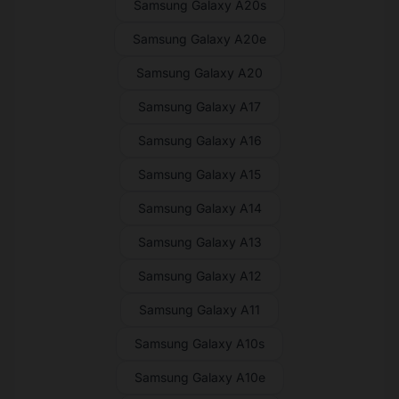
Samsung Galaxy A20s
Samsung Galaxy A20e
Samsung Galaxy A20
Samsung Galaxy A17
Samsung Galaxy A16
Samsung Galaxy A15
Samsung Galaxy A14
Samsung Galaxy A13
Samsung Galaxy A12
Samsung Galaxy A11
Samsung Galaxy A10s
Samsung Galaxy A10e