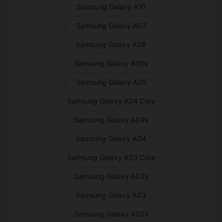
Samsung Galaxy A10
Samsung Galaxy A07
Samsung Galaxy A06
Samsung Galaxy A05s
Samsung Galaxy A05
Samsung Galaxy A04 Core
Samsung Galaxy A04s
Samsung Galaxy A04
Samsung Galaxy A03 Core
Samsung Galaxy A03s
Samsung Galaxy A03
Samsung Galaxy A02s