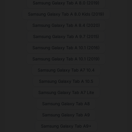
Samsung Galaxy Tab A 8.0 (2019)
Samsung Galaxy Tab A 8.0 Kids (2019)
Samsung Galaxy Tab A 8.4 (2020)
Samsung Galaxy Tab A 9.7 (2015)
Samsung Galaxy Tab A 10.1 (2016)
Samsung Galaxy Tab A 10.1 (2019)
Samsung Galaxy Tab A7 10.4
Samsung Galaxy Tab A 10.5
Samsung Galaxy Tab A7 Lite
Samsung Galaxy Tab A8
Samsung Galaxy Tab A9
Samsung Galaxy Tab A9+