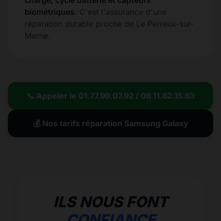
charge, cycle batterie et capteurs
biométriques
. C'est l'assurance d'une
réparation durable proche de Le Perreux-sur-
Marne.
📞 Appeler le 01.77.99.07.92 / 06.11.62.15.63
💰 Nos tarifs réparation Samsung Galaxy
ILS NOUS FONT
CONFIANCE