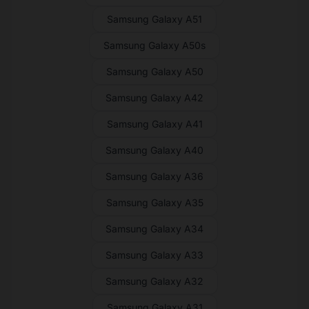
Samsung Galaxy A51
Samsung Galaxy A50s
Samsung Galaxy A50
Samsung Galaxy A42
Samsung Galaxy A41
Samsung Galaxy A40
Samsung Galaxy A36
Samsung Galaxy A35
Samsung Galaxy A34
Samsung Galaxy A33
Samsung Galaxy A32
Samsung Galaxy A31