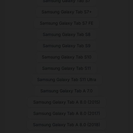
Samsung Galaxy Tab S7
Samsung Galaxy Tab S7+
Samsung Galaxy Tab S7 FE
Samsung Galaxy Tab S8
Samsung Galaxy Tab S9
Samsung Galaxy Tab S10
Samsung Galaxy Tab S11
Samsung Galaxy Tab S11 Ultra
Samsung Galaxy Tab A 7.0
Samsung Galaxy Tab A 8.0 (2015)
Samsung Galaxy Tab A 8.0 (2017)
Samsung Galaxy Tab A 8.0 (2018)