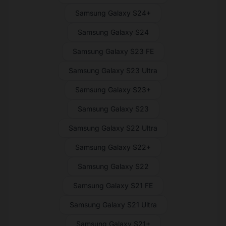
Samsung Galaxy S24+
Samsung Galaxy S24
Samsung Galaxy S23 FE
Samsung Galaxy S23 Ultra
Samsung Galaxy S23+
Samsung Galaxy S23
Samsung Galaxy S22 Ultra
Samsung Galaxy S22+
Samsung Galaxy S22
Samsung Galaxy S21 FE
Samsung Galaxy S21 Ultra
Samsung Galaxy S21+