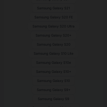
Samsung Galaxy S21
Samsung Galaxy S20 FE
Samsung Galaxy S20 Ultra
Samsung Galaxy S20+
Samsung Galaxy S20
Samsung Galaxy S10 Lite
Samsung Galaxy S10e
Samsung Galaxy S10+
Samsung Galaxy S10
Samsung Galaxy S9+
Samsung Galaxy S9