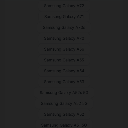
Samsung Galaxy A72
Samsung Galaxy A71
Samsung Galaxy A70s
Samsung Galaxy A70
Samsung Galaxy A56
Samsung Galaxy A55
Samsung Galaxy A54
Samsung Galaxy A53
Samsung Galaxy A52s 5G
Samsung Galaxy A52 5G
Samsung Galaxy A52
Samsung Galaxy A51 5G