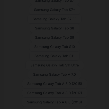
Samsung Galaxy Tab S7
Samsung Galaxy Tab S7+
Samsung Galaxy Tab S7 FE
Samsung Galaxy Tab S8
Samsung Galaxy Tab S9
Samsung Galaxy Tab S10
Samsung Galaxy Tab S11
Samsung Galaxy Tab S11 Ultra
Samsung Galaxy Tab A 7.0
Samsung Galaxy Tab A 8.0 (2015)
Samsung Galaxy Tab A 8.0 (2017)
Samsung Galaxy Tab A 8.0 (2018)