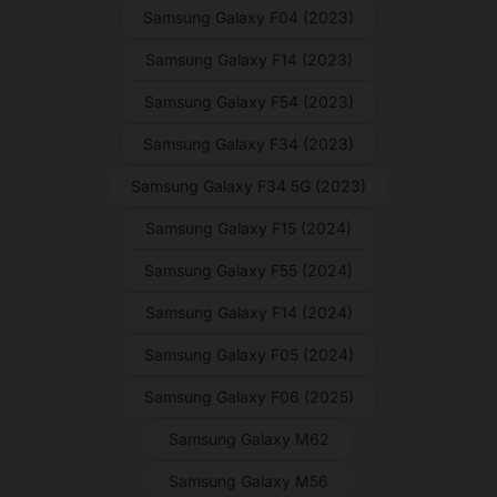
Samsung Galaxy F04 (2023)
Samsung Galaxy F14 (2023)
Samsung Galaxy F54 (2023)
Samsung Galaxy F34 (2023)
Samsung Galaxy F34 5G (2023)
Samsung Galaxy F15 (2024)
Samsung Galaxy F55 (2024)
Samsung Galaxy F14 (2024)
Samsung Galaxy F05 (2024)
Samsung Galaxy F06 (2025)
Samsung Galaxy M62
Samsung Galaxy M56