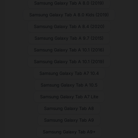
Samsung Galaxy Tab A 8.0 (2019)
Samsung Galaxy Tab A 8.0 Kids (2019)
Samsung Galaxy Tab A 8.4 (2020)
Samsung Galaxy Tab A 9.7 (2015)
Samsung Galaxy Tab A 10.1 (2016)
Samsung Galaxy Tab A 10.1 (2019)
Samsung Galaxy Tab A7 10.4
Samsung Galaxy Tab A 10.5
Samsung Galaxy Tab A7 Lite
Samsung Galaxy Tab A8
Samsung Galaxy Tab A9
Samsung Galaxy Tab A9+