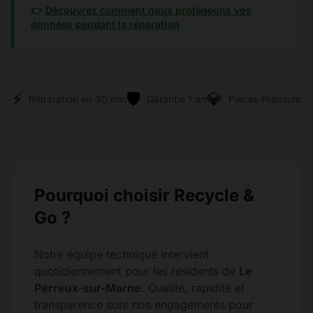
👉
Découvrez comment nous protégeons vos
données pendant la réparation
⚡
🛡️
💎
Réparation en 30 min
Garantie 1 an
Pièces Premium
Pourquoi choisir Recycle &
Go ?
Notre équipe technique intervient
quotidiennement pour les résidents de
Le
Perreux-sur-Marne
. Qualité, rapidité et
transparence sont nos engagements pour