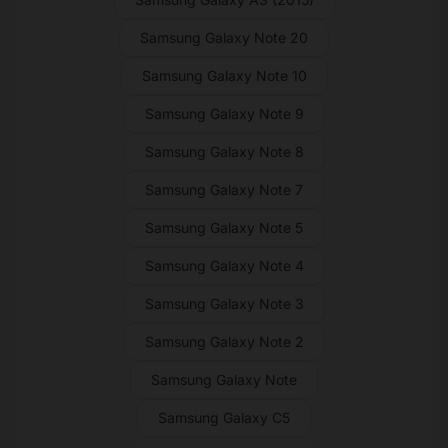
Samsung Galaxy Note 20
Samsung Galaxy Note 10
Samsung Galaxy Note 9
Samsung Galaxy Note 8
Samsung Galaxy Note 7
Samsung Galaxy Note 5
Samsung Galaxy Note 4
Samsung Galaxy Note 3
Samsung Galaxy Note 2
Samsung Galaxy Note
Samsung Galaxy C5