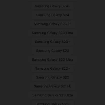
Samsung Galaxy S24+
Samsung Galaxy S24
Samsung Galaxy S23 FE
Samsung Galaxy S23 Ultra
Samsung Galaxy S23+
Samsung Galaxy S23
Samsung Galaxy S22 Ultra
Samsung Galaxy S22+
Samsung Galaxy S22
Samsung Galaxy S21 FE
Samsung Galaxy S21 Ultra
Samsung Galaxy S21+