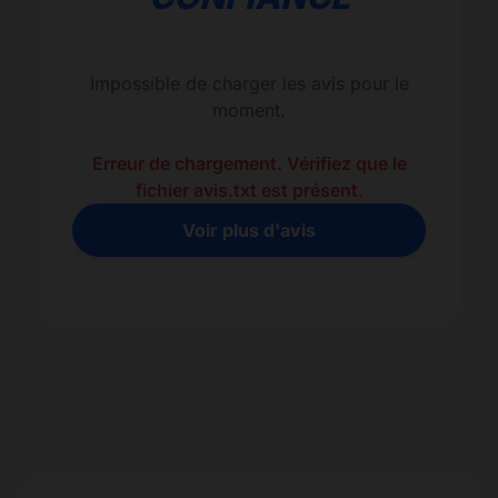
Impossible de charger les avis pour le
moment.
Erreur de chargement. Vérifiez que le
fichier avis.txt est présent.
Voir plus d'avis