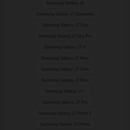
Samsung Galaxy J8
Samsung Galaxy J7 Couronne
Samsung Galaxy J7 Duo
Samsung Galaxy J7 Sky Pro
Samsung Galaxy J7 V
Samsung Galaxy J7 Perx
Samsung Galaxy J7 Core
Samsung Galaxy J7 Max
Samsung Galaxy J7+
Samsung Galaxy J7 Pro
Samsung Galaxy J7 Prime 2
Samsung Galaxy J7 Prime