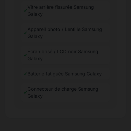
Vitre arrière fissurée Samsung
✔
Galaxy
Appareil photo / Lentille Samsung
✔
Galaxy
Écran brisé / LCD noir Samsung
✔
Galaxy
✔
Batterie fatiguée Samsung Galaxy
Connecteur de charge Samsung
✔
Galaxy