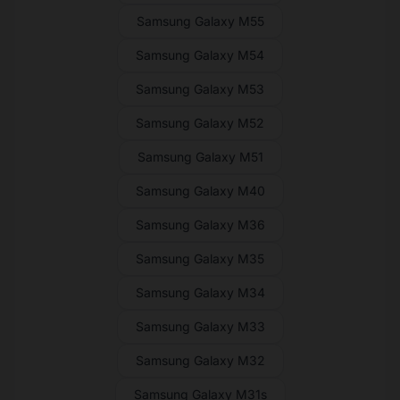
Samsung Galaxy M55
Samsung Galaxy M54
Samsung Galaxy M53
Samsung Galaxy M52
Samsung Galaxy M51
Samsung Galaxy M40
Samsung Galaxy M36
Samsung Galaxy M35
Samsung Galaxy M34
Samsung Galaxy M33
Samsung Galaxy M32
Samsung Galaxy M31s