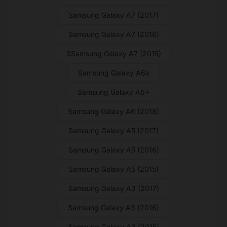
Samsung Galaxy A7 (2017)
Samsung Galaxy A7 (2016)
SSamsung Galaxy A7 (2015)
Samsung Galaxy A6s
Samsung Galaxy A6+
Samsung Galaxy A6 (2018)
Samsung Galaxy A5 (2017)
Samsung Galaxy A5 (2016)
Samsung Galaxy A5 (2015)
Samsung Galaxy A3 (2017)
Samsung Galaxy A3 (2016)
Samsung Galaxy A3 (2015)