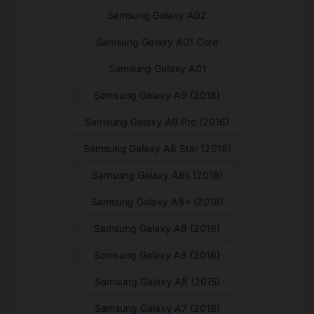
Samsung Galaxy A02
Samsung Galaxy A01 Core
Samsung Galaxy A01
Samsung Galaxy A9 (2018)
Samsung Galaxy A9 Pro (2016)
Samsung Galaxy A8 Star (2018)
Samsung Galaxy A8s (2018)
Samsung Galaxy A8+ (2018)
Samsung Galaxy A8 (2018)
Samsung Galaxy A8 (2016)
Samsung Galaxy A8 (2015)
Samsung Galaxy A7 (2018)