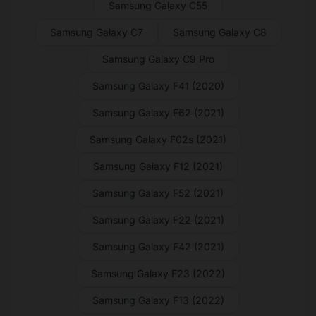
Samsung Galaxy C55
Samsung Galaxy C7
Samsung Galaxy C8
Samsung Galaxy C9 Pro
Samsung Galaxy F41 (2020)
Samsung Galaxy F62 (2021)
Samsung Galaxy F02s (2021)
Samsung Galaxy F12 (2021)
Samsung Galaxy F52 (2021)
Samsung Galaxy F22 (2021)
Samsung Galaxy F42 (2021)
Samsung Galaxy F23 (2022)
Samsung Galaxy F13 (2022)