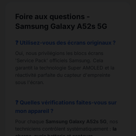
Foire aux questions -
Samsung Galaxy A52s 5G
❓ Utilisez-vous des écrans originaux ?
Oui, nous privilégions les blocs écrans
'Service Pack' officiels Samsung. Cela
garantit la technologie Super AMOLED et la
réactivité parfaite du capteur d'empreinte
sous l'écran.
❓ Quelles vérifications faites-vous sur
mon appareil ?
Pour chaque
Samsung Galaxy A52s 5G
, nos
techniciens contrôlent systématiquement :
la