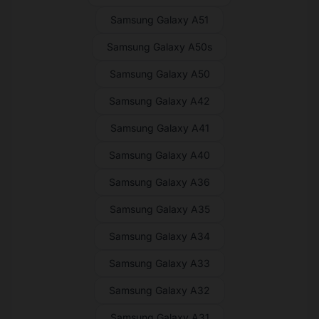
Samsung Galaxy A51
Samsung Galaxy A50s
Samsung Galaxy A50
Samsung Galaxy A42
Samsung Galaxy A41
Samsung Galaxy A40
Samsung Galaxy A36
Samsung Galaxy A35
Samsung Galaxy A34
Samsung Galaxy A33
Samsung Galaxy A32
Samsung Galaxy A31