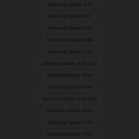
Samsung Galaxy A10
Samsung Galaxy A07
Samsung Galaxy A06
Samsung Galaxy A05s
Samsung Galaxy A05
Samsung Galaxy A04 Core
Samsung Galaxy A04s
Samsung Galaxy A04
Samsung Galaxy A03 Core
Samsung Galaxy A03s
Samsung Galaxy A03
Samsung Galaxy A02s