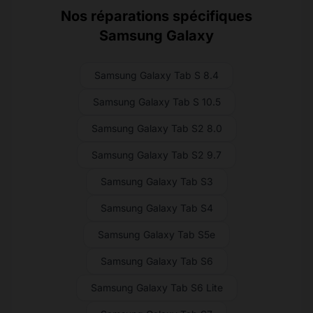
Nos réparations spécifiques
Samsung Galaxy
Samsung Galaxy Tab S 8.4
Samsung Galaxy Tab S 10.5
Samsung Galaxy Tab S2 8.0
Samsung Galaxy Tab S2 9.7
Samsung Galaxy Tab S3
Samsung Galaxy Tab S4
Samsung Galaxy Tab S5e
Samsung Galaxy Tab S6
Samsung Galaxy Tab S6 Lite