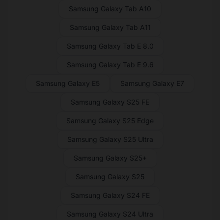
Samsung Galaxy Tab A10
Samsung Galaxy Tab A11
Samsung Galaxy Tab E 8.0
Samsung Galaxy Tab E 9.6
Samsung Galaxy E5
Samsung Galaxy E7
Samsung Galaxy S25 FE
Samsung Galaxy S25 Edge
Samsung Galaxy S25 Ultra
Samsung Galaxy S25+
Samsung Galaxy S25
Samsung Galaxy S24 FE
Samsung Galaxy S24 Ultra