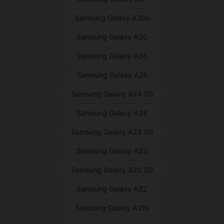
Samsung Galaxy A30s
Samsung Galaxy A30
Samsung Galaxy A26
Samsung Galaxy A25
Samsung Galaxy A24 5G
Samsung Galaxy A24
Samsung Galaxy A23 5G
Samsung Galaxy A23
Samsung Galaxy A22 5G
Samsung Galaxy A22
Samsung Galaxy A21s