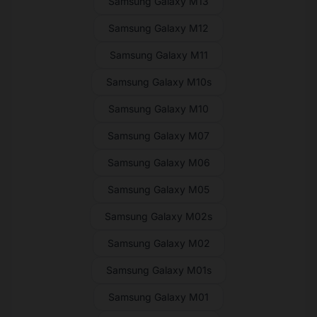
Samsung Galaxy M13
Samsung Galaxy M12
Samsung Galaxy M11
Samsung Galaxy M10s
Samsung Galaxy M10
Samsung Galaxy M07
Samsung Galaxy M06
Samsung Galaxy M05
Samsung Galaxy M02s
Samsung Galaxy M02
Samsung Galaxy M01s
Samsung Galaxy M01