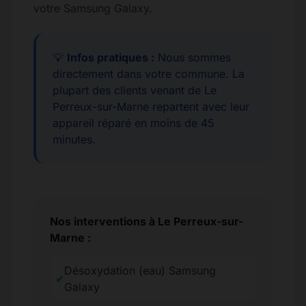
votre Samsung Galaxy.
💡
Infos pratiques :
Nous sommes
directement dans votre commune. La
plupart des clients venant de Le
Perreux-sur-Marne repartent avec leur
appareil réparé en moins de 45
minutes.
Nos interventions à Le Perreux-sur-
Marne :
Désoxydation (eau) Samsung
✔
Galaxy