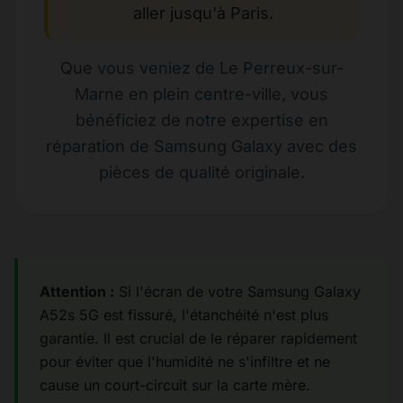
aller jusqu'à Paris.
Que vous veniez de Le Perreux-sur-
Marne en plein centre-ville, vous
bénéficiez de notre expertise en
réparation de Samsung Galaxy avec des
pièces de qualité originale.
Attention :
Si l'écran de votre Samsung Galaxy
A52s 5G est fissuré, l'étanchéité n'est plus
garantie. Il est crucial de le réparer rapidement
pour éviter que l'humidité ne s'infiltre et ne
cause un court-circuit sur la carte mère.