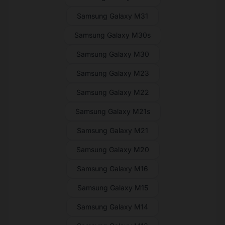
Samsung Galaxy M31
Samsung Galaxy M30s
Samsung Galaxy M30
Samsung Galaxy M23
Samsung Galaxy M22
Samsung Galaxy M21s
Samsung Galaxy M21
Samsung Galaxy M20
Samsung Galaxy M16
Samsung Galaxy M15
Samsung Galaxy M14