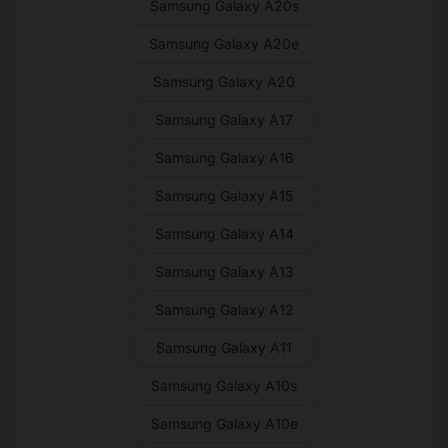
Samsung Galaxy A20s
Samsung Galaxy A20e
Samsung Galaxy A20
Samsung Galaxy A17
Samsung Galaxy A16
Samsung Galaxy A15
Samsung Galaxy A14
Samsung Galaxy A13
Samsung Galaxy A12
Samsung Galaxy A11
Samsung Galaxy A10s
Samsung Galaxy A10e