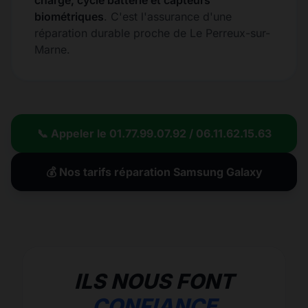
charge, cycle batterie et capteurs
biométriques
. C'est l'assurance d'une
réparation durable proche de Le Perreux-sur-
Marne.
📞 Appeler le 01.77.99.07.92 / 06.11.62.15.63
💰 Nos tarifs réparation Samsung Galaxy
ILS NOUS FONT
CONFIANCE