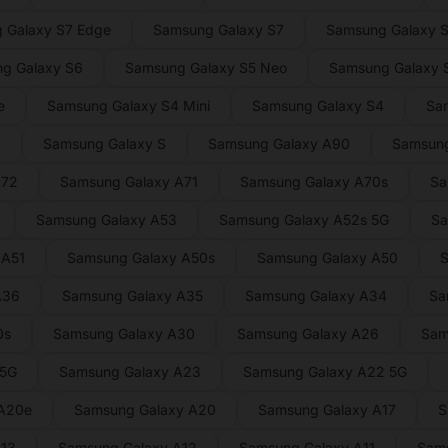
 Galaxy S7 Edge
Samsung Galaxy S7
Samsung Galaxy S
g Galaxy S6
Samsung Galaxy S5 Neo
Samsung Galaxy S
e
Samsung Galaxy S4 Mini
Samsung Galaxy S4
Sa
2
Samsung Galaxy S
Samsung Galaxy A90
Samsung
A72
Samsung Galaxy A71
Samsung Galaxy A70s
Sa
Samsung Galaxy A53
Samsung Galaxy A52s 5G
Sa
 A51
Samsung Galaxy A50s
Samsung Galaxy A50
S
A36
Samsung Galaxy A35
Samsung Galaxy A34
Sa
0s
Samsung Galaxy A30
Samsung Galaxy A26
Sam
 5G
Samsung Galaxy A23
Samsung Galaxy A22 5G
 A20e
Samsung Galaxy A20
Samsung Galaxy A17
S
A13
Samsung Galaxy A12
Samsung Galaxy A11
Sams