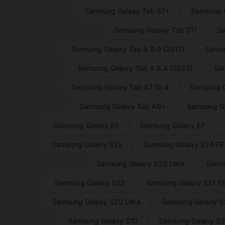
Samsung Galaxy Tab S7+
Samsung G
Samsung Galaxy Tab S11
Sa
Samsung Galaxy Tab A 8.0 (2017)
Samsu
Samsung Galaxy Tab A 8.4 (2020)
Sam
Samsung Galaxy Tab A7 10.4
Samsung G
Samsung Galaxy Tab A9+
Samsung G
Samsung Galaxy E5
Samsung Galaxy E7
Samsung Galaxy S25
Samsung Galaxy S24 FE
Samsung Galaxy S23 Ultra
Sams
Samsung Galaxy S22
Samsung Galaxy S21 F
Samsung Galaxy S20 Ultra
Samsung Galaxy 
Samsung Galaxy S10
Samsung Galaxy S