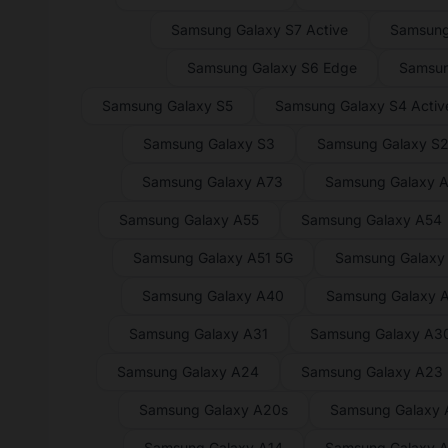
Samsung Galaxy S7 Active
Samsung
Samsung Galaxy S6 Edge
Samsun
Samsung Galaxy S5
Samsung Galaxy S4 Activ
Samsung Galaxy S3
Samsung Galaxy S
Samsung Galaxy A73
Samsung Galaxy 
Samsung Galaxy A55
Samsung Galaxy A54
Samsung Galaxy A51 5G
Samsung Galaxy
Samsung Galaxy A40
Samsung Galaxy 
Samsung Galaxy A31
Samsung Galaxy A3
Samsung Galaxy A24
Samsung Galaxy A23
Samsung Galaxy A20s
Samsung Galaxy
Samsung Galaxy A14
Samsung Galaxy 