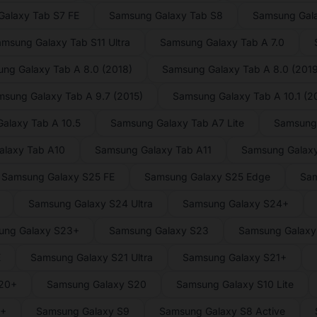
alaxy Tab S7 FE
Samsung Galaxy Tab S8
Samsung Gal
msung Galaxy Tab S11 Ultra
Samsung Galaxy Tab A 7.0
ng Galaxy Tab A 8.0 (2018)
Samsung Galaxy Tab A 8.0 (2019
sung Galaxy Tab A 9.7 (2015)
Samsung Galaxy Tab A 10.1 (2
alaxy Tab A 10.5
Samsung Galaxy Tab A7 Lite
Samsung
alaxy Tab A10
Samsung Galaxy Tab A11
Samsung Galaxy
Samsung Galaxy S25 FE
Samsung Galaxy S25 Edge
Sam
Samsung Galaxy S24 Ultra
Samsung Galaxy S24+
ung Galaxy S23+
Samsung Galaxy S23
Samsung Galaxy 
E
Samsung Galaxy S21 Ultra
Samsung Galaxy S21+
S20+
Samsung Galaxy S20
Samsung Galaxy S10 Lite
9+
Samsung Galaxy S9
Samsung Galaxy S8 Active