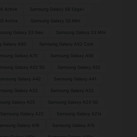
6 Active
Samsung Galaxy S6 Edge+
5 Active
Samsung Galaxy S5 Mini
msung Galaxy S3 Neo
Samsung Galaxy S3 Mini
 Galaxy A80
Samsung Galaxy A02 Core
msung Galaxy A70
Samsung Galaxy A56
msung Galaxy A52 5G
Samsung Galaxy A52
amsung Galaxy A42
Samsung Galaxy A41
msung Galaxy A33
Samsung Galaxy A32
sung Galaxy A25
Samsung Galaxy A24 5G
Samsung Galaxy A22
Samsung Galaxy A21s
amsung Galaxy A16
Samsung Galaxy A15
ung Galaxy A10s
Samsung Galaxy A10e