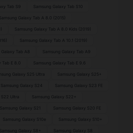
axy Tab S9
Samsung Galaxy Tab S10
Samsung Galaxy Tab A 8.0 (2015)
)
Samsung Galaxy Tab A 8.0 Kids (2019)
016)
Samsung Galaxy Tab A 10.1 (2019)
 Galaxy Tab A8
Samsung Galaxy Tab A9
 Tab E 8.0
Samsung Galaxy Tab E 9.6
sung Galaxy S25 Ultra
Samsung Galaxy S25+
Samsung Galaxy S24
Samsung Galaxy S23 FE
S22 Ultra
Samsung Galaxy S22+
Samsung Galaxy S21
Samsung Galaxy S20 FE
Samsung Galaxy S10e
Samsung Galaxy S10+
Samsung Galaxy S8+
Samsung Galaxy S8