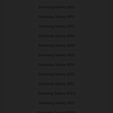
Samsung Galaxy M53
Samsung Galaxy M52
Samsung Galaxy M51
Samsung Galaxy M40
Samsung Galaxy M36
Samsung Galaxy M35
Samsung Galaxy M34
Samsung Galaxy M33
Samsung Galaxy M32
Samsung Galaxy M31s
Samsung Galaxy M31
Samsung Galaxy M30s