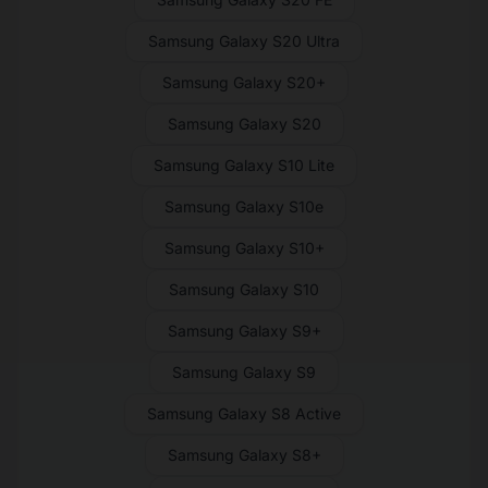
Samsung Galaxy S20 Ultra
Samsung Galaxy S20+
Samsung Galaxy S20
Samsung Galaxy S10 Lite
Samsung Galaxy S10e
Samsung Galaxy S10+
Samsung Galaxy S10
Samsung Galaxy S9+
Samsung Galaxy S9
Samsung Galaxy S8 Active
Samsung Galaxy S8+