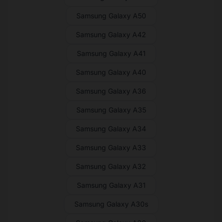
Samsung Galaxy A50
Samsung Galaxy A42
Samsung Galaxy A41
Samsung Galaxy A40
Samsung Galaxy A36
Samsung Galaxy A35
Samsung Galaxy A34
Samsung Galaxy A33
Samsung Galaxy A32
Samsung Galaxy A31
Samsung Galaxy A30s