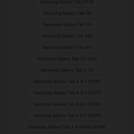
Samsung Galaxy Tab S7 FE
Samsung Galaxy Tab S8
Samsung Galaxy Tab S9
Samsung Galaxy Tab S10
Samsung Galaxy Tab S11
Samsung Galaxy Tab S11 Ultra
Samsung Galaxy Tab A 7.0
Samsung Galaxy Tab A 8.0 (2015)
Samsung Galaxy Tab A 8.0 (2017)
Samsung Galaxy Tab A 8.0 (2018)
Samsung Galaxy Tab A 8.0 (2019)
Samsung Galaxy Tab A 8.0 Kids (2019)