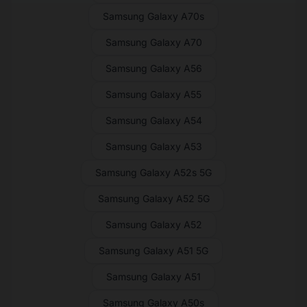
Samsung Galaxy A70s
Samsung Galaxy A70
Samsung Galaxy A56
Samsung Galaxy A55
Samsung Galaxy A54
Samsung Galaxy A53
Samsung Galaxy A52s 5G
Samsung Galaxy A52 5G
Samsung Galaxy A52
Samsung Galaxy A51 5G
Samsung Galaxy A51
Samsung Galaxy A50s