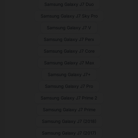
Samsung Galaxy J7 Duo
Samsung Galaxy J7 Sky Pro
Samsung Galaxy J7 V
Samsung Galaxy J7 Perx
Samsung Galaxy J7 Core
Samsung Galaxy J7 Max
Samsung Galaxy J7+
Samsung Galaxy J7 Pro
Samsung Galaxy J7 Prime 2
Samsung Galaxy J7 Prime
Samsung Galaxy J7 (2018)
Samsung Galaxy J7 (2017)