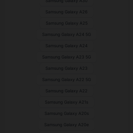
Samsung Galaxy A30
Samsung Galaxy A26
Samsung Galaxy A25
Samsung Galaxy A24 5G
Samsung Galaxy A24
Samsung Galaxy A23 5G
Samsung Galaxy A23
Samsung Galaxy A22 5G
Samsung Galaxy A22
Samsung Galaxy A21s
Samsung Galaxy A20s
Samsung Galaxy A20e