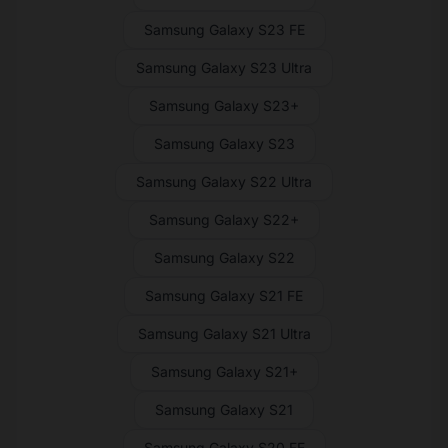
Samsung Galaxy S23 FE
Samsung Galaxy S23 Ultra
Samsung Galaxy S23+
Samsung Galaxy S23
Samsung Galaxy S22 Ultra
Samsung Galaxy S22+
Samsung Galaxy S22
Samsung Galaxy S21 FE
Samsung Galaxy S21 Ultra
Samsung Galaxy S21+
Samsung Galaxy S21
Samsung Galaxy S20 FE