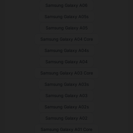
Samsung Galaxy A06
Samsung Galaxy A05s
Samsung Galaxy A05
Samsung Galaxy A04 Core
Samsung Galaxy A04s
Samsung Galaxy A04
Samsung Galaxy A03 Core
Samsung Galaxy A03s
Samsung Galaxy A03
Samsung Galaxy A02s
Samsung Galaxy A02
Samsung Galaxy A01 Core