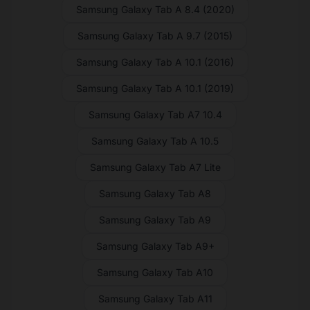
Samsung Galaxy Tab A 8.4 (2020)
Samsung Galaxy Tab A 9.7 (2015)
Samsung Galaxy Tab A 10.1 (2016)
Samsung Galaxy Tab A 10.1 (2019)
Samsung Galaxy Tab A7 10.4
Samsung Galaxy Tab A 10.5
Samsung Galaxy Tab A7 Lite
Samsung Galaxy Tab A8
Samsung Galaxy Tab A9
Samsung Galaxy Tab A9+
Samsung Galaxy Tab A10
Samsung Galaxy Tab A11