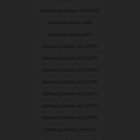
SSamsung Galaxy A7 (2015)
Samsung Galaxy A6s
Samsung Galaxy A6+
Samsung Galaxy A6 (2018)
Samsung Galaxy A5 (2017)
Samsung Galaxy A5 (2016)
Samsung Galaxy A5 (2015)
Samsung Galaxy A3 (2017)
Samsung Galaxy A3 (2016)
Samsung Galaxy A3 (2015)
Samsung Galaxy Note 20