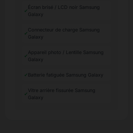
Écran brisé / LCD noir Samsung
✔
Galaxy
Connecteur de charge Samsung
✔
Galaxy
Appareil photo / Lentille Samsung
✔
Galaxy
✔
Batterie fatiguée Samsung Galaxy
Vitre arrière fissurée Samsung
✔
Galaxy