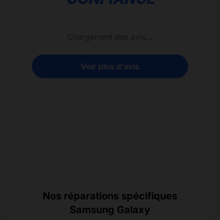
Chargement des avis...
Voir plus d'avis
Nos réparations spécifiques
Samsung Galaxy