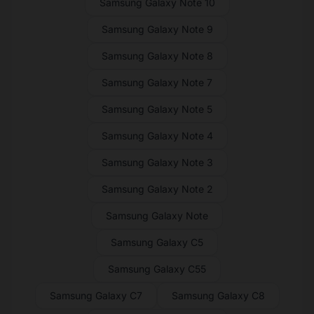
Samsung Galaxy Note 10
Samsung Galaxy Note 9
Samsung Galaxy Note 8
Samsung Galaxy Note 7
Samsung Galaxy Note 5
Samsung Galaxy Note 4
Samsung Galaxy Note 3
Samsung Galaxy Note 2
Samsung Galaxy Note
Samsung Galaxy C5
Samsung Galaxy C55
Samsung Galaxy C7
Samsung Galaxy C8