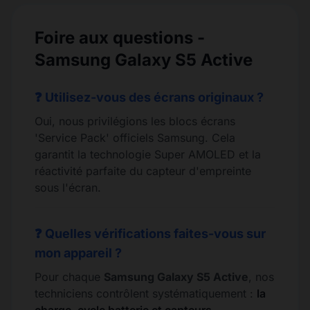
Foire aux questions -
Samsung Galaxy S5 Active
❓ Utilisez-vous des écrans originaux ?
Oui, nous privilégions les blocs écrans
'Service Pack' officiels Samsung. Cela
garantit la technologie Super AMOLED et la
réactivité parfaite du capteur d'empreinte
sous l'écran.
❓ Quelles vérifications faites-vous sur
mon appareil ?
Pour chaque
Samsung Galaxy S5 Active
, nos
techniciens contrôlent systématiquement :
la