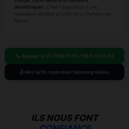
charge, cycle batterie et capteurs
biométriques
. C'est l'assurance d'une
réparation durable proche de Le Perreux-sur-
Marne.
📞 Appeler le 01.77.99.07.92 / 06.11.62.15.63
💰 Nos tarifs réparation Samsung Galaxy
ILS NOUS FONT
CONFIANCE