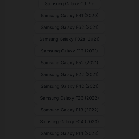
Samsung Galaxy C9 Pro
Samsung Galaxy F41 (2020)
Samsung Galaxy F62 (2021)
Samsung Galaxy F02s (2021)
Samsung Galaxy F12 (2021)
Samsung Galaxy F52 (2021)
Samsung Galaxy F22 (2021)
Samsung Galaxy F42 (2021)
Samsung Galaxy F23 (2022)
Samsung Galaxy F13 (2022)
Samsung Galaxy F04 (2023)
Samsung Galaxy F14 (2023)