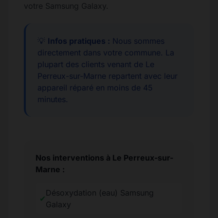
votre Samsung Galaxy.
💡
Infos pratiques :
Nous sommes
directement dans votre commune. La
plupart des clients venant de Le
Perreux-sur-Marne repartent avec leur
appareil réparé en moins de 45
minutes.
Nos interventions à Le Perreux-sur-
Marne :
Désoxydation (eau) Samsung
✔
Galaxy