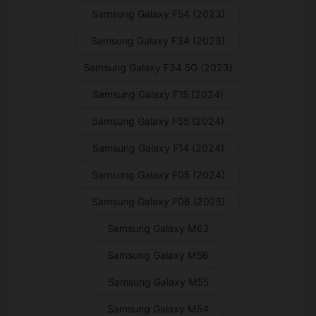
Samsung Galaxy F54 (2023)
Samsung Galaxy F34 (2023)
Samsung Galaxy F34 5G (2023)
Samsung Galaxy F15 (2024)
Samsung Galaxy F55 (2024)
Samsung Galaxy F14 (2024)
Samsung Galaxy F05 (2024)
Samsung Galaxy F06 (2025)
Samsung Galaxy M62
Samsung Galaxy M56
Samsung Galaxy M55
Samsung Galaxy M54