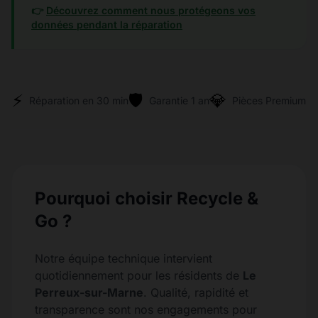
👉
Découvrez comment nous protégeons vos
données pendant la réparation
⚡
🛡️
💎
Réparation en 30 min
Garantie 1 an
Pièces Premium
Pourquoi choisir Recycle &
Go ?
Notre équipe technique intervient
quotidiennement pour les résidents de
Le
Perreux-sur-Marne
. Qualité, rapidité et
transparence sont nos engagements pour