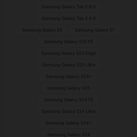
Samsung Galaxy Tab E 8.0
Samsung Galaxy Tab E 9.6
Samsung Galaxy E5
Samsung Galaxy E7
Samsung Galaxy S25 FE
Samsung Galaxy S25 Edge
Samsung Galaxy S25 Ultra
Samsung Galaxy S25+
Samsung Galaxy S25
Samsung Galaxy S24 FE
Samsung Galaxy S24 Ultra
Samsung Galaxy S24+
Samsung Galaxy S24