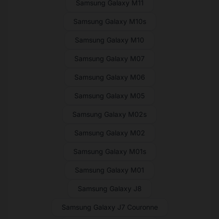
Samsung Galaxy M11
Samsung Galaxy M10s
Samsung Galaxy M10
Samsung Galaxy M07
Samsung Galaxy M06
Samsung Galaxy M05
Samsung Galaxy M02s
Samsung Galaxy M02
Samsung Galaxy M01s
Samsung Galaxy M01
Samsung Galaxy J8
Samsung Galaxy J7 Couronne