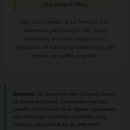
aller jusqu'à Paris.
Que vous veniez de Le Perreux-sur-
Marne en plein centre-ville, vous
bénéficiez de notre expertise en
réparation de Samsung Galaxy avec des
pièces de qualité originale.
Attention :
Si l'écran de votre Samsung Galaxy
S5 Active est fissuré, l'étanchéité n'est plus
garantie. Il est crucial de le réparer rapidement
pour éviter que l'humidité ne s'infiltre et ne
cause un court-circuit sur la carte mère.