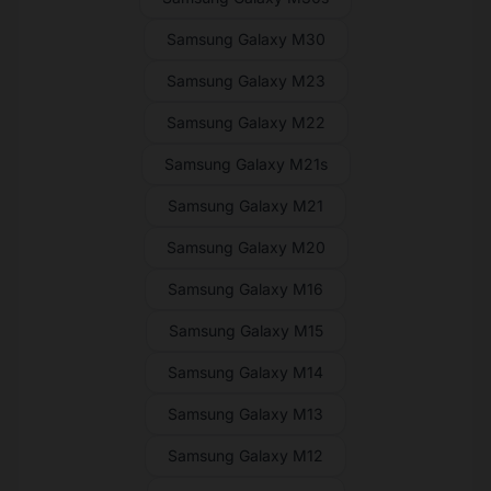
Samsung Galaxy M30
Samsung Galaxy M23
Samsung Galaxy M22
Samsung Galaxy M21s
Samsung Galaxy M21
Samsung Galaxy M20
Samsung Galaxy M16
Samsung Galaxy M15
Samsung Galaxy M14
Samsung Galaxy M13
Samsung Galaxy M12