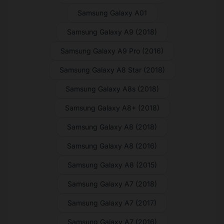
Samsung Galaxy A01
Samsung Galaxy A9 (2018)
Samsung Galaxy A9 Pro (2016)
Samsung Galaxy A8 Star (2018)
Samsung Galaxy A8s (2018)
Samsung Galaxy A8+ (2018)
Samsung Galaxy A8 (2018)
Samsung Galaxy A8 (2016)
Samsung Galaxy A8 (2015)
Samsung Galaxy A7 (2018)
Samsung Galaxy A7 (2017)
Samsung Galaxy A7 (2016)