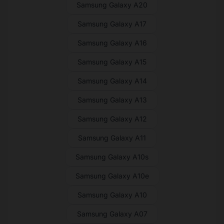
Samsung Galaxy A20
Samsung Galaxy A17
Samsung Galaxy A16
Samsung Galaxy A15
Samsung Galaxy A14
Samsung Galaxy A13
Samsung Galaxy A12
Samsung Galaxy A11
Samsung Galaxy A10s
Samsung Galaxy A10e
Samsung Galaxy A10
Samsung Galaxy A07