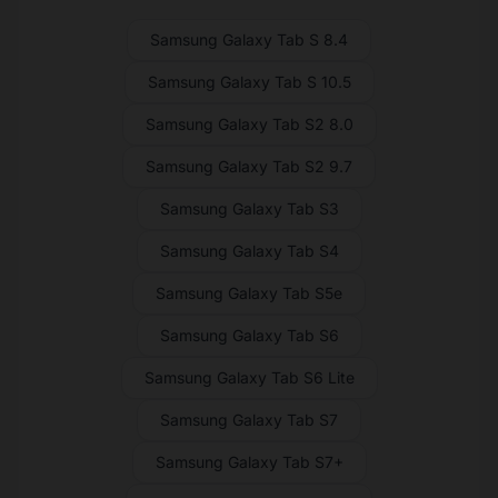
Samsung Galaxy Tab S 8.4
Samsung Galaxy Tab S 10.5
Samsung Galaxy Tab S2 8.0
Samsung Galaxy Tab S2 9.7
Samsung Galaxy Tab S3
Samsung Galaxy Tab S4
Samsung Galaxy Tab S5e
Samsung Galaxy Tab S6
Samsung Galaxy Tab S6 Lite
Samsung Galaxy Tab S7
Samsung Galaxy Tab S7+