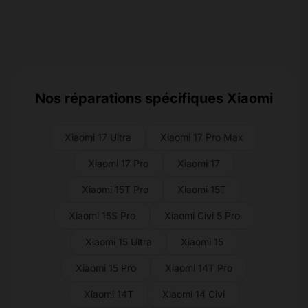
Nos réparations spécifiques Xiaomi
Xiaomi 17 Ultra
Xiaomi 17 Pro Max
Xiaomi 17 Pro
Xiaomi 17
Xiaomi 15T Pro
Xiaomi 15T
Xiaomi 15S Pro
Xiaomi Civi 5 Pro
Xiaomi 15 Ultra
Xiaomi 15
Xiaomi 15 Pro
Xiaomi 14T Pro
Xiaomi 14T
Xiaomi 14 Civi