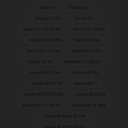
Xiaomi 11i
Xiaomi Civi
Xiaomi 11T Pro
Xiaomi 11T
Xiaomi 11 Lite 5G NE
Xiaomi 12 Lite NE
Xiaomi Mi 11X Pro
Xiaomi Mi 11X
Xiaomi Mi 11 Ultra
Xiaomi Mi 11 Pro
Xiaomi Mi 11i
Xiaomi Mi 11 Lite 5G
Xiaomi Mi 11 Lite
Xiaomi Mi 10S
Xiaomi Mi 10i 5G
Xiaomi Mi 11
Xiaomi Mi 10T Pro 5G
Xiaomi Mi 10 5G
Xiaomi Mi 10 Lite 5G
Xiaomi Mi 10 Ultra
Xiaomi Mi Note 10 Lite
Xiaomi Mi 10 Youth 5G