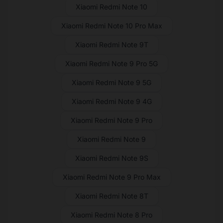
Xiaomi Redmi Note 10
Xiaomi Redmi Note 10 Pro Max
Xiaomi Redmi Note 9T
Xiaomi Redmi Note 9 Pro 5G
Xiaomi Redmi Note 9 5G
Xiaomi Redmi Note 9 4G
Xiaomi Redmi Note 9 Pro
Xiaomi Redmi Note 9
Xiaomi Redmi Note 9S
Xiaomi Redmi Note 9 Pro Max
Xiaomi Redmi Note 8T
Xiaomi Redmi Note 8 Pro