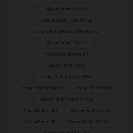
Xiaomi Redmi Note 3
Xiaomi Redmi Note Prime
Xiaomi Redmi Note 3 (MediaTek)
Xiaomi Redmi Note 2
Xiaomi Redmi Note 4G
Xiaomi Redmi Note
Xiaomi Redmi Turbo 5 Max
Xiaomi Redmi Turbo 5
Xiaomi Redmi K90
Xiaomi Redmi K90 Pro Max
Xiaomi Redmi 15C
Xiaomi Redmi 15 4G
Xiaomi Redmi 15
Xiaomi Redmi 15C 4G
Xiaomi Redmi K80 Ultra