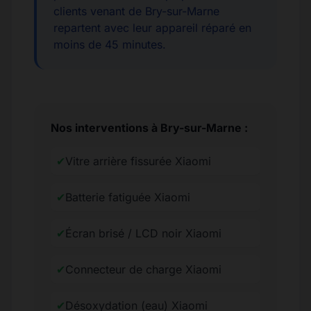
clients venant de Bry-sur-Marne
repartent avec leur appareil réparé en
moins de 45 minutes.
Nos interventions à Bry-sur-Marne :
✔
Vitre arrière fissurée Xiaomi
✔
Batterie fatiguée Xiaomi
✔
Écran brisé / LCD noir Xiaomi
✔
Connecteur de charge Xiaomi
✔
Désoxydation (eau) Xiaomi