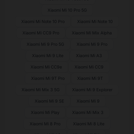
Xiaomi Mi 10 Pro 5G
Xiaomi Mi Note 10 Pro
Xiaomi Mi Note 10
Xiaomi Mi CC9 Pro
Xiaomi Mi Mix Alpha
Xiaomi Mi 9 Pro 5G
Xiaomi Mi 9 Pro
Xiaomi Mi 9 Lite
Xiaomi Mi A3
Xiaomi Mi CC9e
Xiaomi Mi CC9
Xiaomi Mi 9T Pro
Xiaomi Mi 9T
Xiaomi Mi Mix 3 5G
Xiaomi Mi 9 Explorer
Xiaomi Mi 9 SE
Xiaomi Mi 9
Xiaomi Mi Play
Xiaomi Mi Mix 3
Xiaomi Mi 8 Pro
Xiaomi Mi 8 Lite