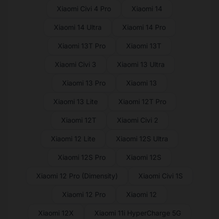
Xiaomi Civi 4 Pro
Xiaomi 14
Xiaomi 14 Ultra
Xiaomi 14 Pro
Xiaomi 13T Pro
Xiaomi 13T
Xiaomi Civi 3
Xiaomi 13 Ultra
Xiaomi 13 Pro
Xiaomi 13
Xiaomi 13 Lite
Xiaomi 12T Pro
Xiaomi 12T
Xiaomi Civi 2
Xiaomi 12 Lite
Xiaomi 12S Ultra
Xiaomi 12S Pro
Xiaomi 12S
Xiaomi 12 Pro (Dimensity)
Xiaomi Civi 1S
Xiaomi 12 Pro
Xiaomi 12
Xiaomi 12X
Xiaomi 11i HyperCharge 5G