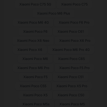
Xiaomi Poco C75 5G
Xiaomi Poco C75
Xiaomi Poco M6 Plus
Xiaomi Poco M6 4G
Xiaomi Poco F6 Pro
Xiaomi Poco F6
Xiaomi Poco C61
Xiaomi Poco X6 Neo
Xiaomi Poco X6 Pro
Xiaomi Poco X6
Xiaomi Poco M6 Pro 4G
Xiaomi Poco M6
Xiaomi Poco C65
Xiaomi Poco M6 Pro
Xiaomi Poco F5 Pro
Xiaomi Poco F5
Xiaomi Poco C51
Xiaomi Poco C55
Xiaomi Poco X5 Pro
Xiaomi Poco X5
Xiaomi Poco C50
Xiaomi Poco M5s
Xiaomi Poco M5