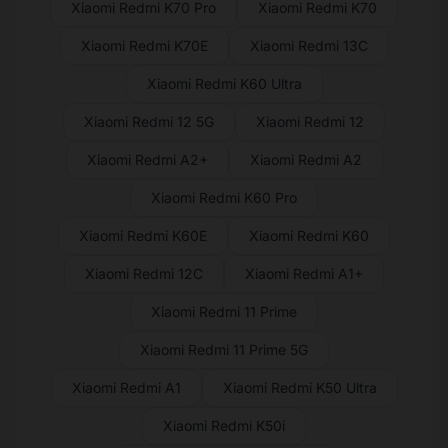
Xiaomi Redmi K70 Pro
Xiaomi Redmi K70
Xiaomi Redmi K70E
Xiaomi Redmi 13C
Xiaomi Redmi K60 Ultra
Xiaomi Redmi 12 5G
Xiaomi Redmi 12
Xiaomi Redmi A2+
Xiaomi Redmi A2
Xiaomi Redmi K60 Pro
Xiaomi Redmi K60E
Xiaomi Redmi K60
Xiaomi Redmi 12C
Xiaomi Redmi A1+
Xiaomi Redmi 11 Prime
Xiaomi Redmi 11 Prime 5G
Xiaomi Redmi A1
Xiaomi Redmi K50 Ultra
Xiaomi Redmi K50i