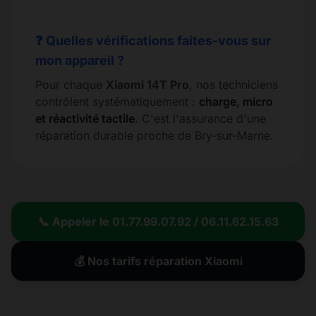
❓ Quelles vérifications faites-vous sur
mon appareil ?
Pour chaque
Xiaomi 14T Pro
, nos techniciens
contrôlent systématiquement :
charge, micro
et réactivité tactile
. C'est l'assurance d'une
réparation durable proche de Bry-sur-Marne.
📞 Appeler le 01.77.99.07.92 / 06.11.62.15.63
💰 Nos tarifs réparation Xiaomi