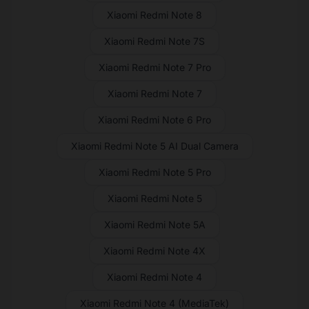
Xiaomi Redmi Note 8
Xiaomi Redmi Note 7S
Xiaomi Redmi Note 7 Pro
Xiaomi Redmi Note 7
Xiaomi Redmi Note 6 Pro
Xiaomi Redmi Note 5 AI Dual Camera
Xiaomi Redmi Note 5 Pro
Xiaomi Redmi Note 5
Xiaomi Redmi Note 5A
Xiaomi Redmi Note 4X
Xiaomi Redmi Note 4
Xiaomi Redmi Note 4 (MediaTek)