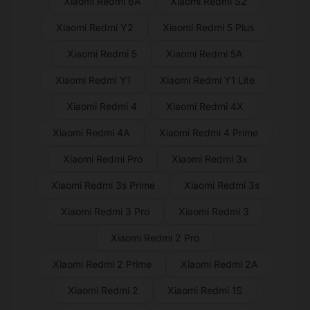
Xiaomi Redmi 6A
Xiaomi Redmi S2
Xiaomi Redmi Y2
Xiaomi Redmi 5 Plus
Xiaomi Redmi 5
Xiaomi Redmi 5A
Xiaomi Redmi Y1
Xiaomi Redmi Y1 Lite
Xiaomi Redmi 4
Xiaomi Redmi 4X
Xiaomi Redmi 4A
Xiaomi Redmi 4 Prime
Xiaomi Redmi Pro
Xiaomi Redmi 3x
Xiaomi Redmi 3s Prime
Xiaomi Redmi 3s
Xiaomi Redmi 3 Pro
Xiaomi Redmi 3
Xiaomi Redmi 2 Pro
Xiaomi Redmi 2 Prime
Xiaomi Redmi 2A
Xiaomi Redmi 2
Xiaomi Redmi 1S