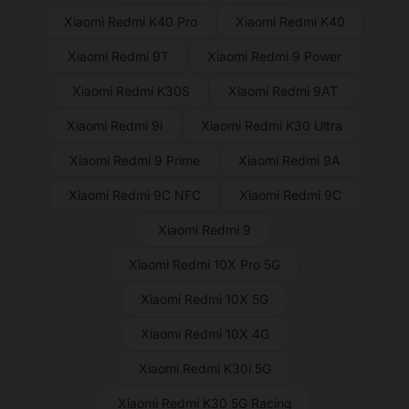
Xiaomi Redmi K40 Pro
Xiaomi Redmi K40
Xiaomi Redmi 9T
Xiaomi Redmi 9 Power
Xiaomi Redmi K30S
Xiaomi Redmi 9AT
Xiaomi Redmi 9i
Xiaomi Redmi K30 Ultra
Xiaomi Redmi 9 Prime
Xiaomi Redmi 9A
Xiaomi Redmi 9C NFC
Xiaomi Redmi 9C
Xiaomi Redmi 9
Xiaomi Redmi 10X Pro 5G
Xiaomi Redmi 10X 5G
Xiaomi Redmi 10X 4G
Xiaomi Redmi K30i 5G
Xiaomi Redmi K30 5G Racing