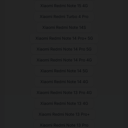
Xiaomi Redmi Note 15 4G
Xiaomi Redmi Turbo 4 Pro
Xiaomi Redmi Note 14S
Xiaomi Redmi Note 14 Pro+ 5G
Xiaomi Redmi Note 14 Pro 5G
Xiaomi Redmi Note 14 Pro 4G
Xiaomi Redmi Note 14 5G
Xiaomi Redmi Note 14 4G
Xiaomi Redmi Note 13 Pro 4G
Xiaomi Redmi Note 13 4G
Xiaomi Redmi Note 13 Pro+
Xiaomi Redmi Note 13 Pro