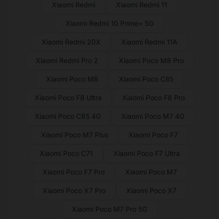
Xiaomi Redmi
Xiaomi Redmi 11
Xiaomi Redmi 10 Prime+ 5G
Xiaomi Redmi 20X
Xiaomi Redmi 11A
Xiaomi Redmi Pro 2
Xiaomi Poco M8 Pro
Xiaomi Poco M8
Xiaomi Poco C85
Xiaomi Poco F8 Ultra
Xiaomi Poco F8 Pro
Xiaomi Poco C85 4G
Xiaomi Poco M7 4G
Xiaomi Poco M7 Plus
Xiaomi Poco F7
Xiaomi Poco C71
Xiaomi Poco F7 Ultra
Xiaomi Poco F7 Pro
Xiaomi Poco M7
Xiaomi Poco X7 Pro
Xiaomi Poco X7
Xiaomi Poco M7 Pro 5G