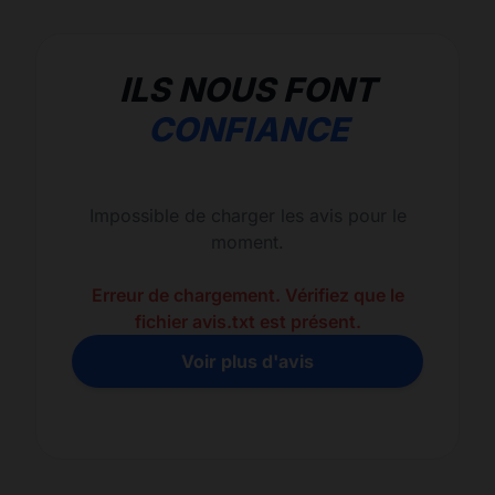
ILS NOUS FONT
CONFIANCE
Impossible de charger les avis pour le
moment.
Erreur de chargement. Vérifiez que le
fichier avis.txt est présent.
Voir plus d'avis