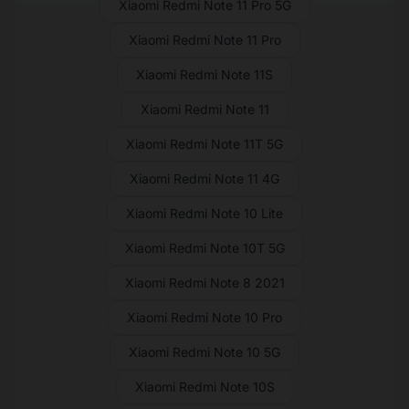
Xiaomi Redmi Note 11 Pro 5G
Xiaomi Redmi Note 11 Pro
Xiaomi Redmi Note 11S
Xiaomi Redmi Note 11
Xiaomi Redmi Note 11T 5G
Xiaomi Redmi Note 11 4G
Xiaomi Redmi Note 10 Lite
Xiaomi Redmi Note 10T 5G
Xiaomi Redmi Note 8 2021
Xiaomi Redmi Note 10 Pro
Xiaomi Redmi Note 10 5G
Xiaomi Redmi Note 10S