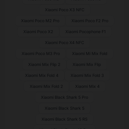
Xiaomi Poco X3 NFC
Xiaomi Poco M2 Pro
Xiaomi Poco F2 Pro
Xiaomi Poco X2
Xiaomi Pocophone F1
Xiaomi Poco X4 NFC
Xiaomi Poco M3 Pro
Xiaomi Mi Mix Fold
Xiaomi Mix Flip 2
Xiaomi Mix Flip
Xiaomi Mix Fold 4
Xiaomi Mix Fold 3
Xiaomi Mix Fold 2
Xiaomi Mix 4
Xiaomi Black Shark 5 Pro
Xiaomi Black Shark 5
Xiaomi Black Shark 5 RS