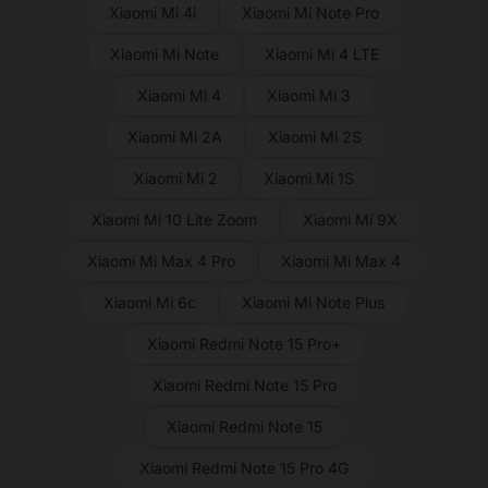
Xiaomi Mi 4i
Xiaomi Mi Note Pro
Xiaomi Mi Note
Xiaomi Mi 4 LTE
Xiaomi Mi 4
Xiaomi Mi 3
Xiaomi Mi 2A
Xiaomi Mi 2S
Xiaomi Mi 2
Xiaomi Mi 1S
Xiaomi Mi 10 Lite Zoom
Xiaomi Mi 9X
Xiaomi Mi Max 4 Pro
Xiaomi Mi Max 4
Xiaomi Mi 6c
Xiaomi Mi Note Plus
Xiaomi Redmi Note 15 Pro+
Xiaomi Redmi Note 15 Pro
Xiaomi Redmi Note 15
Xiaomi Redmi Note 15 Pro 4G