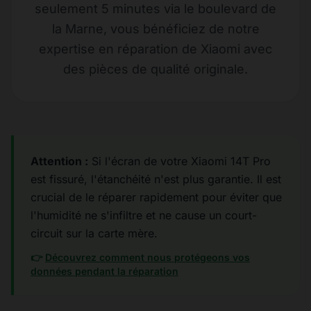
seulement 5 minutes via le boulevard de
la Marne, vous bénéficiez de notre
expertise en réparation de Xiaomi avec
des pièces de qualité originale.
Attention :
Si l'écran de votre Xiaomi 14T Pro
est fissuré, l'étanchéité n'est plus garantie. Il est
crucial de le réparer rapidement pour éviter que
l'humidité ne s'infiltre et ne cause un court-
circuit sur la carte mère.
👉
Découvrez comment nous protégeons vos
données pendant la réparation