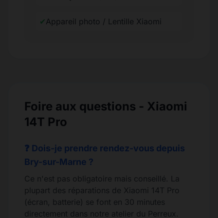
✔
Appareil photo / Lentille Xiaomi
Foire aux questions - Xiaomi
14T Pro
❓ Dois-je prendre rendez-vous depuis
Bry-sur-Marne ?
Ce n'est pas obligatoire mais conseillé. La
plupart des réparations de Xiaomi 14T Pro
(écran, batterie) se font en 30 minutes
directement dans notre atelier du Perreux.