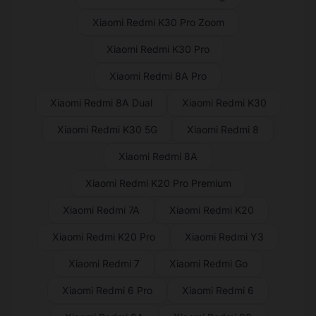
Xiaomi Redmi K30 Pro Zoom
Xiaomi Redmi K30 Pro
Xiaomi Redmi 8A Pro
Xiaomi Redmi 8A Dual
Xiaomi Redmi K30
Xiaomi Redmi K30 5G
Xiaomi Redmi 8
Xiaomi Redmi 8A
Xiaomi Redmi K20 Pro Premium
Xiaomi Redmi 7A
Xiaomi Redmi K20
Xiaomi Redmi K20 Pro
Xiaomi Redmi Y3
Xiaomi Redmi 7
Xiaomi Redmi Go
Xiaomi Redmi 6 Pro
Xiaomi Redmi 6