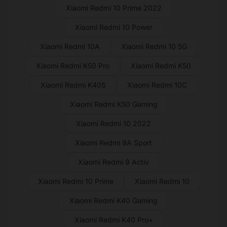
Xiaomi Redmi 10 Prime 2022
Xiaomi Redmi 10 Power
Xiaomi Redmi 10A
Xiaomi Redmi 10 5G
Xiaomi Redmi K50 Pro
Xiaomi Redmi K50
Xiaomi Redmi K40S
Xiaomi Redmi 10C
Xiaomi Redmi K50 Gaming
Xiaomi Redmi 10 2022
Xiaomi Redmi 9A Sport
Xiaomi Redmi 9 Activ
Xiaomi Redmi 10 Prime
Xiaomi Redmi 10
Xiaomi Redmi K40 Gaming
Xiaomi Redmi K40 Pro+