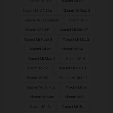
Xiaomi Mi A2
Xiaomi Mi 6X
Xiaomi Mi A2 Lite
Xiaomi Mi Max 3
Xiaomi Mi 8 Explorer
Xiaomi Mi 8
Xiaomi Mi 8 SE
Xiaomi Mi Mix 2S
Xiaomi Mi Note 3
Xiaomi Mi Mix 2
Xiaomi Mi A1
Xiaomi Mi 5X
Xiaomi Mi Max 2
Xiaomi Mi 6
Xiaomi Mi 5c
Xiaomi Mi 6 Plus
Xiaomi Mi Mix
Xiaomi Mi Note 2
Xiaomi Mi 5s Plus
Xiaomi Mi 5s
Xiaomi Mi Max
Xiaomi Mi 5
Xiaomi Mi 4s
Xiaomi Mi 4c