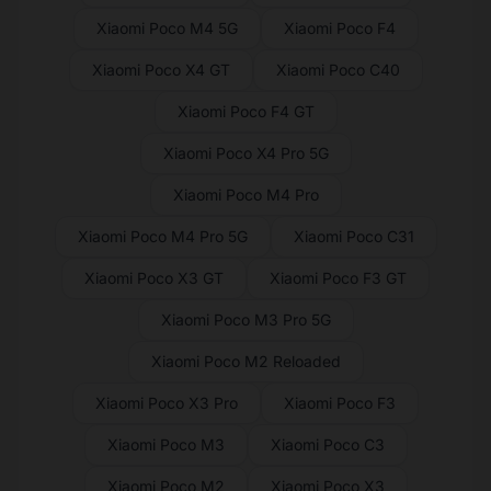
Xiaomi Poco M4 5G
Xiaomi Poco F4
Xiaomi Poco X4 GT
Xiaomi Poco C40
Xiaomi Poco F4 GT
Xiaomi Poco X4 Pro 5G
Xiaomi Poco M4 Pro
Xiaomi Poco M4 Pro 5G
Xiaomi Poco C31
Xiaomi Poco X3 GT
Xiaomi Poco F3 GT
Xiaomi Poco M3 Pro 5G
Xiaomi Poco M2 Reloaded
Xiaomi Poco X3 Pro
Xiaomi Poco F3
Xiaomi Poco M3
Xiaomi Poco C3
Xiaomi Poco M2
Xiaomi Poco X3