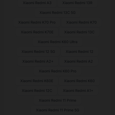
Xiaomi Redmi A3
Xiaomi Redmi 13R
Xiaomi Redmi 13C 5G
Xiaomi Redmi K70 Pro
Xiaomi Redmi K70
Xiaomi Redmi K70E
Xiaomi Redmi 13C
Xiaomi Redmi K60 Ultra
Xiaomi Redmi 12 5G
Xiaomi Redmi 12
Xiaomi Redmi A2+
Xiaomi Redmi A2
Xiaomi Redmi K60 Pro
Xiaomi Redmi K60E
Xiaomi Redmi K60
Xiaomi Redmi 12C
Xiaomi Redmi A1+
Xiaomi Redmi 11 Prime
Xiaomi Redmi 11 Prime 5G