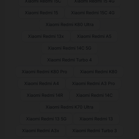
Xiaomi Redmi 15C
Xiaomi Redmi 15 4G
Xiaomi Redmi 15
Xiaomi Redmi 15C 4G
Xiaomi Redmi K80 Ultra
Xiaomi Redmi 13x
Xiaomi Redmi A5
Xiaomi Redmi 14C 5G
Xiaomi Redmi Turbo 4
Xiaomi Redmi K80 Pro
Xiaomi Redmi K80
Xiaomi Redmi A4
Xiaomi Redmi A3 Pro
Xiaomi Redmi 14R
Xiaomi Redmi 14C
Xiaomi Redmi K70 Ultra
Xiaomi Redmi 13 5G
Xiaomi Redmi 13
Xiaomi Redmi A3x
Xiaomi Redmi Turbo 3