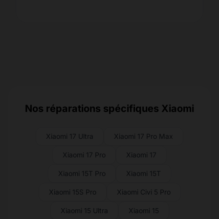
Nos réparations spécifiques Xiaomi
Xiaomi 17 Ultra
Xiaomi 17 Pro Max
Xiaomi 17 Pro
Xiaomi 17
Xiaomi 15T Pro
Xiaomi 15T
Xiaomi 15S Pro
Xiaomi Civi 5 Pro
Xiaomi 15 Ultra
Xiaomi 15