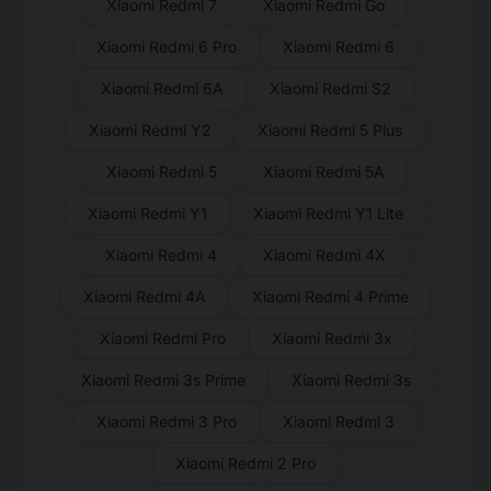
Xiaomi Redmi 7
Xiaomi Redmi Go
Xiaomi Redmi 6 Pro
Xiaomi Redmi 6
Xiaomi Redmi 6A
Xiaomi Redmi S2
Xiaomi Redmi Y2
Xiaomi Redmi 5 Plus
Xiaomi Redmi 5
Xiaomi Redmi 5A
Xiaomi Redmi Y1
Xiaomi Redmi Y1 Lite
Xiaomi Redmi 4
Xiaomi Redmi 4X
Xiaomi Redmi 4A
Xiaomi Redmi 4 Prime
Xiaomi Redmi Pro
Xiaomi Redmi 3x
Xiaomi Redmi 3s Prime
Xiaomi Redmi 3s
Xiaomi Redmi 3 Pro
Xiaomi Redmi 3
Xiaomi Redmi 2 Pro