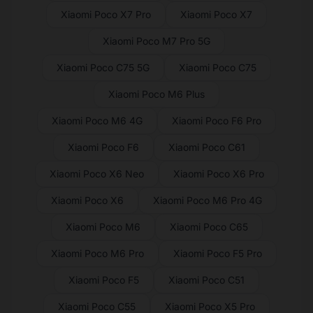
Xiaomi Poco X7 Pro
Xiaomi Poco X7
Xiaomi Poco M7 Pro 5G
Xiaomi Poco C75 5G
Xiaomi Poco C75
Xiaomi Poco M6 Plus
Xiaomi Poco M6 4G
Xiaomi Poco F6 Pro
Xiaomi Poco F6
Xiaomi Poco C61
Xiaomi Poco X6 Neo
Xiaomi Poco X6 Pro
Xiaomi Poco X6
Xiaomi Poco M6 Pro 4G
Xiaomi Poco M6
Xiaomi Poco C65
Xiaomi Poco M6 Pro
Xiaomi Poco F5 Pro
Xiaomi Poco F5
Xiaomi Poco C51
Xiaomi Poco C55
Xiaomi Poco X5 Pro