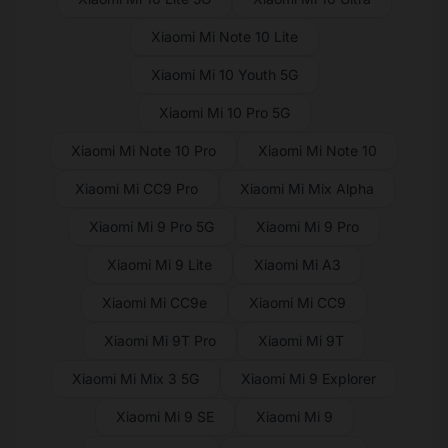
Xiaomi Mi Note 10 Lite
Xiaomi Mi 10 Youth 5G
Xiaomi Mi 10 Pro 5G
Xiaomi Mi Note 10 Pro
Xiaomi Mi Note 10
Xiaomi Mi CC9 Pro
Xiaomi Mi Mix Alpha
Xiaomi Mi 9 Pro 5G
Xiaomi Mi 9 Pro
Xiaomi Mi 9 Lite
Xiaomi Mi A3
Xiaomi Mi CC9e
Xiaomi Mi CC9
Xiaomi Mi 9T Pro
Xiaomi Mi 9T
Xiaomi Mi Mix 3 5G
Xiaomi Mi 9 Explorer
Xiaomi Mi 9 SE
Xiaomi Mi 9