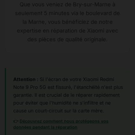
Que vous veniez de Bry-sur-Marne à
seulement 5 minutes via le boulevard de
la Marne, vous bénéficiez de notre
expertise en réparation de Xiaomi avec
des pièces de qualité originale.
Attention :
Si l'écran de votre Xiaomi Redmi
Note 9 Pro 5G est fissuré, l'étanchéité n'est plus
garantie. Il est crucial de le réparer rapidement
pour éviter que l'humidité ne s'infiltre et ne
cause un court-circuit sur la carte mère.
👉
Découvrez comment nous protégeons vos
données pendant la réparation