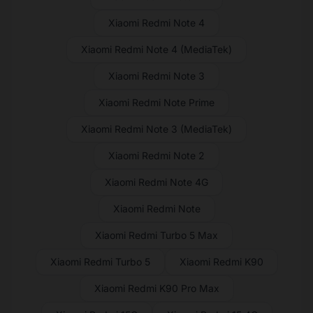
Xiaomi Redmi Note 4
Xiaomi Redmi Note 4 (MediaTek)
Xiaomi Redmi Note 3
Xiaomi Redmi Note Prime
Xiaomi Redmi Note 3 (MediaTek)
Xiaomi Redmi Note 2
Xiaomi Redmi Note 4G
Xiaomi Redmi Note
Xiaomi Redmi Turbo 5 Max
Xiaomi Redmi Turbo 5
Xiaomi Redmi K90
Xiaomi Redmi K90 Pro Max