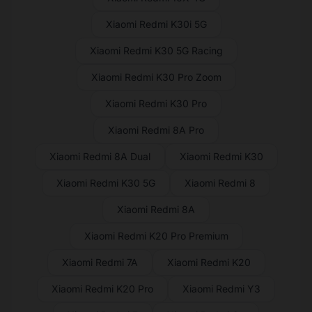
Xiaomi Redmi K30i 5G
Xiaomi Redmi K30 5G Racing
Xiaomi Redmi K30 Pro Zoom
Xiaomi Redmi K30 Pro
Xiaomi Redmi 8A Pro
Xiaomi Redmi 8A Dual
Xiaomi Redmi K30
Xiaomi Redmi K30 5G
Xiaomi Redmi 8
Xiaomi Redmi 8A
Xiaomi Redmi K20 Pro Premium
Xiaomi Redmi 7A
Xiaomi Redmi K20
Xiaomi Redmi K20 Pro
Xiaomi Redmi Y3