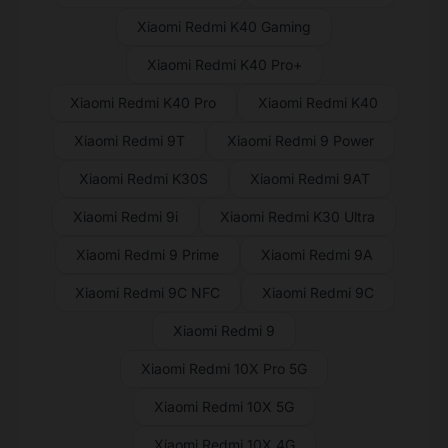
Xiaomi Redmi K40 Gaming
Xiaomi Redmi K40 Pro+
Xiaomi Redmi K40 Pro
Xiaomi Redmi K40
Xiaomi Redmi 9T
Xiaomi Redmi 9 Power
Xiaomi Redmi K30S
Xiaomi Redmi 9AT
Xiaomi Redmi 9i
Xiaomi Redmi K30 Ultra
Xiaomi Redmi 9 Prime
Xiaomi Redmi 9A
Xiaomi Redmi 9C NFC
Xiaomi Redmi 9C
Xiaomi Redmi 9
Xiaomi Redmi 10X Pro 5G
Xiaomi Redmi 10X 5G
Xiaomi Redmi 10X 4G