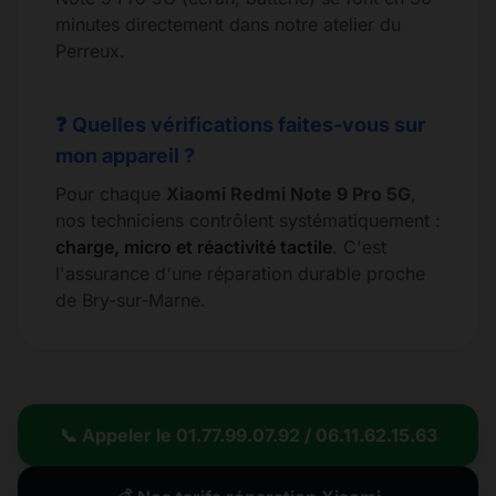
minutes directement dans notre atelier du
Perreux.
❓ Quelles vérifications faites-vous sur
mon appareil ?
Pour chaque
Xiaomi Redmi Note 9 Pro 5G
,
nos techniciens contrôlent systématiquement :
charge, micro et réactivité tactile
. C'est
l'assurance d'une réparation durable proche
de Bry-sur-Marne.
📞 Appeler le 01.77.99.07.92 / 06.11.62.15.63