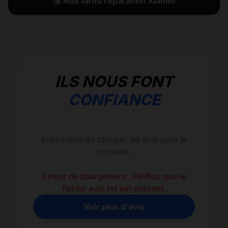
💰 Nos tarifs réparation Xiaomi
ILS NOUS FONT
CONFIANCE
Impossible de charger les avis pour le
moment.
Erreur de chargement. Vérifiez que le
fichier avis.txt est présent.
Voir plus d'avis