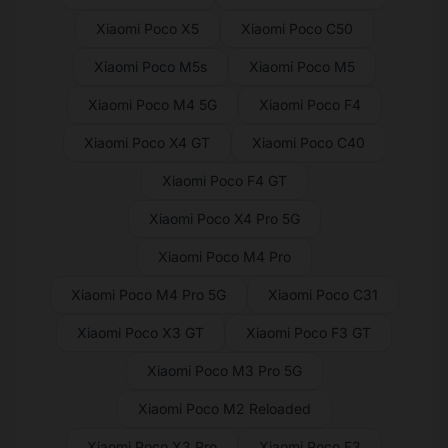
Xiaomi Poco X5
Xiaomi Poco C50
Xiaomi Poco M5s
Xiaomi Poco M5
Xiaomi Poco M4 5G
Xiaomi Poco F4
Xiaomi Poco X4 GT
Xiaomi Poco C40
Xiaomi Poco F4 GT
Xiaomi Poco X4 Pro 5G
Xiaomi Poco M4 Pro
Xiaomi Poco M4 Pro 5G
Xiaomi Poco C31
Xiaomi Poco X3 GT
Xiaomi Poco F3 GT
Xiaomi Poco M3 Pro 5G
Xiaomi Poco M2 Reloaded
Xiaomi Poco X3 Pro
Xiaomi Poco F3