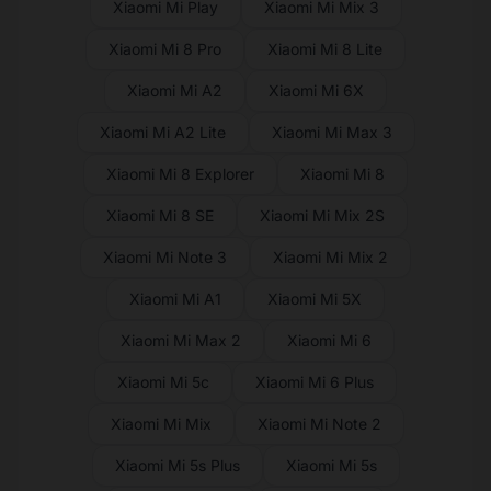
Xiaomi Mi Play
Xiaomi Mi Mix 3
Xiaomi Mi 8 Pro
Xiaomi Mi 8 Lite
Xiaomi Mi A2
Xiaomi Mi 6X
Xiaomi Mi A2 Lite
Xiaomi Mi Max 3
Xiaomi Mi 8 Explorer
Xiaomi Mi 8
Xiaomi Mi 8 SE
Xiaomi Mi Mix 2S
Xiaomi Mi Note 3
Xiaomi Mi Mix 2
Xiaomi Mi A1
Xiaomi Mi 5X
Xiaomi Mi Max 2
Xiaomi Mi 6
Xiaomi Mi 5c
Xiaomi Mi 6 Plus
Xiaomi Mi Mix
Xiaomi Mi Note 2
Xiaomi Mi 5s Plus
Xiaomi Mi 5s