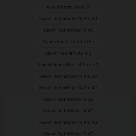
Xiaomi Redmi Note 15
Xiaomi Redmi Note 15 Pro 4G
Xiaomi Redmi Note 15 4G
Xiaomi Redmi Turbo 4 Pro
Xiaomi Redmi Note 14S
Xiaomi Redmi Note 14 Pro+ 5G
Xiaomi Redmi Note 14 Pro 5G
Xiaomi Redmi Note 14 Pro 4G
Xiaomi Redmi Note 14 5G
Xiaomi Redmi Note 14 4G
Xiaomi Redmi Note 13 Pro 4G
Xiaomi Redmi Note 13 4G