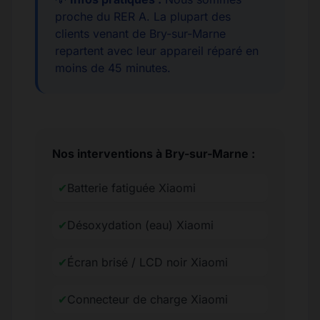
proche du RER A. La plupart des
clients venant de Bry-sur-Marne
repartent avec leur appareil réparé en
moins de 45 minutes.
Nos interventions à Bry-sur-Marne :
✔
Batterie fatiguée Xiaomi
✔
Désoxydation (eau) Xiaomi
✔
Écran brisé / LCD noir Xiaomi
✔
Connecteur de charge Xiaomi