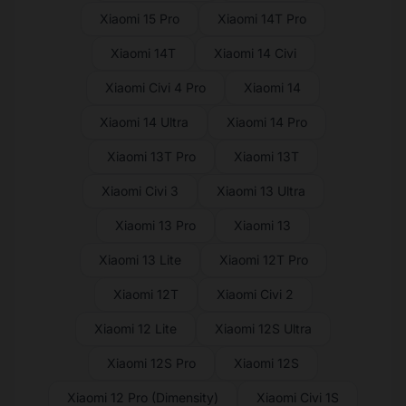
Xiaomi 15 Pro
Xiaomi 14T Pro
Xiaomi 14T
Xiaomi 14 Civi
Xiaomi Civi 4 Pro
Xiaomi 14
Xiaomi 14 Ultra
Xiaomi 14 Pro
Xiaomi 13T Pro
Xiaomi 13T
Xiaomi Civi 3
Xiaomi 13 Ultra
Xiaomi 13 Pro
Xiaomi 13
Xiaomi 13 Lite
Xiaomi 12T Pro
Xiaomi 12T
Xiaomi Civi 2
Xiaomi 12 Lite
Xiaomi 12S Ultra
Xiaomi 12S Pro
Xiaomi 12S
Xiaomi 12 Pro (Dimensity)
Xiaomi Civi 1S