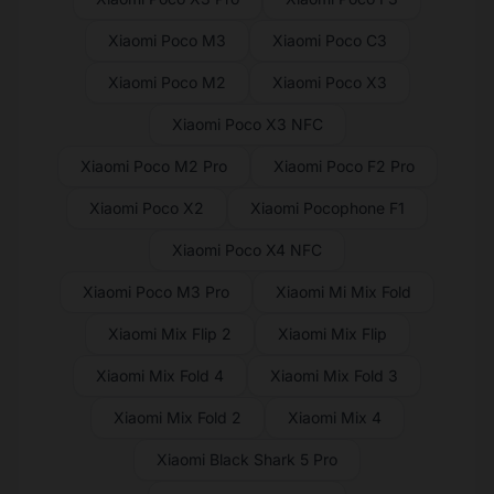
Xiaomi Poco M3
Xiaomi Poco C3
Xiaomi Poco M2
Xiaomi Poco X3
Xiaomi Poco X3 NFC
Xiaomi Poco M2 Pro
Xiaomi Poco F2 Pro
Xiaomi Poco X2
Xiaomi Pocophone F1
Xiaomi Poco X4 NFC
Xiaomi Poco M3 Pro
Xiaomi Mi Mix Fold
Xiaomi Mix Flip 2
Xiaomi Mix Flip
Xiaomi Mix Fold 4
Xiaomi Mix Fold 3
Xiaomi Mix Fold 2
Xiaomi Mix 4
Xiaomi Black Shark 5 Pro