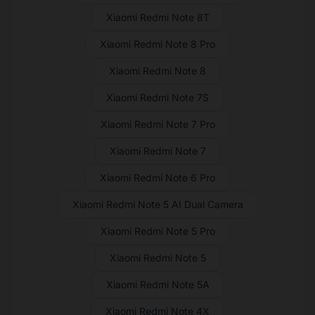
Xiaomi Redmi Note 8T
Xiaomi Redmi Note 8 Pro
Xiaomi Redmi Note 8
Xiaomi Redmi Note 7S
Xiaomi Redmi Note 7 Pro
Xiaomi Redmi Note 7
Xiaomi Redmi Note 6 Pro
Xiaomi Redmi Note 5 AI Dual Camera
Xiaomi Redmi Note 5 Pro
Xiaomi Redmi Note 5
Xiaomi Redmi Note 5A
Xiaomi Redmi Note 4X