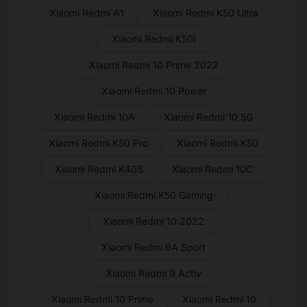
Xiaomi Redmi A1
Xiaomi Redmi K50 Ultra
Xiaomi Redmi K50i
Xiaomi Redmi 10 Prime 2022
Xiaomi Redmi 10 Power
Xiaomi Redmi 10A
Xiaomi Redmi 10 5G
Xiaomi Redmi K50 Pro
Xiaomi Redmi K50
Xiaomi Redmi K40S
Xiaomi Redmi 10C
Xiaomi Redmi K50 Gaming
Xiaomi Redmi 10 2022
Xiaomi Redmi 9A Sport
Xiaomi Redmi 9 Activ
Xiaomi Redmi 10 Prime
Xiaomi Redmi 10