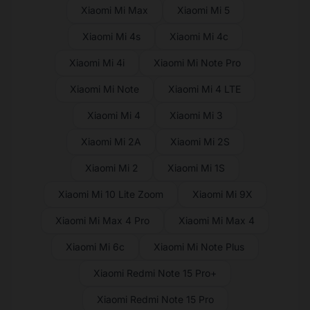
Xiaomi Mi Max
Xiaomi Mi 5
Xiaomi Mi 4s
Xiaomi Mi 4c
Xiaomi Mi 4i
Xiaomi Mi Note Pro
Xiaomi Mi Note
Xiaomi Mi 4 LTE
Xiaomi Mi 4
Xiaomi Mi 3
Xiaomi Mi 2A
Xiaomi Mi 2S
Xiaomi Mi 2
Xiaomi Mi 1S
Xiaomi Mi 10 Lite Zoom
Xiaomi Mi 9X
Xiaomi Mi Max 4 Pro
Xiaomi Mi Max 4
Xiaomi Mi 6c
Xiaomi Mi Note Plus
Xiaomi Redmi Note 15 Pro+
Xiaomi Redmi Note 15 Pro