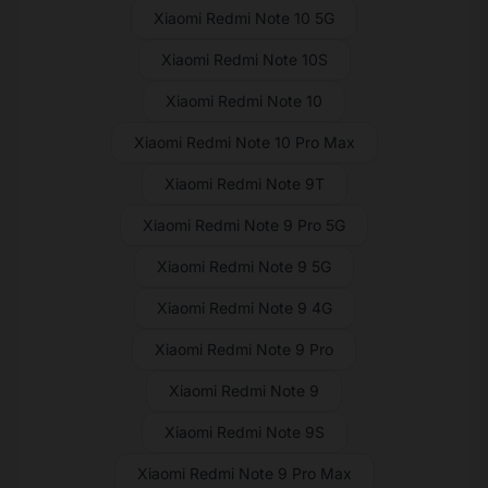
Xiaomi Redmi Note 10 5G
Xiaomi Redmi Note 10S
Xiaomi Redmi Note 10
Xiaomi Redmi Note 10 Pro Max
Xiaomi Redmi Note 9T
Xiaomi Redmi Note 9 Pro 5G
Xiaomi Redmi Note 9 5G
Xiaomi Redmi Note 9 4G
Xiaomi Redmi Note 9 Pro
Xiaomi Redmi Note 9
Xiaomi Redmi Note 9S
Xiaomi Redmi Note 9 Pro Max