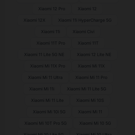
Xiaomi 12 Pro
Xiaomi 12
Xiaomi 12X
Xiaomi 11i HyperCharge 5G
Xiaomi 11i
Xiaomi Civi
Xiaomi 11T Pro
Xiaomi 11T
Xiaomi 11 Lite 5G NE
Xiaomi 12 Lite NE
Xiaomi Mi 11X Pro
Xiaomi Mi 11X
Xiaomi Mi 11 Ultra
Xiaomi Mi 11 Pro
Xiaomi Mi 11i
Xiaomi Mi 11 Lite 5G
Xiaomi Mi 11 Lite
Xiaomi Mi 10S
Xiaomi Mi 10i 5G
Xiaomi Mi 11
Xiaomi Mi 10T Pro 5G
Xiaomi Mi 10 5G
Xiaomi Mi 10 Lite 5G
Xiaomi Mi 10 Ultra