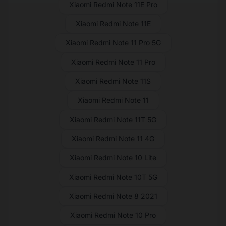
Xiaomi Redmi Note 11E Pro
Xiaomi Redmi Note 11E
Xiaomi Redmi Note 11 Pro 5G
Xiaomi Redmi Note 11 Pro
Xiaomi Redmi Note 11S
Xiaomi Redmi Note 11
Xiaomi Redmi Note 11T 5G
Xiaomi Redmi Note 11 4G
Xiaomi Redmi Note 10 Lite
Xiaomi Redmi Note 10T 5G
Xiaomi Redmi Note 8 2021
Xiaomi Redmi Note 10 Pro