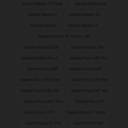
Xiaomi Redmi 2 Prime
Xiaomi Redmi 2A
Xiaomi Redmi 2
Xiaomi Redmi 1S
Xiaomi Redmi
Xiaomi Redmi 11
Xiaomi Redmi 10 Prime+ 5G
Xiaomi Redmi 20X
Xiaomi Redmi 11A
Xiaomi Redmi Pro 2
Xiaomi Poco M8 Pro
Xiaomi Poco M8
Xiaomi Poco C85
Xiaomi Poco F8 Ultra
Xiaomi Poco F8 Pro
Xiaomi Poco C85 4G
Xiaomi Poco M7 4G
Xiaomi Poco M7 Plus
Xiaomi Poco F7
Xiaomi Poco C71
Xiaomi Poco F7 Ultra
Xiaomi Poco F7 Pro
Xiaomi Poco M7