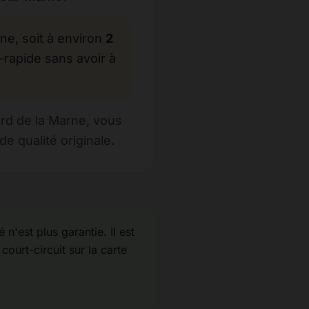
, soit à environ
2
-rapide sans avoir à
rd de la Marne, vous
e qualité originale.
n'est plus garantie. Il est
court-circuit sur la carte