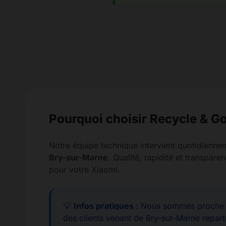
Pourquoi choisir Recycle & Go
Notre équipe technique intervient quotidienne
Bry-sur-Marne
. Qualité, rapidité et transpa
pour votre Xiaomi.
💡
Infos pratiques :
Nous sommes proche d
des clients venant de Bry-sur-Marne repart