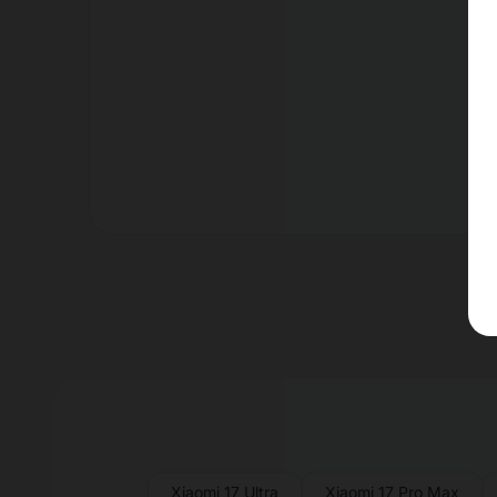
Er
Xiaomi 17 Ultra
Xiaomi 17 Pro Max