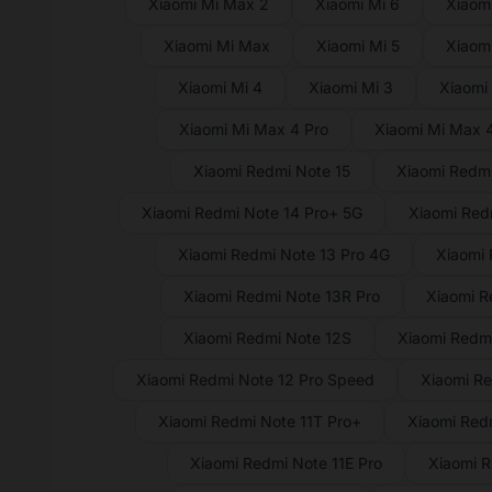
Xiaomi Mi Max 2
Xiaomi Mi 6
Xiaomi
Xiaomi Mi Max
Xiaomi Mi 5
Xiaomi
Xiaomi Mi 4
Xiaomi Mi 3
Xiaomi
Xiaomi Mi Max 4 Pro
Xiaomi Mi Max 
Xiaomi Redmi Note 15
Xiaomi Redmi
Xiaomi Redmi Note 14 Pro+ 5G
Xiaomi Red
Xiaomi Redmi Note 13 Pro 4G
Xiaomi 
Xiaomi Redmi Note 13R Pro
Xiaomi R
Xiaomi Redmi Note 12S
Xiaomi Redmi
Xiaomi Redmi Note 12 Pro Speed
Xiaomi Re
Xiaomi Redmi Note 11T Pro+
Xiaomi Redm
Xiaomi Redmi Note 11E Pro
Xiaomi R