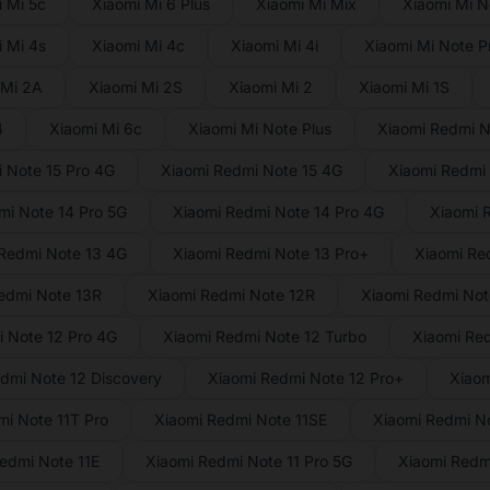
 Mi 5c
Xiaomi Mi 6 Plus
Xiaomi Mi Mix
Xiaomi Mi N
 Mi 4s
Xiaomi Mi 4c
Xiaomi Mi 4i
Xiaomi Mi Note P
 Mi 2A
Xiaomi Mi 2S
Xiaomi Mi 2
Xiaomi Mi 1S
4
Xiaomi Mi 6c
Xiaomi Mi Note Plus
Xiaomi Redmi N
 Note 15 Pro 4G
Xiaomi Redmi Note 15 4G
Xiaomi Redmi 
mi Note 14 Pro 5G
Xiaomi Redmi Note 14 Pro 4G
Xiaomi 
Redmi Note 13 4G
Xiaomi Redmi Note 13 Pro+
Xiaomi Re
edmi Note 13R
Xiaomi Redmi Note 12R
Xiaomi Redmi Not
 Note 12 Pro 4G
Xiaomi Redmi Note 12 Turbo
Xiaomi Re
dmi Note 12 Discovery
Xiaomi Redmi Note 12 Pro+
Xiaom
i Note 11T Pro
Xiaomi Redmi Note 11SE
Xiaomi Redmi No
edmi Note 11E
Xiaomi Redmi Note 11 Pro 5G
Xiaomi Redmi