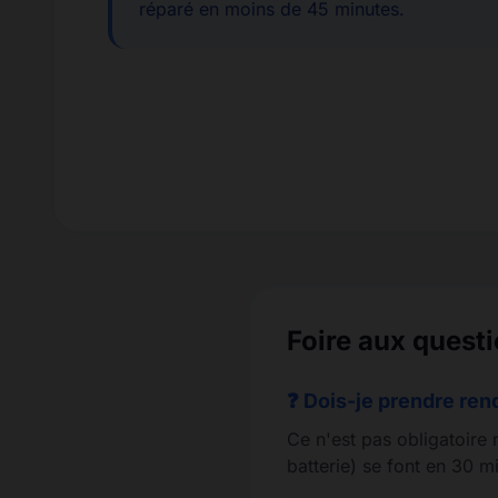
réparé en moins de 45 minutes.
Foire aux quest
❓ Dois-je prendre re
Ce n'est pas obligatoire
batterie) se font en 30 m