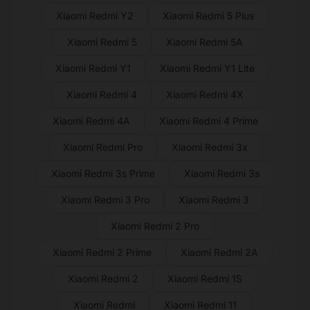
Xiaomi Redmi Y2
Xiaomi Redmi 5 Plus
Xiaomi Redmi 5
Xiaomi Redmi 5A
Xiaomi Redmi Y1
Xiaomi Redmi Y1 Lite
Xiaomi Redmi 4
Xiaomi Redmi 4X
Xiaomi Redmi 4A
Xiaomi Redmi 4 Prime
Xiaomi Redmi Pro
Xiaomi Redmi 3x
Xiaomi Redmi 3s Prime
Xiaomi Redmi 3s
Xiaomi Redmi 3 Pro
Xiaomi Redmi 3
Xiaomi Redmi 2 Pro
Xiaomi Redmi 2 Prime
Xiaomi Redmi 2A
Xiaomi Redmi 2
Xiaomi Redmi 1S
Xiaomi Redmi
Xiaomi Redmi 11