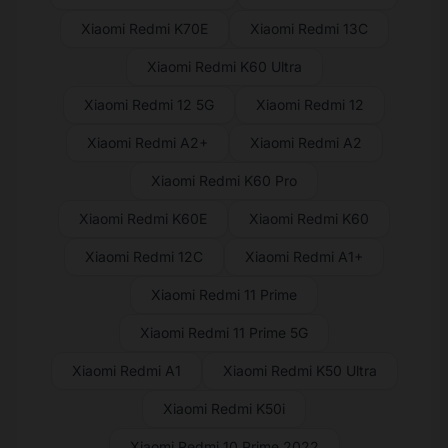
Xiaomi Redmi K70E
Xiaomi Redmi 13C
Xiaomi Redmi K60 Ultra
Xiaomi Redmi 12 5G
Xiaomi Redmi 12
Xiaomi Redmi A2+
Xiaomi Redmi A2
Xiaomi Redmi K60 Pro
Xiaomi Redmi K60E
Xiaomi Redmi K60
Xiaomi Redmi 12C
Xiaomi Redmi A1+
Xiaomi Redmi 11 Prime
Xiaomi Redmi 11 Prime 5G
Xiaomi Redmi A1
Xiaomi Redmi K50 Ultra
Xiaomi Redmi K50i
Xiaomi Redmi 10 Prime 2022