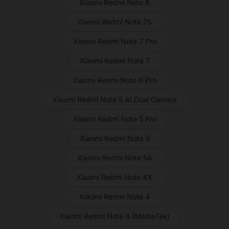
Xiaomi Redmi Note 8
Xiaomi Redmi Note 7S
Xiaomi Redmi Note 7 Pro
Xiaomi Redmi Note 7
Xiaomi Redmi Note 6 Pro
Xiaomi Redmi Note 5 AI Dual Camera
Xiaomi Redmi Note 5 Pro
Xiaomi Redmi Note 5
Xiaomi Redmi Note 5A
Xiaomi Redmi Note 4X
Xiaomi Redmi Note 4
Xiaomi Redmi Note 4 (MediaTek)