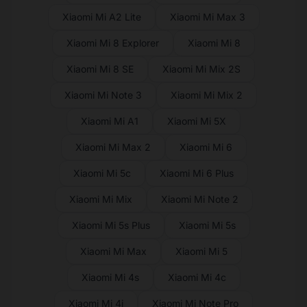
Xiaomi Mi A2 Lite
Xiaomi Mi Max 3
Xiaomi Mi 8 Explorer
Xiaomi Mi 8
Xiaomi Mi 8 SE
Xiaomi Mi Mix 2S
Xiaomi Mi Note 3
Xiaomi Mi Mix 2
Xiaomi Mi A1
Xiaomi Mi 5X
Xiaomi Mi Max 2
Xiaomi Mi 6
Xiaomi Mi 5c
Xiaomi Mi 6 Plus
Xiaomi Mi Mix
Xiaomi Mi Note 2
Xiaomi Mi 5s Plus
Xiaomi Mi 5s
Xiaomi Mi Max
Xiaomi Mi 5
Xiaomi Mi 4s
Xiaomi Mi 4c
Xiaomi Mi 4i
Xiaomi Mi Note Pro