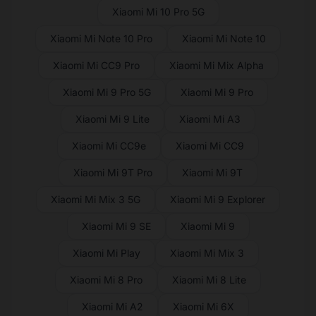
Xiaomi Mi 10 Pro 5G
Xiaomi Mi Note 10 Pro
Xiaomi Mi Note 10
Xiaomi Mi CC9 Pro
Xiaomi Mi Mix Alpha
Xiaomi Mi 9 Pro 5G
Xiaomi Mi 9 Pro
Xiaomi Mi 9 Lite
Xiaomi Mi A3
Xiaomi Mi CC9e
Xiaomi Mi CC9
Xiaomi Mi 9T Pro
Xiaomi Mi 9T
Xiaomi Mi Mix 3 5G
Xiaomi Mi 9 Explorer
Xiaomi Mi 9 SE
Xiaomi Mi 9
Xiaomi Mi Play
Xiaomi Mi Mix 3
Xiaomi Mi 8 Pro
Xiaomi Mi 8 Lite
Xiaomi Mi A2
Xiaomi Mi 6X