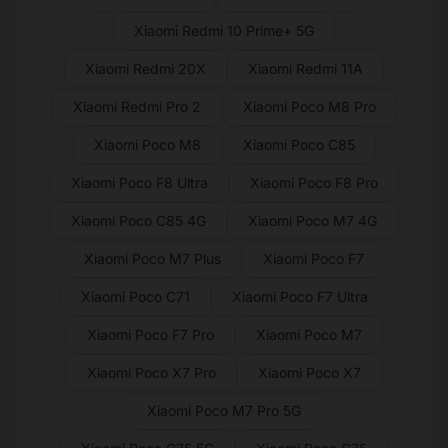
Xiaomi Redmi 10 Prime+ 5G
Xiaomi Redmi 20X
Xiaomi Redmi 11A
Xiaomi Redmi Pro 2
Xiaomi Poco M8 Pro
Xiaomi Poco M8
Xiaomi Poco C85
Xiaomi Poco F8 Ultra
Xiaomi Poco F8 Pro
Xiaomi Poco C85 4G
Xiaomi Poco M7 4G
Xiaomi Poco M7 Plus
Xiaomi Poco F7
Xiaomi Poco C71
Xiaomi Poco F7 Ultra
Xiaomi Poco F7 Pro
Xiaomi Poco M7
Xiaomi Poco X7 Pro
Xiaomi Poco X7
Xiaomi Poco M7 Pro 5G