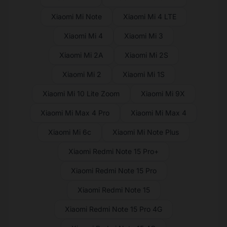
Xiaomi Mi Note
Xiaomi Mi 4 LTE
Xiaomi Mi 4
Xiaomi Mi 3
Xiaomi Mi 2A
Xiaomi Mi 2S
Xiaomi Mi 2
Xiaomi Mi 1S
Xiaomi Mi 10 Lite Zoom
Xiaomi Mi 9X
Xiaomi Mi Max 4 Pro
Xiaomi Mi Max 4
Xiaomi Mi 6c
Xiaomi Mi Note Plus
Xiaomi Redmi Note 15 Pro+
Xiaomi Redmi Note 15 Pro
Xiaomi Redmi Note 15
Xiaomi Redmi Note 15 Pro 4G