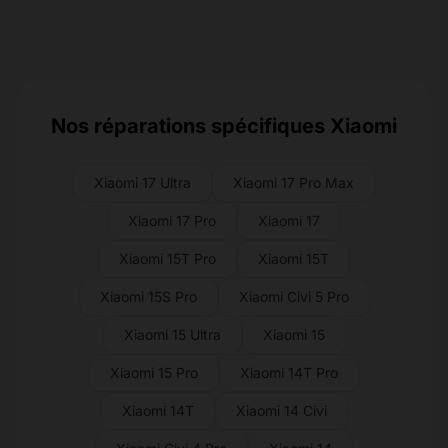
Nos réparations spécifiques Xiaomi
Xiaomi 17 Ultra
Xiaomi 17 Pro Max
Xiaomi 17 Pro
Xiaomi 17
Xiaomi 15T Pro
Xiaomi 15T
Xiaomi 15S Pro
Xiaomi Civi 5 Pro
Xiaomi 15 Ultra
Xiaomi 15
Xiaomi 15 Pro
Xiaomi 14T Pro
Xiaomi 14T
Xiaomi 14 Civi