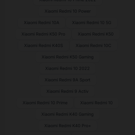
Xiaomi Redmi 10 Power
Xiaomi Redmi 10A
Xiaomi Redmi 10 5G
Xiaomi Redmi K50 Pro
Xiaomi Redmi K50
Xiaomi Redmi K40S
Xiaomi Redmi 10C
Xiaomi Redmi K50 Gaming
Xiaomi Redmi 10 2022
Xiaomi Redmi 9A Sport
Xiaomi Redmi 9 Activ
Xiaomi Redmi 10 Prime
Xiaomi Redmi 10
Xiaomi Redmi K40 Gaming
Xiaomi Redmi K40 Pro+