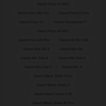
Xiaomi Poco X3 NFC
Xiaomi Poco M2 Pro
Xiaomi Poco F2 Pro
Xiaomi Poco X2
Xiaomi Pocophone F1
Xiaomi Poco X4 NFC
Xiaomi Poco M3 Pro
Xiaomi Mi Mix Fold
Xiaomi Mix Flip 2
Xiaomi Mix Flip
Xiaomi Mix Fold 4
Xiaomi Mix Fold 3
Xiaomi Mix Fold 2
Xiaomi Mix 4
Xiaomi Black Shark 5 Pro
Xiaomi Black Shark 5
Xiaomi Black Shark 5 RS
Xiaomi Black Shark 4S Pro