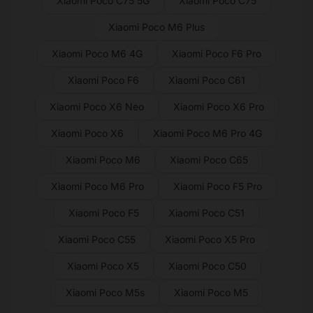
Xiaomi Poco C75 5G
Xiaomi Poco C75
Xiaomi Poco M6 Plus
Xiaomi Poco M6 4G
Xiaomi Poco F6 Pro
Xiaomi Poco F6
Xiaomi Poco C61
Xiaomi Poco X6 Neo
Xiaomi Poco X6 Pro
Xiaomi Poco X6
Xiaomi Poco M6 Pro 4G
Xiaomi Poco M6
Xiaomi Poco C65
Xiaomi Poco M6 Pro
Xiaomi Poco F5 Pro
Xiaomi Poco F5
Xiaomi Poco C51
Xiaomi Poco C55
Xiaomi Poco X5 Pro
Xiaomi Poco X5
Xiaomi Poco C50
Xiaomi Poco M5s
Xiaomi Poco M5