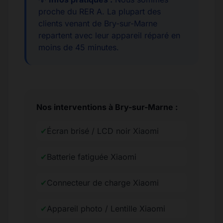
proche du RER A. La plupart des
clients venant de Bry-sur-Marne
repartent avec leur appareil réparé en
moins de 45 minutes.
Nos interventions à Bry-sur-Marne :
✔
Écran brisé / LCD noir Xiaomi
✔
Batterie fatiguée Xiaomi
✔
Connecteur de charge Xiaomi
✔
Appareil photo / Lentille Xiaomi