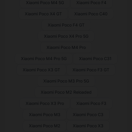
Xiaomi Poco M4 5G
Xiaomi Poco F4
Xiaomi Poco X4 GT
Xiaomi Poco C40
Xiaomi Poco F4 GT
Xiaomi Poco X4 Pro 5G
Xiaomi Poco M4 Pro
Xiaomi Poco M4 Pro 5G
Xiaomi Poco C31
Xiaomi Poco X3 GT
Xiaomi Poco F3 GT
Xiaomi Poco M3 Pro 5G
Xiaomi Poco M2 Reloaded
Xiaomi Poco X3 Pro
Xiaomi Poco F3
Xiaomi Poco M3
Xiaomi Poco C3
Xiaomi Poco M2
Xiaomi Poco X3