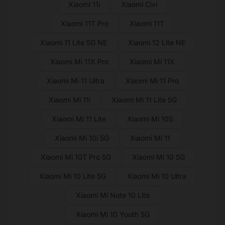
Xiaomi 11i
Xiaomi Civi
Xiaomi 11T Pro
Xiaomi 11T
Xiaomi 11 Lite 5G NE
Xiaomi 12 Lite NE
Xiaomi Mi 11X Pro
Xiaomi Mi 11X
Xiaomi Mi 11 Ultra
Xiaomi Mi 11 Pro
Xiaomi Mi 11i
Xiaomi Mi 11 Lite 5G
Xiaomi Mi 11 Lite
Xiaomi Mi 10S
Xiaomi Mi 10i 5G
Xiaomi Mi 11
Xiaomi Mi 10T Pro 5G
Xiaomi Mi 10 5G
Xiaomi Mi 10 Lite 5G
Xiaomi Mi 10 Ultra
Xiaomi Mi Note 10 Lite
Xiaomi Mi 10 Youth 5G