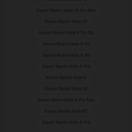
Xiaomi Redmi Note 10 Pro Max
Xiaomi Redmi Note 9T
Xiaomi Redmi Note 9 Pro 5G
Xiaomi Redmi Note 9 5G
Xiaomi Redmi Note 9 4G
Xiaomi Redmi Note 9 Pro
Xiaomi Redmi Note 9
Xiaomi Redmi Note 9S
Xiaomi Redmi Note 9 Pro Max
Xiaomi Redmi Note 8T
Xiaomi Redmi Note 8 Pro