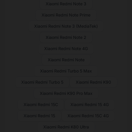
Xiaomi Redmi Note 3
Xiaomi Redmi Note Prime
Xiaomi Redmi Note 3 (MediaTek)
Xiaomi Redmi Note 2
Xiaomi Redmi Note 4G
Xiaomi Redmi Note
Xiaomi Redmi Turbo 5 Max
Xiaomi Redmi Turbo 5
Xiaomi Redmi K90
Xiaomi Redmi K90 Pro Max
Xiaomi Redmi 15C
Xiaomi Redmi 15 4G
Xiaomi Redmi 15
Xiaomi Redmi 15C 4G
Xiaomi Redmi K80 Ultra