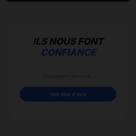
ILS NOUS FONT
CONFIANCE
Chargement des avis...
Voir plus d'avis