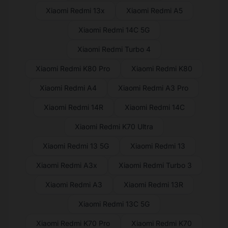
Xiaomi Redmi 13x
Xiaomi Redmi A5
Xiaomi Redmi 14C 5G
Xiaomi Redmi Turbo 4
Xiaomi Redmi K80 Pro
Xiaomi Redmi K80
Xiaomi Redmi A4
Xiaomi Redmi A3 Pro
Xiaomi Redmi 14R
Xiaomi Redmi 14C
Xiaomi Redmi K70 Ultra
Xiaomi Redmi 13 5G
Xiaomi Redmi 13
Xiaomi Redmi A3x
Xiaomi Redmi Turbo 3
Xiaomi Redmi A3
Xiaomi Redmi 13R
Xiaomi Redmi 13C 5G
Xiaomi Redmi K70 Pro
Xiaomi Redmi K70