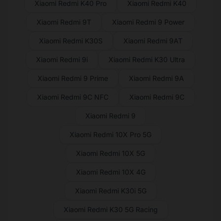
Xiaomi Redmi K40 Pro
Xiaomi Redmi K40
Xiaomi Redmi 9T
Xiaomi Redmi 9 Power
Xiaomi Redmi K30S
Xiaomi Redmi 9AT
Xiaomi Redmi 9i
Xiaomi Redmi K30 Ultra
Xiaomi Redmi 9 Prime
Xiaomi Redmi 9A
Xiaomi Redmi 9C NFC
Xiaomi Redmi 9C
Xiaomi Redmi 9
Xiaomi Redmi 10X Pro 5G
Xiaomi Redmi 10X 5G
Xiaomi Redmi 10X 4G
Xiaomi Redmi K30i 5G
Xiaomi Redmi K30 5G Racing