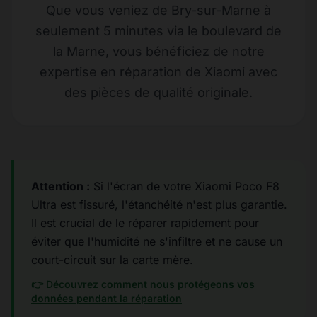
Que vous veniez de Bry-sur-Marne à
seulement 5 minutes via le boulevard de
la Marne, vous bénéficiez de notre
expertise en réparation de Xiaomi avec
des pièces de qualité originale.
Attention :
Si l'écran de votre Xiaomi Poco F8
Ultra est fissuré, l'étanchéité n'est plus garantie.
Il est crucial de le réparer rapidement pour
éviter que l'humidité ne s'infiltre et ne cause un
court-circuit sur la carte mère.
👉
Découvrez comment nous protégeons vos
données pendant la réparation