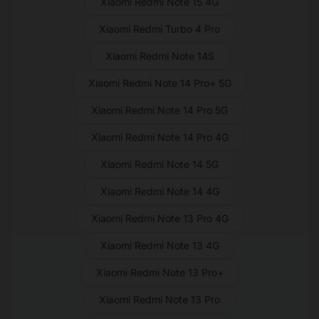
Xiaomi Redmi Note 15 4G
Xiaomi Redmi Turbo 4 Pro
Xiaomi Redmi Note 14S
Xiaomi Redmi Note 14 Pro+ 5G
Xiaomi Redmi Note 14 Pro 5G
Xiaomi Redmi Note 14 Pro 4G
Xiaomi Redmi Note 14 5G
Xiaomi Redmi Note 14 4G
Xiaomi Redmi Note 13 Pro 4G
Xiaomi Redmi Note 13 4G
Xiaomi Redmi Note 13 Pro+
Xiaomi Redmi Note 13 Pro