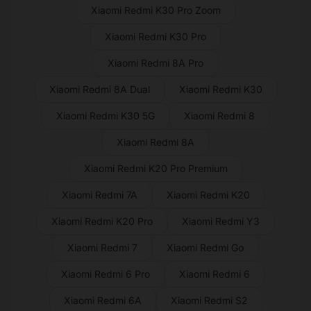
Xiaomi Redmi K30 Pro Zoom
Xiaomi Redmi K30 Pro
Xiaomi Redmi 8A Pro
Xiaomi Redmi 8A Dual
Xiaomi Redmi K30
Xiaomi Redmi K30 5G
Xiaomi Redmi 8
Xiaomi Redmi 8A
Xiaomi Redmi K20 Pro Premium
Xiaomi Redmi 7A
Xiaomi Redmi K20
Xiaomi Redmi K20 Pro
Xiaomi Redmi Y3
Xiaomi Redmi 7
Xiaomi Redmi Go
Xiaomi Redmi 6 Pro
Xiaomi Redmi 6
Xiaomi Redmi 6A
Xiaomi Redmi S2