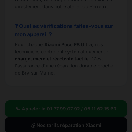
directement dans notre atelier du Perreux.
❓ Quelles vérifications faites-vous sur
mon appareil ?
Pour chaque
Xiaomi Poco F8 Ultra
, nos
techniciens contrôlent systématiquement :
charge, micro et réactivité tactile
. C'est
l'assurance d'une réparation durable proche
de Bry-sur-Marne.
📞 Appeler le 01.77.99.07.92 / 06.11.62.15.63
💰 Nos tarifs réparation Xiaomi