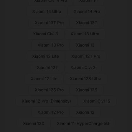
Xiaomi Civi 4 Pro
Xiaomi 14
Xiaomi 14 Ultra
Xiaomi 14 Pro
Xiaomi 13T Pro
Xiaomi 13T
Xiaomi Civi 3
Xiaomi 13 Ultra
Xiaomi 13 Pro
Xiaomi 13
Xiaomi 13 Lite
Xiaomi 12T Pro
Xiaomi 12T
Xiaomi Civi 2
Xiaomi 12 Lite
Xiaomi 12S Ultra
Xiaomi 12S Pro
Xiaomi 12S
Xiaomi 12 Pro (Dimensity)
Xiaomi Civi 1S
Xiaomi 12 Pro
Xiaomi 12
Xiaomi 12X
Xiaomi 11i HyperCharge 5G