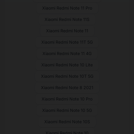
Xiaomi Redmi Note 11 Pro
Xiaomi Redmi Note 11S
Xiaomi Redmi Note 11
Xiaomi Redmi Note 11T 5G
Xiaomi Redmi Note 11 4G
Xiaomi Redmi Note 10 Lite
Xiaomi Redmi Note 10T 5G
Xiaomi Redmi Note 8 2021
Xiaomi Redmi Note 10 Pro
Xiaomi Redmi Note 10 5G
Xiaomi Redmi Note 10S
Xiaomi Redmi Note 10