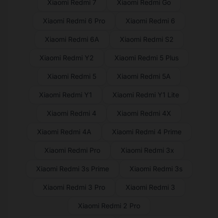
Xiaomi Redmi 7
Xiaomi Redmi Go
Xiaomi Redmi 6 Pro
Xiaomi Redmi 6
Xiaomi Redmi 6A
Xiaomi Redmi S2
Xiaomi Redmi Y2
Xiaomi Redmi 5 Plus
Xiaomi Redmi 5
Xiaomi Redmi 5A
Xiaomi Redmi Y1
Xiaomi Redmi Y1 Lite
Xiaomi Redmi 4
Xiaomi Redmi 4X
Xiaomi Redmi 4A
Xiaomi Redmi 4 Prime
Xiaomi Redmi Pro
Xiaomi Redmi 3x
Xiaomi Redmi 3s Prime
Xiaomi Redmi 3s
Xiaomi Redmi 3 Pro
Xiaomi Redmi 3
Xiaomi Redmi 2 Pro