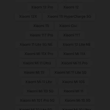
Xiaomi 12 Pro
Xiaomi 12
Xiaomi 12X
Xiaomi 11i HyperCharge 5G
Xiaomi 11i
Xiaomi Civi
Xiaomi 11T Pro
Xiaomi 11T
Xiaomi 11 Lite 5G NE
Xiaomi 12 Lite NE
Xiaomi Mi 11X Pro
Xiaomi Mi 11X
Xiaomi Mi 11 Ultra
Xiaomi Mi 11 Pro
Xiaomi Mi 11i
Xiaomi Mi 11 Lite 5G
Xiaomi Mi 11 Lite
Xiaomi Mi 10S
Xiaomi Mi 10i 5G
Xiaomi Mi 11
Xiaomi Mi 10T Pro 5G
Xiaomi Mi 10 5G
Xiaomi Mi 10 Lite 5G
Xiaomi Mi 10 Ultra