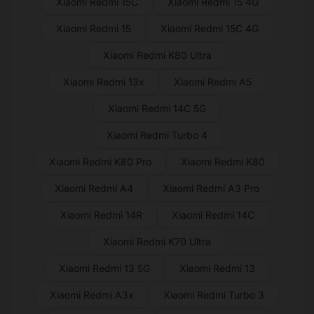
Xiaomi Redmi 15C
Xiaomi Redmi 15 4G
Xiaomi Redmi 15
Xiaomi Redmi 15C 4G
Xiaomi Redmi K80 Ultra
Xiaomi Redmi 13x
Xiaomi Redmi A5
Xiaomi Redmi 14C 5G
Xiaomi Redmi Turbo 4
Xiaomi Redmi K80 Pro
Xiaomi Redmi K80
Xiaomi Redmi A4
Xiaomi Redmi A3 Pro
Xiaomi Redmi 14R
Xiaomi Redmi 14C
Xiaomi Redmi K70 Ultra
Xiaomi Redmi 13 5G
Xiaomi Redmi 13
Xiaomi Redmi A3x
Xiaomi Redmi Turbo 3