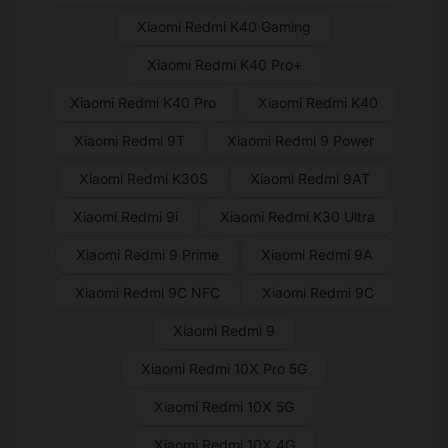
Xiaomi Redmi K40 Gaming
Xiaomi Redmi K40 Pro+
Xiaomi Redmi K40 Pro
Xiaomi Redmi K40
Xiaomi Redmi 9T
Xiaomi Redmi 9 Power
Xiaomi Redmi K30S
Xiaomi Redmi 9AT
Xiaomi Redmi 9i
Xiaomi Redmi K30 Ultra
Xiaomi Redmi 9 Prime
Xiaomi Redmi 9A
Xiaomi Redmi 9C NFC
Xiaomi Redmi 9C
Xiaomi Redmi 9
Xiaomi Redmi 10X Pro 5G
Xiaomi Redmi 10X 5G
Xiaomi Redmi 10X 4G