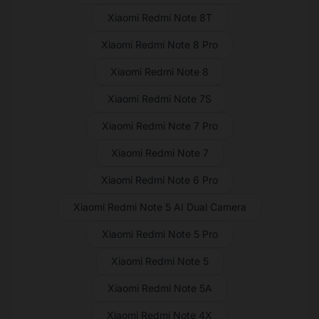
Xiaomi Redmi Note 8T
Xiaomi Redmi Note 8 Pro
Xiaomi Redmi Note 8
Xiaomi Redmi Note 7S
Xiaomi Redmi Note 7 Pro
Xiaomi Redmi Note 7
Xiaomi Redmi Note 6 Pro
Xiaomi Redmi Note 5 AI Dual Camera
Xiaomi Redmi Note 5 Pro
Xiaomi Redmi Note 5
Xiaomi Redmi Note 5A
Xiaomi Redmi Note 4X