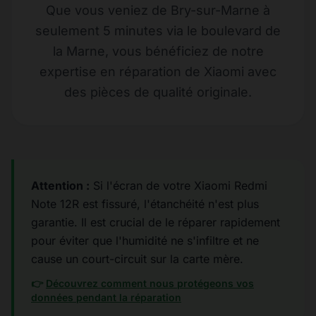
Que vous veniez de Bry-sur-Marne à
seulement 5 minutes via le boulevard de
la Marne, vous bénéficiez de notre
expertise en réparation de Xiaomi avec
des pièces de qualité originale.
Attention :
Si l'écran de votre Xiaomi Redmi
Note 12R est fissuré, l'étanchéité n'est plus
garantie. Il est crucial de le réparer rapidement
pour éviter que l'humidité ne s'infiltre et ne
cause un court-circuit sur la carte mère.
👉
Découvrez comment nous protégeons vos
données pendant la réparation