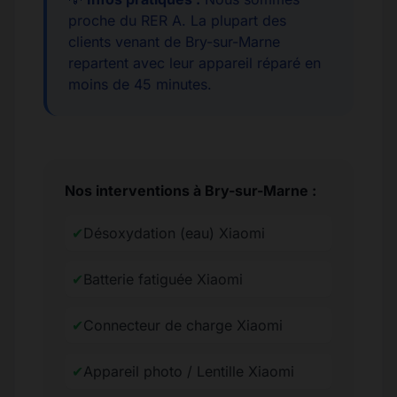
proche du RER A. La plupart des
clients venant de Bry-sur-Marne
repartent avec leur appareil réparé en
moins de 45 minutes.
Nos interventions à Bry-sur-Marne :
✔
Désoxydation (eau) Xiaomi
✔
Batterie fatiguée Xiaomi
✔
Connecteur de charge Xiaomi
✔
Appareil photo / Lentille Xiaomi