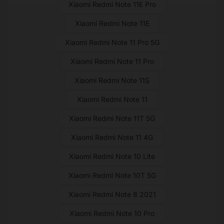
Xiaomi Redmi Note 11E Pro
Xiaomi Redmi Note 11E
Xiaomi Redmi Note 11 Pro 5G
Xiaomi Redmi Note 11 Pro
Xiaomi Redmi Note 11S
Xiaomi Redmi Note 11
Xiaomi Redmi Note 11T 5G
Xiaomi Redmi Note 11 4G
Xiaomi Redmi Note 10 Lite
Xiaomi Redmi Note 10T 5G
Xiaomi Redmi Note 8 2021
Xiaomi Redmi Note 10 Pro