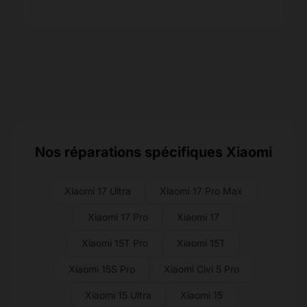
Nos réparations spécifiques Xiaomi
Xiaomi 17 Ultra
Xiaomi 17 Pro Max
Xiaomi 17 Pro
Xiaomi 17
Xiaomi 15T Pro
Xiaomi 15T
Xiaomi 15S Pro
Xiaomi Civi 5 Pro
Xiaomi 15 Ultra
Xiaomi 15