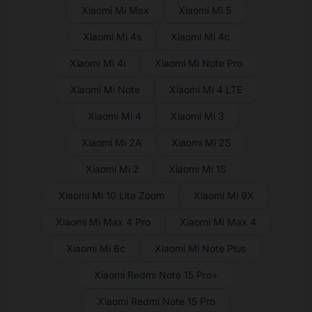
Xiaomi Mi Max
Xiaomi Mi 5
Xiaomi Mi 4s
Xiaomi Mi 4c
Xiaomi Mi 4i
Xiaomi Mi Note Pro
Xiaomi Mi Note
Xiaomi Mi 4 LTE
Xiaomi Mi 4
Xiaomi Mi 3
Xiaomi Mi 2A
Xiaomi Mi 2S
Xiaomi Mi 2
Xiaomi Mi 1S
Xiaomi Mi 10 Lite Zoom
Xiaomi Mi 9X
Xiaomi Mi Max 4 Pro
Xiaomi Mi Max 4
Xiaomi Mi 6c
Xiaomi Mi Note Plus
Xiaomi Redmi Note 15 Pro+
Xiaomi Redmi Note 15 Pro