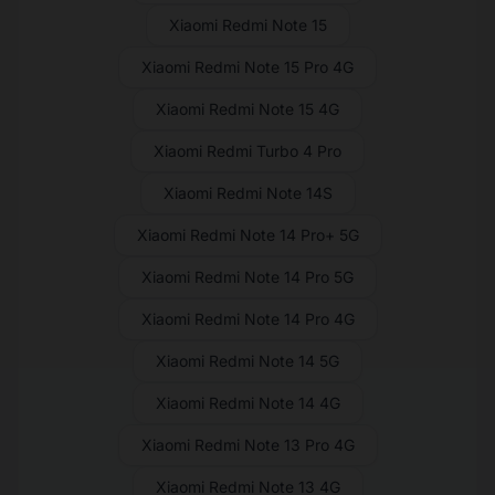
Xiaomi Redmi Note 15
Xiaomi Redmi Note 15 Pro 4G
Xiaomi Redmi Note 15 4G
Xiaomi Redmi Turbo 4 Pro
Xiaomi Redmi Note 14S
Xiaomi Redmi Note 14 Pro+ 5G
Xiaomi Redmi Note 14 Pro 5G
Xiaomi Redmi Note 14 Pro 4G
Xiaomi Redmi Note 14 5G
Xiaomi Redmi Note 14 4G
Xiaomi Redmi Note 13 Pro 4G
Xiaomi Redmi Note 13 4G