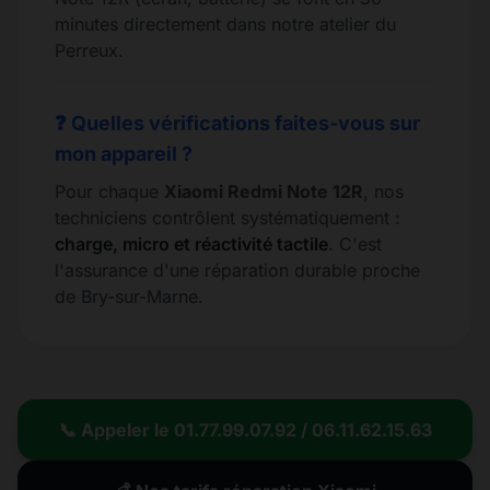
minutes directement dans notre atelier du
Perreux.
❓ Quelles vérifications faites-vous sur
mon appareil ?
Pour chaque
Xiaomi Redmi Note 12R
, nos
techniciens contrôlent systématiquement :
charge, micro et réactivité tactile
. C'est
l'assurance d'une réparation durable proche
de Bry-sur-Marne.
📞 Appeler le 01.77.99.07.92 / 06.11.62.15.63