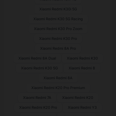
Xiaomi Redmi K30i 5G
Xiaomi Redmi K30 5G Racing
Xiaomi Redmi K30 Pro Zoom
Xiaomi Redmi K30 Pro
Xiaomi Redmi 8A Pro
Xiaomi Redmi 8A Dual
Xiaomi Redmi K30
Xiaomi Redmi K30 5G
Xiaomi Redmi 8
Xiaomi Redmi 8A
Xiaomi Redmi K20 Pro Premium
Xiaomi Redmi 7A
Xiaomi Redmi K20
Xiaomi Redmi K20 Pro
Xiaomi Redmi Y3