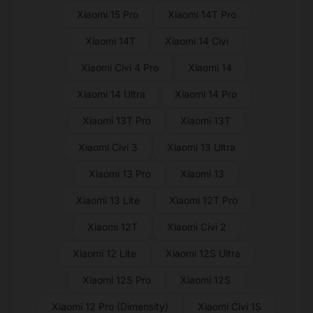
Xiaomi 15 Pro
Xiaomi 14T Pro
Xiaomi 14T
Xiaomi 14 Civi
Xiaomi Civi 4 Pro
Xiaomi 14
Xiaomi 14 Ultra
Xiaomi 14 Pro
Xiaomi 13T Pro
Xiaomi 13T
Xiaomi Civi 3
Xiaomi 13 Ultra
Xiaomi 13 Pro
Xiaomi 13
Xiaomi 13 Lite
Xiaomi 12T Pro
Xiaomi 12T
Xiaomi Civi 2
Xiaomi 12 Lite
Xiaomi 12S Ultra
Xiaomi 12S Pro
Xiaomi 12S
Xiaomi 12 Pro (Dimensity)
Xiaomi Civi 1S