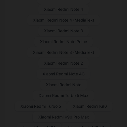
Xiaomi Redmi Note 4
Xiaomi Redmi Note 4 (MediaTek)
Xiaomi Redmi Note 3
Xiaomi Redmi Note Prime
Xiaomi Redmi Note 3 (MediaTek)
Xiaomi Redmi Note 2
Xiaomi Redmi Note 4G
Xiaomi Redmi Note
Xiaomi Redmi Turbo 5 Max
Xiaomi Redmi Turbo 5
Xiaomi Redmi K90
Xiaomi Redmi K90 Pro Max