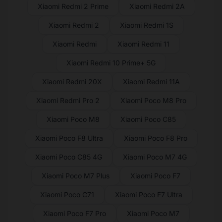
Xiaomi Redmi 2 Prime
Xiaomi Redmi 2A
Xiaomi Redmi 2
Xiaomi Redmi 1S
Xiaomi Redmi
Xiaomi Redmi 11
Xiaomi Redmi 10 Prime+ 5G
Xiaomi Redmi 20X
Xiaomi Redmi 11A
Xiaomi Redmi Pro 2
Xiaomi Poco M8 Pro
Xiaomi Poco M8
Xiaomi Poco C85
Xiaomi Poco F8 Ultra
Xiaomi Poco F8 Pro
Xiaomi Poco C85 4G
Xiaomi Poco M7 4G
Xiaomi Poco M7 Plus
Xiaomi Poco F7
Xiaomi Poco C71
Xiaomi Poco F7 Ultra
Xiaomi Poco F7 Pro
Xiaomi Poco M7