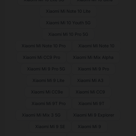
Xiaomi Mi Note 10 Lite
Xiaomi Mi 10 Youth 5G
Xiaomi Mi 10 Pro 5G
Xiaomi Mi Note 10 Pro
Xiaomi Mi Note 10
Xiaomi Mi CC9 Pro
Xiaomi Mi Mix Alpha
Xiaomi Mi 9 Pro 5G
Xiaomi Mi 9 Pro
Xiaomi Mi 9 Lite
Xiaomi Mi A3
Xiaomi Mi CC9e
Xiaomi Mi CC9
Xiaomi Mi 9T Pro
Xiaomi Mi 9T
Xiaomi Mi Mix 3 5G
Xiaomi Mi 9 Explorer
Xiaomi Mi 9 SE
Xiaomi Mi 9