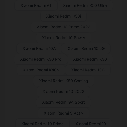
Xiaomi Redmi A1
Xiaomi Redmi K50 Ultra
Xiaomi Redmi K50i
Xiaomi Redmi 10 Prime 2022
Xiaomi Redmi 10 Power
Xiaomi Redmi 10A
Xiaomi Redmi 10 5G
Xiaomi Redmi K50 Pro
Xiaomi Redmi K50
Xiaomi Redmi K40S
Xiaomi Redmi 10C
Xiaomi Redmi K50 Gaming
Xiaomi Redmi 10 2022
Xiaomi Redmi 9A Sport
Xiaomi Redmi 9 Activ
Xiaomi Redmi 10 Prime
Xiaomi Redmi 10