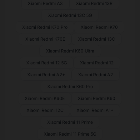
Xiaomi Redmi A3
Xiaomi Redmi 13R
Xiaomi Redmi 13C 5G
Xiaomi Redmi K70 Pro
Xiaomi Redmi K70
Xiaomi Redmi K70E
Xiaomi Redmi 13C
Xiaomi Redmi K60 Ultra
Xiaomi Redmi 12 5G
Xiaomi Redmi 12
Xiaomi Redmi A2+
Xiaomi Redmi A2
Xiaomi Redmi K60 Pro
Xiaomi Redmi K60E
Xiaomi Redmi K60
Xiaomi Redmi 12C
Xiaomi Redmi A1+
Xiaomi Redmi 11 Prime
Xiaomi Redmi 11 Prime 5G