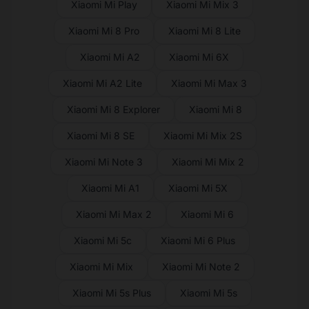
Xiaomi Mi Play
Xiaomi Mi Mix 3
Xiaomi Mi 8 Pro
Xiaomi Mi 8 Lite
Xiaomi Mi A2
Xiaomi Mi 6X
Xiaomi Mi A2 Lite
Xiaomi Mi Max 3
Xiaomi Mi 8 Explorer
Xiaomi Mi 8
Xiaomi Mi 8 SE
Xiaomi Mi Mix 2S
Xiaomi Mi Note 3
Xiaomi Mi Mix 2
Xiaomi Mi A1
Xiaomi Mi 5X
Xiaomi Mi Max 2
Xiaomi Mi 6
Xiaomi Mi 5c
Xiaomi Mi 6 Plus
Xiaomi Mi Mix
Xiaomi Mi Note 2
Xiaomi Mi 5s Plus
Xiaomi Mi 5s