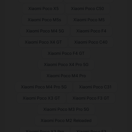
Xiaomi Poco X5
Xiaomi Poco C50
Xiaomi Poco M5s
Xiaomi Poco M5
Xiaomi Poco M4 5G
Xiaomi Poco F4
Xiaomi Poco X4 GT
Xiaomi Poco C40
Xiaomi Poco F4 GT
Xiaomi Poco X4 Pro 5G
Xiaomi Poco M4 Pro
Xiaomi Poco M4 Pro 5G
Xiaomi Poco C31
Xiaomi Poco X3 GT
Xiaomi Poco F3 GT
Xiaomi Poco M3 Pro 5G
Xiaomi Poco M2 Reloaded
Xiaomi Poco X3 Pro
Xiaomi Poco F3