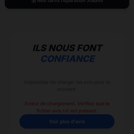
💰 Nos tarifs réparation Xiaomi
ILS NOUS FONT
CONFIANCE
Impossible de charger les avis pour le
moment.
Erreur de chargement. Vérifiez que le
fichier avis.txt est présent.
Voir plus d'avis