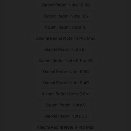
Xiaomi Redmi Note 10 5G
Xiaomi Redmi Note 10S
Xiaomi Redmi Note 10
Xiaomi Redmi Note 10 Pro Max
Xiaomi Redmi Note 9T
Xiaomi Redmi Note 9 Pro 5G
Xiaomi Redmi Note 9 5G
Xiaomi Redmi Note 9 4G
Xiaomi Redmi Note 9 Pro
Xiaomi Redmi Note 9
Xiaomi Redmi Note 9S
Xiaomi Redmi Note 9 Pro Max