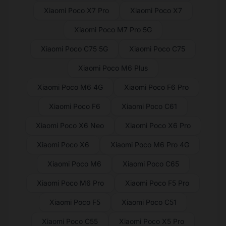
Xiaomi Poco X7 Pro
Xiaomi Poco X7
Xiaomi Poco M7 Pro 5G
Xiaomi Poco C75 5G
Xiaomi Poco C75
Xiaomi Poco M6 Plus
Xiaomi Poco M6 4G
Xiaomi Poco F6 Pro
Xiaomi Poco F6
Xiaomi Poco C61
Xiaomi Poco X6 Neo
Xiaomi Poco X6 Pro
Xiaomi Poco X6
Xiaomi Poco M6 Pro 4G
Xiaomi Poco M6
Xiaomi Poco C65
Xiaomi Poco M6 Pro
Xiaomi Poco F5 Pro
Xiaomi Poco F5
Xiaomi Poco C51
Xiaomi Poco C55
Xiaomi Poco X5 Pro