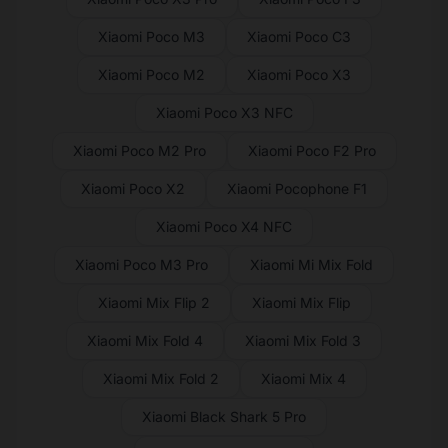
Xiaomi Poco M3
Xiaomi Poco C3
Xiaomi Poco M2
Xiaomi Poco X3
Xiaomi Poco X3 NFC
Xiaomi Poco M2 Pro
Xiaomi Poco F2 Pro
Xiaomi Poco X2
Xiaomi Pocophone F1
Xiaomi Poco X4 NFC
Xiaomi Poco M3 Pro
Xiaomi Mi Mix Fold
Xiaomi Mix Flip 2
Xiaomi Mix Flip
Xiaomi Mix Fold 4
Xiaomi Mix Fold 3
Xiaomi Mix Fold 2
Xiaomi Mix 4
Xiaomi Black Shark 5 Pro