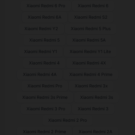
Xiaomi Redmi 6 Pro
Xiaomi Redmi 6
Xiaomi Redmi 6A
Xiaomi Redmi S2
Xiaomi Redmi Y2
Xiaomi Redmi 5 Plus
Xiaomi Redmi 5
Xiaomi Redmi 5A
Xiaomi Redmi Y1
Xiaomi Redmi Y1 Lite
Xiaomi Redmi 4
Xiaomi Redmi 4X
Xiaomi Redmi 4A
Xiaomi Redmi 4 Prime
Xiaomi Redmi Pro
Xiaomi Redmi 3x
Xiaomi Redmi 3s Prime
Xiaomi Redmi 3s
Xiaomi Redmi 3 Pro
Xiaomi Redmi 3
Xiaomi Redmi 2 Pro
Xiaomi Redmi 2 Prime
Xiaomi Redmi 2A