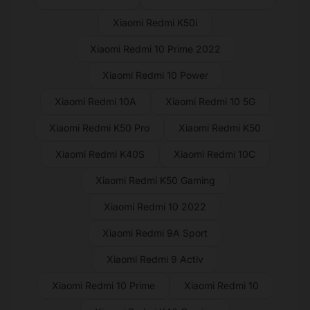
Xiaomi Redmi K50i
Xiaomi Redmi 10 Prime 2022
Xiaomi Redmi 10 Power
Xiaomi Redmi 10A
Xiaomi Redmi 10 5G
Xiaomi Redmi K50 Pro
Xiaomi Redmi K50
Xiaomi Redmi K40S
Xiaomi Redmi 10C
Xiaomi Redmi K50 Gaming
Xiaomi Redmi 10 2022
Xiaomi Redmi 9A Sport
Xiaomi Redmi 9 Activ
Xiaomi Redmi 10 Prime
Xiaomi Redmi 10