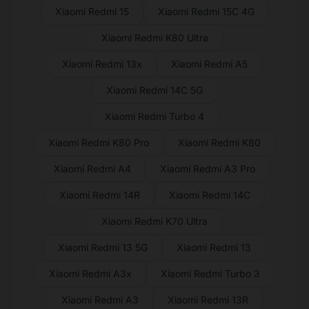
Xiaomi Redmi 15
Xiaomi Redmi 15C 4G
Xiaomi Redmi K80 Ultra
Xiaomi Redmi 13x
Xiaomi Redmi A5
Xiaomi Redmi 14C 5G
Xiaomi Redmi Turbo 4
Xiaomi Redmi K80 Pro
Xiaomi Redmi K80
Xiaomi Redmi A4
Xiaomi Redmi A3 Pro
Xiaomi Redmi 14R
Xiaomi Redmi 14C
Xiaomi Redmi K70 Ultra
Xiaomi Redmi 13 5G
Xiaomi Redmi 13
Xiaomi Redmi A3x
Xiaomi Redmi Turbo 3
Xiaomi Redmi A3
Xiaomi Redmi 13R