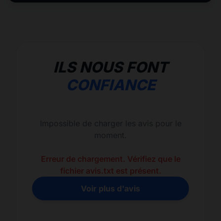
ILS NOUS FONT
CONFIANCE
Impossible de charger les avis pour le
moment.
Erreur de chargement. Vérifiez que le
fichier avis.txt est présent.
Voir plus d'avis