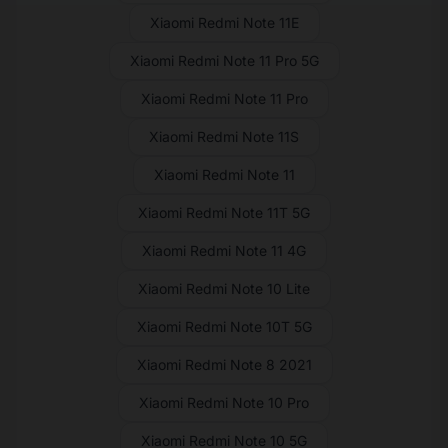
Xiaomi Redmi Note 11E
Xiaomi Redmi Note 11 Pro 5G
Xiaomi Redmi Note 11 Pro
Xiaomi Redmi Note 11S
Xiaomi Redmi Note 11
Xiaomi Redmi Note 11T 5G
Xiaomi Redmi Note 11 4G
Xiaomi Redmi Note 10 Lite
Xiaomi Redmi Note 10T 5G
Xiaomi Redmi Note 8 2021
Xiaomi Redmi Note 10 Pro
Xiaomi Redmi Note 10 5G