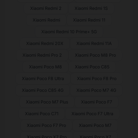
Xiaomi Redmi 2
Xiaomi Redmi 1S
Xiaomi Redmi
Xiaomi Redmi 11
Xiaomi Redmi 10 Prime+ 5G
Xiaomi Redmi 20X
Xiaomi Redmi 11A
Xiaomi Redmi Pro 2
Xiaomi Poco M8 Pro
Xiaomi Poco M8
Xiaomi Poco C85
Xiaomi Poco F8 Ultra
Xiaomi Poco F8 Pro
Xiaomi Poco C85 4G
Xiaomi Poco M7 4G
Xiaomi Poco M7 Plus
Xiaomi Poco F7
Xiaomi Poco C71
Xiaomi Poco F7 Ultra
Xiaomi Poco F7 Pro
Xiaomi Poco M7
Xiaomi Poco X7 Pro
Xiaomi Poco X7