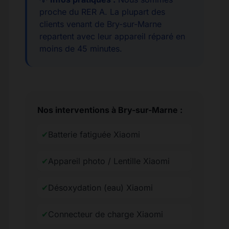
proche du RER A. La plupart des
clients venant de Bry-sur-Marne
repartent avec leur appareil réparé en
moins de 45 minutes.
Nos interventions à Bry-sur-Marne :
✔
Batterie fatiguée Xiaomi
✔
Appareil photo / Lentille Xiaomi
✔
Désoxydation (eau) Xiaomi
✔
Connecteur de charge Xiaomi