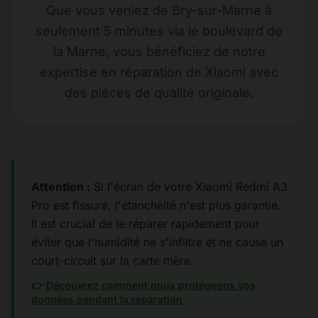
Que vous veniez de Bry-sur-Marne à
seulement 5 minutes via le boulevard de
la Marne, vous bénéficiez de notre
expertise en réparation de Xiaomi avec
des pièces de qualité originale.
Attention :
Si l'écran de votre Xiaomi Redmi A3
Pro est fissuré, l'étanchéité n'est plus garantie.
Il est crucial de le réparer rapidement pour
éviter que l'humidité ne s'infiltre et ne cause un
court-circuit sur la carte mère.
👉
Découvrez comment nous protégeons vos
données pendant la réparation