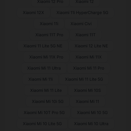
Xiaomi 12 Pro
Xiaomi 12
Xiaomi 12X
Xiaomi 11i HyperCharge 5G
Xiaomi 11i
Xiaomi Civi
Xiaomi 11T Pro
Xiaomi 11T
Xiaomi 11 Lite 5G NE
Xiaomi 12 Lite NE
Xiaomi Mi 11X Pro
Xiaomi Mi 11X
Xiaomi Mi 11 Ultra
Xiaomi Mi 11 Pro
Xiaomi Mi 11i
Xiaomi Mi 11 Lite 5G
Xiaomi Mi 11 Lite
Xiaomi Mi 10S
Xiaomi Mi 10i 5G
Xiaomi Mi 11
Xiaomi Mi 10T Pro 5G
Xiaomi Mi 10 5G
Xiaomi Mi 10 Lite 5G
Xiaomi Mi 10 Ultra