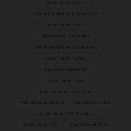
Xiaomi Redmi Note 4
Xiaomi Redmi Note 4 (MediaTek)
Xiaomi Redmi Note 3
Xiaomi Redmi Note Prime
Xiaomi Redmi Note 3 (MediaTek)
Xiaomi Redmi Note 2
Xiaomi Redmi Note 4G
Xiaomi Redmi Note
Xiaomi Redmi Turbo 5 Max
Xiaomi Redmi Turbo 5
Xiaomi Redmi K90
Xiaomi Redmi K90 Pro Max
Xiaomi Redmi 15C
Xiaomi Redmi 15 4G