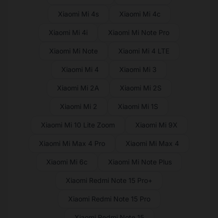
Xiaomi Mi 4s
Xiaomi Mi 4c
Xiaomi Mi 4i
Xiaomi Mi Note Pro
Xiaomi Mi Note
Xiaomi Mi 4 LTE
Xiaomi Mi 4
Xiaomi Mi 3
Xiaomi Mi 2A
Xiaomi Mi 2S
Xiaomi Mi 2
Xiaomi Mi 1S
Xiaomi Mi 10 Lite Zoom
Xiaomi Mi 9X
Xiaomi Mi Max 4 Pro
Xiaomi Mi Max 4
Xiaomi Mi 6c
Xiaomi Mi Note Plus
Xiaomi Redmi Note 15 Pro+
Xiaomi Redmi Note 15 Pro
Xiaomi Redmi Note 15