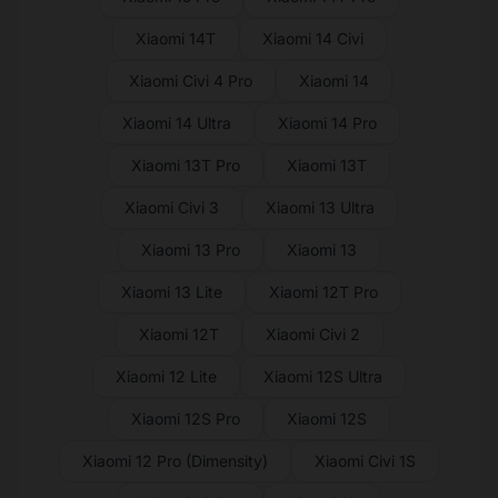
Xiaomi 14T
Xiaomi 14 Civi
Xiaomi Civi 4 Pro
Xiaomi 14
Xiaomi 14 Ultra
Xiaomi 14 Pro
Xiaomi 13T Pro
Xiaomi 13T
Xiaomi Civi 3
Xiaomi 13 Ultra
Xiaomi 13 Pro
Xiaomi 13
Xiaomi 13 Lite
Xiaomi 12T Pro
Xiaomi 12T
Xiaomi Civi 2
Xiaomi 12 Lite
Xiaomi 12S Ultra
Xiaomi 12S Pro
Xiaomi 12S
Xiaomi 12 Pro (Dimensity)
Xiaomi Civi 1S