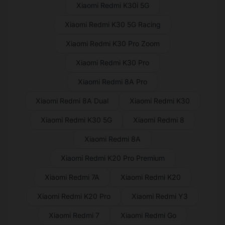
Xiaomi Redmi K30i 5G
Xiaomi Redmi K30 5G Racing
Xiaomi Redmi K30 Pro Zoom
Xiaomi Redmi K30 Pro
Xiaomi Redmi 8A Pro
Xiaomi Redmi 8A Dual
Xiaomi Redmi K30
Xiaomi Redmi K30 5G
Xiaomi Redmi 8
Xiaomi Redmi 8A
Xiaomi Redmi K20 Pro Premium
Xiaomi Redmi 7A
Xiaomi Redmi K20
Xiaomi Redmi K20 Pro
Xiaomi Redmi Y3
Xiaomi Redmi 7
Xiaomi Redmi Go