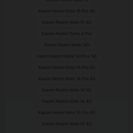
Xiaomi Redmi Note 15 Pro 4G
Xiaomi Redmi Note 15 4G
Xiaomi Redmi Turbo 4 Pro
Xiaomi Redmi Note 14S
Xiaomi Redmi Note 14 Pro+ 5G
Xiaomi Redmi Note 14 Pro 5G
Xiaomi Redmi Note 14 Pro 4G
Xiaomi Redmi Note 14 5G
Xiaomi Redmi Note 14 4G
Xiaomi Redmi Note 13 Pro 4G
Xiaomi Redmi Note 13 4G