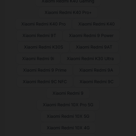
Xiaomi Redmi K40 Gaming
Xiaomi Redmi K40 Pro+
Xiaomi Redmi K40 Pro
Xiaomi Redmi K40
Xiaomi Redmi 9T
Xiaomi Redmi 9 Power
Xiaomi Redmi K30S
Xiaomi Redmi 9AT
Xiaomi Redmi 9i
Xiaomi Redmi K30 Ultra
Xiaomi Redmi 9 Prime
Xiaomi Redmi 9A
Xiaomi Redmi 9C NFC
Xiaomi Redmi 9C
Xiaomi Redmi 9
Xiaomi Redmi 10X Pro 5G
Xiaomi Redmi 10X 5G
Xiaomi Redmi 10X 4G