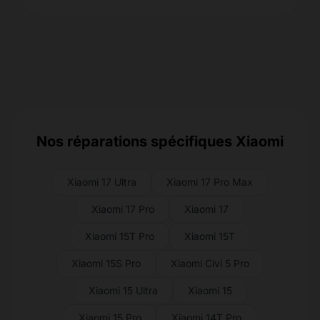
Nos réparations spécifiques Xiaomi
Xiaomi 17 Ultra
Xiaomi 17 Pro Max
Xiaomi 17 Pro
Xiaomi 17
Xiaomi 15T Pro
Xiaomi 15T
Xiaomi 15S Pro
Xiaomi Civi 5 Pro
Xiaomi 15 Ultra
Xiaomi 15
Xiaomi 15 Pro
Xiaomi 14T Pro