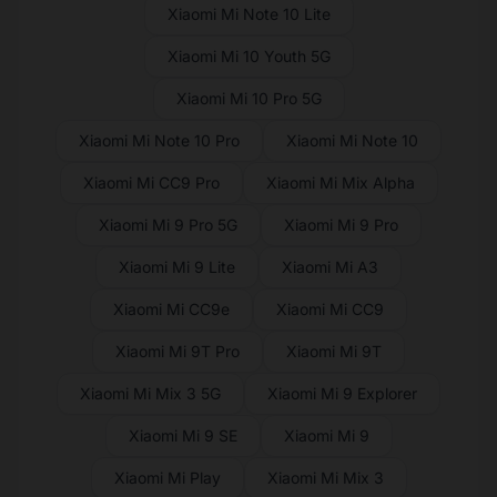
Xiaomi Mi Note 10 Lite
Xiaomi Mi 10 Youth 5G
Xiaomi Mi 10 Pro 5G
Xiaomi Mi Note 10 Pro
Xiaomi Mi Note 10
Xiaomi Mi CC9 Pro
Xiaomi Mi Mix Alpha
Xiaomi Mi 9 Pro 5G
Xiaomi Mi 9 Pro
Xiaomi Mi 9 Lite
Xiaomi Mi A3
Xiaomi Mi CC9e
Xiaomi Mi CC9
Xiaomi Mi 9T Pro
Xiaomi Mi 9T
Xiaomi Mi Mix 3 5G
Xiaomi Mi 9 Explorer
Xiaomi Mi 9 SE
Xiaomi Mi 9
Xiaomi Mi Play
Xiaomi Mi Mix 3