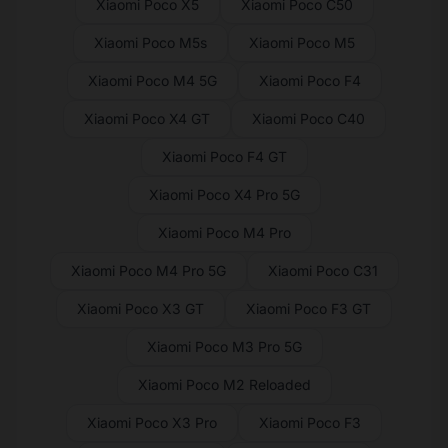
Xiaomi Poco X5
Xiaomi Poco C50
Xiaomi Poco M5s
Xiaomi Poco M5
Xiaomi Poco M4 5G
Xiaomi Poco F4
Xiaomi Poco X4 GT
Xiaomi Poco C40
Xiaomi Poco F4 GT
Xiaomi Poco X4 Pro 5G
Xiaomi Poco M4 Pro
Xiaomi Poco M4 Pro 5G
Xiaomi Poco C31
Xiaomi Poco X3 GT
Xiaomi Poco F3 GT
Xiaomi Poco M3 Pro 5G
Xiaomi Poco M2 Reloaded
Xiaomi Poco X3 Pro
Xiaomi Poco F3