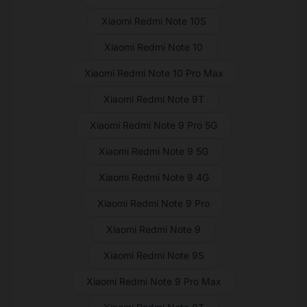
Xiaomi Redmi Note 10S
Xiaomi Redmi Note 10
Xiaomi Redmi Note 10 Pro Max
Xiaomi Redmi Note 9T
Xiaomi Redmi Note 9 Pro 5G
Xiaomi Redmi Note 9 5G
Xiaomi Redmi Note 9 4G
Xiaomi Redmi Note 9 Pro
Xiaomi Redmi Note 9
Xiaomi Redmi Note 9S
Xiaomi Redmi Note 9 Pro Max