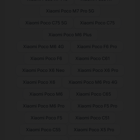
Xiaomi Poco M7 Pro 5G
Xiaomi Poco C75 5G
Xiaomi Poco C75
Xiaomi Poco M6 Plus
Xiaomi Poco M6 4G
Xiaomi Poco F6 Pro
Xiaomi Poco F6
Xiaomi Poco C61
Xiaomi Poco X6 Neo
Xiaomi Poco X6 Pro
Xiaomi Poco X6
Xiaomi Poco M6 Pro 4G
Xiaomi Poco M6
Xiaomi Poco C65
Xiaomi Poco M6 Pro
Xiaomi Poco F5 Pro
Xiaomi Poco F5
Xiaomi Poco C51
Xiaomi Poco C55
Xiaomi Poco X5 Pro