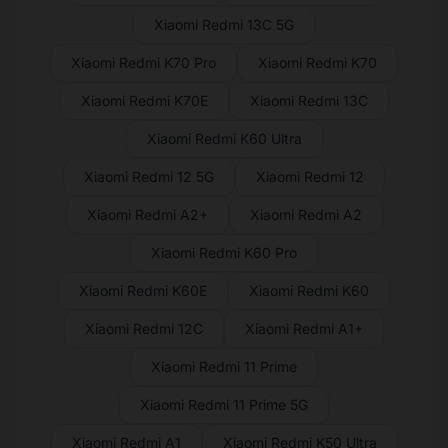
Xiaomi Redmi 13C 5G
Xiaomi Redmi K70 Pro
Xiaomi Redmi K70
Xiaomi Redmi K70E
Xiaomi Redmi 13C
Xiaomi Redmi K60 Ultra
Xiaomi Redmi 12 5G
Xiaomi Redmi 12
Xiaomi Redmi A2+
Xiaomi Redmi A2
Xiaomi Redmi K60 Pro
Xiaomi Redmi K60E
Xiaomi Redmi K60
Xiaomi Redmi 12C
Xiaomi Redmi A1+
Xiaomi Redmi 11 Prime
Xiaomi Redmi 11 Prime 5G
Xiaomi Redmi A1
Xiaomi Redmi K50 Ultra