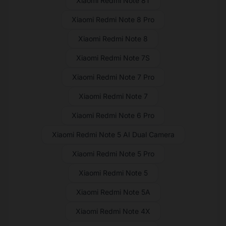
Xiaomi Redmi Note 8T
Xiaomi Redmi Note 8 Pro
Xiaomi Redmi Note 8
Xiaomi Redmi Note 7S
Xiaomi Redmi Note 7 Pro
Xiaomi Redmi Note 7
Xiaomi Redmi Note 6 Pro
Xiaomi Redmi Note 5 AI Dual Camera
Xiaomi Redmi Note 5 Pro
Xiaomi Redmi Note 5
Xiaomi Redmi Note 5A
Xiaomi Redmi Note 4X