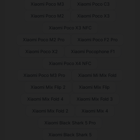
Xiaomi Poco M3
Xiaomi Poco C3
Xiaomi Poco M2
Xiaomi Poco X3
Xiaomi Poco X3 NFC
Xiaomi Poco M2 Pro
Xiaomi Poco F2 Pro
Xiaomi Poco X2
Xiaomi Pocophone F1
Xiaomi Poco X4 NFC
Xiaomi Poco M3 Pro
Xiaomi Mi Mix Fold
Xiaomi Mix Flip 2
Xiaomi Mix Flip
Xiaomi Mix Fold 4
Xiaomi Mix Fold 3
Xiaomi Mix Fold 2
Xiaomi Mix 4
Xiaomi Black Shark 5 Pro
Xiaomi Black Shark 5