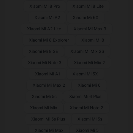
Xiaomi Mi 8 Pro
Xiaomi Mi 8 Lite
Xiaomi Mi A2
Xiaomi Mi 6X
Xiaomi Mi A2 Lite
Xiaomi Mi Max 3
Xiaomi Mi 8 Explorer
Xiaomi Mi 8
Xiaomi Mi 8 SE
Xiaomi Mi Mix 2S
Xiaomi Mi Note 3
Xiaomi Mi Mix 2
Xiaomi Mi A1
Xiaomi Mi 5X
Xiaomi Mi Max 2
Xiaomi Mi 6
Xiaomi Mi 5c
Xiaomi Mi 6 Plus
Xiaomi Mi Mix
Xiaomi Mi Note 2
Xiaomi Mi 5s Plus
Xiaomi Mi 5s
Xiaomi Mi Max
Xiaomi Mi 5