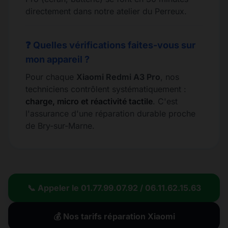
directement dans notre atelier du Perreux.
❓ Quelles vérifications faites-vous sur
mon appareil ?
Pour chaque
Xiaomi Redmi A3 Pro
, nos
techniciens contrôlent systématiquement :
charge, micro et réactivité tactile
. C'est
l'assurance d'une réparation durable proche
de Bry-sur-Marne.
📞 Appeler le 01.77.99.07.92 / 06.11.62.15.63
💰 Nos tarifs réparation Xiaomi