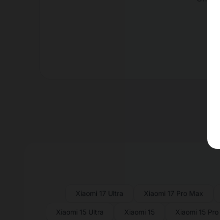
Xiaomi 17 Ultra
Xiaomi 17 Pro Max
Xiaomi 15 Ultra
Xiaomi 15
Xiaomi 15 Pro