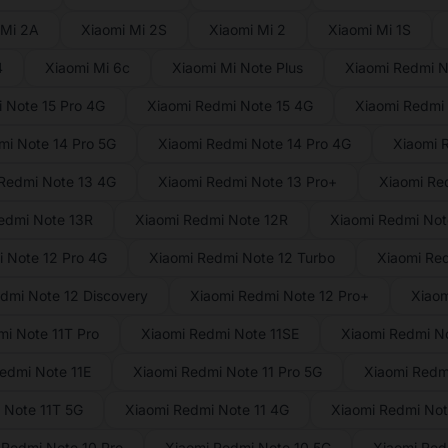
 Mi 2A
Xiaomi Mi 2S
Xiaomi Mi 2
Xiaomi Mi 1S
4
Xiaomi Mi 6c
Xiaomi Mi Note Plus
Xiaomi Redmi N
 Note 15 Pro 4G
Xiaomi Redmi Note 15 4G
Xiaomi Redmi 
mi Note 14 Pro 5G
Xiaomi Redmi Note 14 Pro 4G
Xiaomi 
Redmi Note 13 4G
Xiaomi Redmi Note 13 Pro+
Xiaomi Re
edmi Note 13R
Xiaomi Redmi Note 12R
Xiaomi Redmi Not
 Note 12 Pro 4G
Xiaomi Redmi Note 12 Turbo
Xiaomi Re
dmi Note 12 Discovery
Xiaomi Redmi Note 12 Pro+
Xiaom
i Note 11T Pro
Xiaomi Redmi Note 11SE
Xiaomi Redmi No
edmi Note 11E
Xiaomi Redmi Note 11 Pro 5G
Xiaomi Redmi
 Note 11T 5G
Xiaomi Redmi Note 11 4G
Xiaomi Redmi Note
 Redmi Note 10 Pro
Xiaomi Redmi Note 10 5G
Xiaomi Red