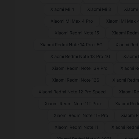
Xiaomi Mi 4
Xiaomi Mi 3
Xiaomi
Xiaomi Mi Max 4 Pro
Xiaomi Mi Max 
Xiaomi Redmi Note 15
Xiaomi Redmi
Xiaomi Redmi Note 14 Pro+ 5G
Xiaomi Red
Xiaomi Redmi Note 13 Pro 4G
Xiaomi 
Xiaomi Redmi Note 13R Pro
Xiaomi R
Xiaomi Redmi Note 12S
Xiaomi Redmi
Xiaomi Redmi Note 12 Pro Speed
Xiaomi Re
Xiaomi Redmi Note 11T Pro+
Xiaomi Redm
Xiaomi Redmi Note 11E Pro
Xiaomi R
Xiaomi Redmi Note 11
Xiaomi Redmi
Xiaomi Redmi Note 8 2021
Xiaomi