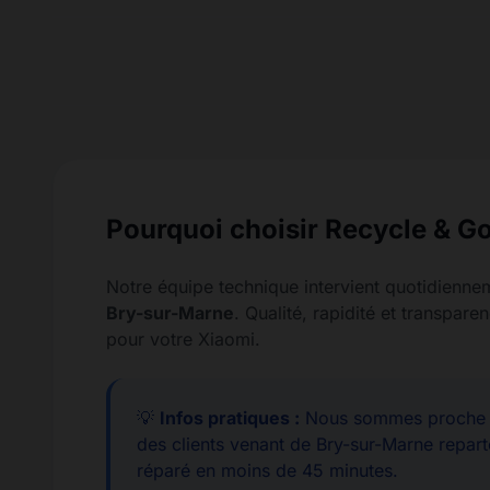
Pourquoi choisir Recycle & Go
Notre équipe technique intervient quotidienne
Bry-sur-Marne
. Qualité, rapidité et transpa
pour votre Xiaomi.
💡
Infos pratiques :
Nous sommes proche d
des clients venant de Bry-sur-Marne repart
réparé en moins de 45 minutes.