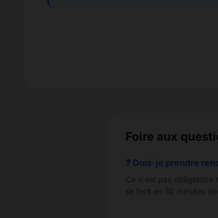
Foire aux quest
❓ Dois-je prendre re
Ce n'est pas obligatoire 
se font en 30 minutes dir