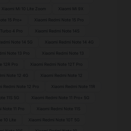
Xiaomi Mi 10 Lite Zoom
Xiaomi Mi 9X
ote 15 Pro+
Xiaomi Redmi Note 15 Pro
Turbo 4 Pro
Xiaomi Redmi Note 14S
Redmi Note 14 5G
Xiaomi Redmi Note 14 4G
dmi Note 13 Pro
Xiaomi Redmi Note 13
e 12R Pro
Xiaomi Redmi Note 12T Pro
dmi Note 12 4G
Xiaomi Redmi Note 12
i Redmi Note 12 Pro
Xiaomi Redmi Note 11R
te 11S 5G
Xiaomi Redmi Note 11 Pro+ 5G
 Note 11 Pro
Xiaomi Redmi Note 11S
 10 Lite
Xiaomi Redmi Note 10T 5G
mi Note 10S
Xiaomi Redmi Note 10