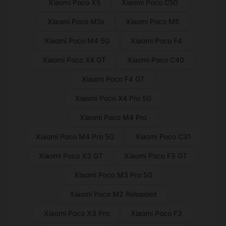
Xiaomi Poco X5
Xiaomi Poco C50
Xiaomi Poco M5s
Xiaomi Poco M5
Xiaomi Poco M4 5G
Xiaomi Poco F4
Xiaomi Poco X4 GT
Xiaomi Poco C40
Xiaomi Poco F4 GT
Xiaomi Poco X4 Pro 5G
Xiaomi Poco M4 Pro
Xiaomi Poco M4 Pro 5G
Xiaomi Poco C31
Xiaomi Poco X3 GT
Xiaomi Poco F3 GT
Xiaomi Poco M3 Pro 5G
Xiaomi Poco M2 Reloaded
Xiaomi Poco X3 Pro
Xiaomi Poco F3