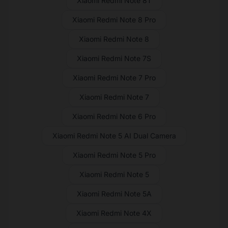
Xiaomi Redmi Note 8T
Xiaomi Redmi Note 8 Pro
Xiaomi Redmi Note 8
Xiaomi Redmi Note 7S
Xiaomi Redmi Note 7 Pro
Xiaomi Redmi Note 7
Xiaomi Redmi Note 6 Pro
Xiaomi Redmi Note 5 AI Dual Camera
Xiaomi Redmi Note 5 Pro
Xiaomi Redmi Note 5
Xiaomi Redmi Note 5A
Xiaomi Redmi Note 4X