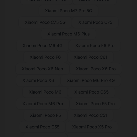
Xiaomi Poco M7 Pro 5G
Xiaomi Poco C75 5G
Xiaomi Poco C75
Xiaomi Poco M6 Plus
Xiaomi Poco M6 4G
Xiaomi Poco F6 Pro
Xiaomi Poco F6
Xiaomi Poco C61
Xiaomi Poco X6 Neo
Xiaomi Poco X6 Pro
Xiaomi Poco X6
Xiaomi Poco M6 Pro 4G
Xiaomi Poco M6
Xiaomi Poco C65
Xiaomi Poco M6 Pro
Xiaomi Poco F5 Pro
Xiaomi Poco F5
Xiaomi Poco C51
Xiaomi Poco C55
Xiaomi Poco X5 Pro