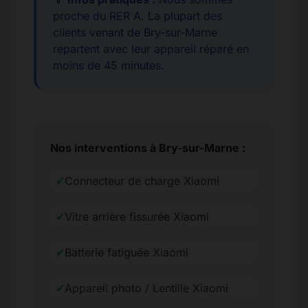
proche du RER A. La plupart des
clients venant de Bry-sur-Marne
repartent avec leur appareil réparé en
moins de 45 minutes.
Nos interventions à Bry-sur-Marne :
✔
Connecteur de charge Xiaomi
✔
Vitre arrière fissurée Xiaomi
✔
Batterie fatiguée Xiaomi
✔
Appareil photo / Lentille Xiaomi