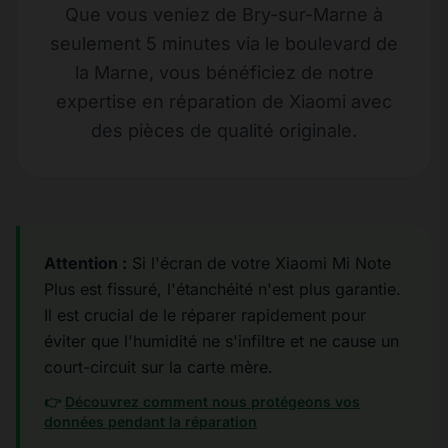
Que vous veniez de Bry-sur-Marne à
seulement 5 minutes via le boulevard de
la Marne, vous bénéficiez de notre
expertise en réparation de Xiaomi avec
des pièces de qualité originale.
Attention :
Si l'écran de votre Xiaomi Mi Note
Plus est fissuré, l'étanchéité n'est plus garantie.
Il est crucial de le réparer rapidement pour
éviter que l'humidité ne s'infiltre et ne cause un
court-circuit sur la carte mère.
👉
Découvrez comment nous protégeons vos
données pendant la réparation