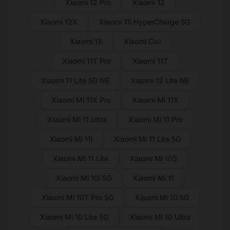
Xiaomi 12 Pro
Xiaomi 12
Xiaomi 12X
Xiaomi 11i HyperCharge 5G
Xiaomi 11i
Xiaomi Civi
Xiaomi 11T Pro
Xiaomi 11T
Xiaomi 11 Lite 5G NE
Xiaomi 12 Lite NE
Xiaomi Mi 11X Pro
Xiaomi Mi 11X
Xiaomi Mi 11 Ultra
Xiaomi Mi 11 Pro
Xiaomi Mi 11i
Xiaomi Mi 11 Lite 5G
Xiaomi Mi 11 Lite
Xiaomi Mi 10S
Xiaomi Mi 10i 5G
Xiaomi Mi 11
Xiaomi Mi 10T Pro 5G
Xiaomi Mi 10 5G
Xiaomi Mi 10 Lite 5G
Xiaomi Mi 10 Ultra