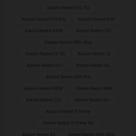
Xiaomi Redmi 13C 5G
Xiaomi Redmi K70 Pro
Xiaomi Redmi K70
Xiaomi Redmi K70E
Xiaomi Redmi 13C
Xiaomi Redmi K60 Ultra
Xiaomi Redmi 12 5G
Xiaomi Redmi 12
Xiaomi Redmi A2+
Xiaomi Redmi A2
Xiaomi Redmi K60 Pro
Xiaomi Redmi K60E
Xiaomi Redmi K60
Xiaomi Redmi 12C
Xiaomi Redmi A1+
Xiaomi Redmi 11 Prime
Xiaomi Redmi 11 Prime 5G
Xiaomi Redmi A1
Xiaomi Redmi K50 Ultra