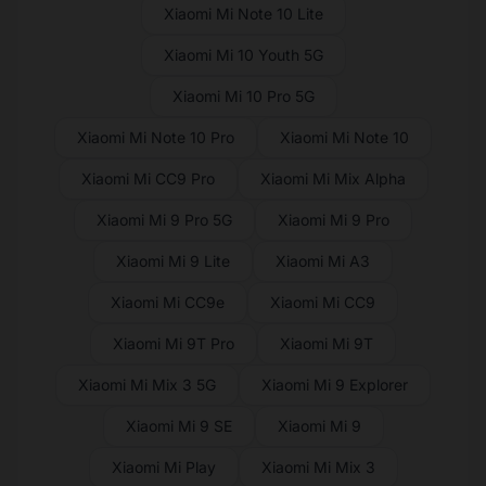
Xiaomi Mi Note 10 Lite
Xiaomi Mi 10 Youth 5G
Xiaomi Mi 10 Pro 5G
Xiaomi Mi Note 10 Pro
Xiaomi Mi Note 10
Xiaomi Mi CC9 Pro
Xiaomi Mi Mix Alpha
Xiaomi Mi 9 Pro 5G
Xiaomi Mi 9 Pro
Xiaomi Mi 9 Lite
Xiaomi Mi A3
Xiaomi Mi CC9e
Xiaomi Mi CC9
Xiaomi Mi 9T Pro
Xiaomi Mi 9T
Xiaomi Mi Mix 3 5G
Xiaomi Mi 9 Explorer
Xiaomi Mi 9 SE
Xiaomi Mi 9
Xiaomi Mi Play
Xiaomi Mi Mix 3