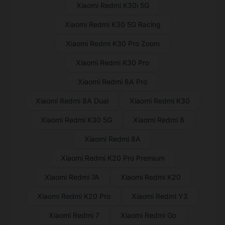
Xiaomi Redmi K30i 5G
Xiaomi Redmi K30 5G Racing
Xiaomi Redmi K30 Pro Zoom
Xiaomi Redmi K30 Pro
Xiaomi Redmi 8A Pro
Xiaomi Redmi 8A Dual
Xiaomi Redmi K30
Xiaomi Redmi K30 5G
Xiaomi Redmi 8
Xiaomi Redmi 8A
Xiaomi Redmi K20 Pro Premium
Xiaomi Redmi 7A
Xiaomi Redmi K20
Xiaomi Redmi K20 Pro
Xiaomi Redmi Y3
Xiaomi Redmi 7
Xiaomi Redmi Go