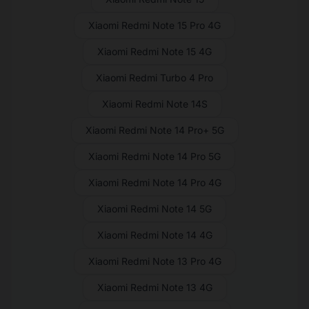
Xiaomi Redmi Note 15 Pro 4G
Xiaomi Redmi Note 15 4G
Xiaomi Redmi Turbo 4 Pro
Xiaomi Redmi Note 14S
Xiaomi Redmi Note 14 Pro+ 5G
Xiaomi Redmi Note 14 Pro 5G
Xiaomi Redmi Note 14 Pro 4G
Xiaomi Redmi Note 14 5G
Xiaomi Redmi Note 14 4G
Xiaomi Redmi Note 13 Pro 4G
Xiaomi Redmi Note 13 4G