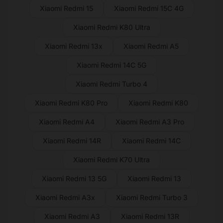
Xiaomi Redmi 15
Xiaomi Redmi 15C 4G
Xiaomi Redmi K80 Ultra
Xiaomi Redmi 13x
Xiaomi Redmi A5
Xiaomi Redmi 14C 5G
Xiaomi Redmi Turbo 4
Xiaomi Redmi K80 Pro
Xiaomi Redmi K80
Xiaomi Redmi A4
Xiaomi Redmi A3 Pro
Xiaomi Redmi 14R
Xiaomi Redmi 14C
Xiaomi Redmi K70 Ultra
Xiaomi Redmi 13 5G
Xiaomi Redmi 13
Xiaomi Redmi A3x
Xiaomi Redmi Turbo 3
Xiaomi Redmi A3
Xiaomi Redmi 13R