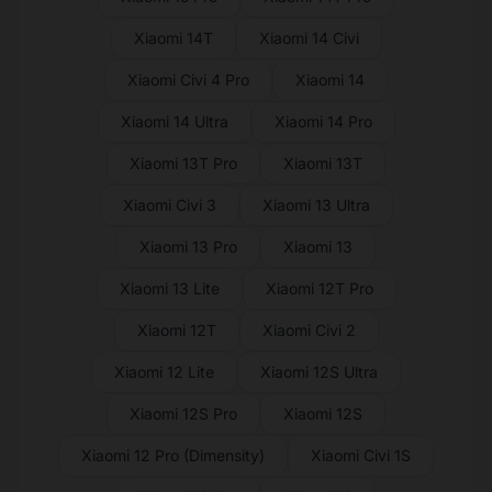
Xiaomi 14T
Xiaomi 14 Civi
Xiaomi Civi 4 Pro
Xiaomi 14
Xiaomi 14 Ultra
Xiaomi 14 Pro
Xiaomi 13T Pro
Xiaomi 13T
Xiaomi Civi 3
Xiaomi 13 Ultra
Xiaomi 13 Pro
Xiaomi 13
Xiaomi 13 Lite
Xiaomi 12T Pro
Xiaomi 12T
Xiaomi Civi 2
Xiaomi 12 Lite
Xiaomi 12S Ultra
Xiaomi 12S Pro
Xiaomi 12S
Xiaomi 12 Pro (Dimensity)
Xiaomi Civi 1S