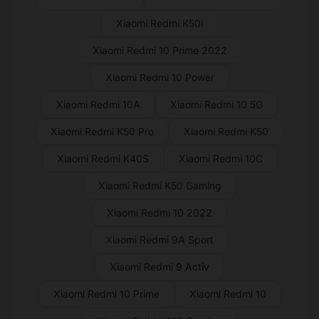
Xiaomi Redmi K50i
Xiaomi Redmi 10 Prime 2022
Xiaomi Redmi 10 Power
Xiaomi Redmi 10A
Xiaomi Redmi 10 5G
Xiaomi Redmi K50 Pro
Xiaomi Redmi K50
Xiaomi Redmi K40S
Xiaomi Redmi 10C
Xiaomi Redmi K50 Gaming
Xiaomi Redmi 10 2022
Xiaomi Redmi 9A Sport
Xiaomi Redmi 9 Activ
Xiaomi Redmi 10 Prime
Xiaomi Redmi 10