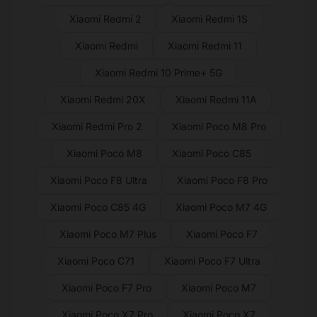
Xiaomi Redmi 2
Xiaomi Redmi 1S
Xiaomi Redmi
Xiaomi Redmi 11
Xiaomi Redmi 10 Prime+ 5G
Xiaomi Redmi 20X
Xiaomi Redmi 11A
Xiaomi Redmi Pro 2
Xiaomi Poco M8 Pro
Xiaomi Poco M8
Xiaomi Poco C85
Xiaomi Poco F8 Ultra
Xiaomi Poco F8 Pro
Xiaomi Poco C85 4G
Xiaomi Poco M7 4G
Xiaomi Poco M7 Plus
Xiaomi Poco F7
Xiaomi Poco C71
Xiaomi Poco F7 Ultra
Xiaomi Poco F7 Pro
Xiaomi Poco M7
Xiaomi Poco X7 Pro
Xiaomi Poco X7