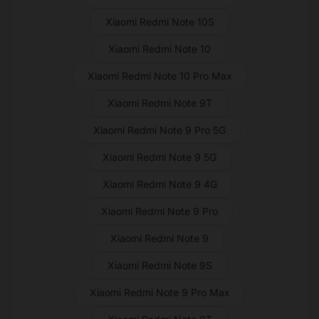
Xiaomi Redmi Note 10S
Xiaomi Redmi Note 10
Xiaomi Redmi Note 10 Pro Max
Xiaomi Redmi Note 9T
Xiaomi Redmi Note 9 Pro 5G
Xiaomi Redmi Note 9 5G
Xiaomi Redmi Note 9 4G
Xiaomi Redmi Note 9 Pro
Xiaomi Redmi Note 9
Xiaomi Redmi Note 9S
Xiaomi Redmi Note 9 Pro Max