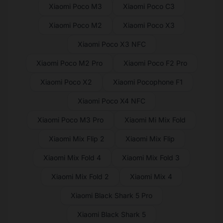
Xiaomi Poco M3
Xiaomi Poco C3
Xiaomi Poco M2
Xiaomi Poco X3
Xiaomi Poco X3 NFC
Xiaomi Poco M2 Pro
Xiaomi Poco F2 Pro
Xiaomi Poco X2
Xiaomi Pocophone F1
Xiaomi Poco X4 NFC
Xiaomi Poco M3 Pro
Xiaomi Mi Mix Fold
Xiaomi Mix Flip 2
Xiaomi Mix Flip
Xiaomi Mix Fold 4
Xiaomi Mix Fold 3
Xiaomi Mix Fold 2
Xiaomi Mix 4
Xiaomi Black Shark 5 Pro
Xiaomi Black Shark 5