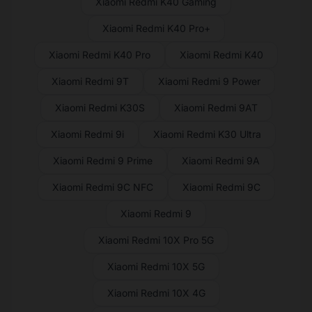
Xiaomi Redmi K40 Gaming
Xiaomi Redmi K40 Pro+
Xiaomi Redmi K40 Pro
Xiaomi Redmi K40
Xiaomi Redmi 9T
Xiaomi Redmi 9 Power
Xiaomi Redmi K30S
Xiaomi Redmi 9AT
Xiaomi Redmi 9i
Xiaomi Redmi K30 Ultra
Xiaomi Redmi 9 Prime
Xiaomi Redmi 9A
Xiaomi Redmi 9C NFC
Xiaomi Redmi 9C
Xiaomi Redmi 9
Xiaomi Redmi 10X Pro 5G
Xiaomi Redmi 10X 5G
Xiaomi Redmi 10X 4G