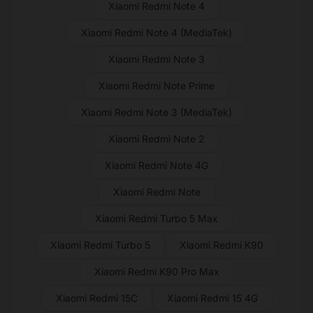
Xiaomi Redmi Note 4
Xiaomi Redmi Note 4 (MediaTek)
Xiaomi Redmi Note 3
Xiaomi Redmi Note Prime
Xiaomi Redmi Note 3 (MediaTek)
Xiaomi Redmi Note 2
Xiaomi Redmi Note 4G
Xiaomi Redmi Note
Xiaomi Redmi Turbo 5 Max
Xiaomi Redmi Turbo 5
Xiaomi Redmi K90
Xiaomi Redmi K90 Pro Max
Xiaomi Redmi 15C
Xiaomi Redmi 15 4G