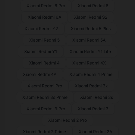
Xiaomi Redmi 6 Pro
Xiaomi Redmi 6
Xiaomi Redmi 6A
Xiaomi Redmi S2
Xiaomi Redmi Y2
Xiaomi Redmi 5 Plus
Xiaomi Redmi 5
Xiaomi Redmi 5A
Xiaomi Redmi Y1
Xiaomi Redmi Y1 Lite
Xiaomi Redmi 4
Xiaomi Redmi 4X
Xiaomi Redmi 4A
Xiaomi Redmi 4 Prime
Xiaomi Redmi Pro
Xiaomi Redmi 3x
Xiaomi Redmi 3s Prime
Xiaomi Redmi 3s
Xiaomi Redmi 3 Pro
Xiaomi Redmi 3
Xiaomi Redmi 2 Pro
Xiaomi Redmi 2 Prime
Xiaomi Redmi 2A