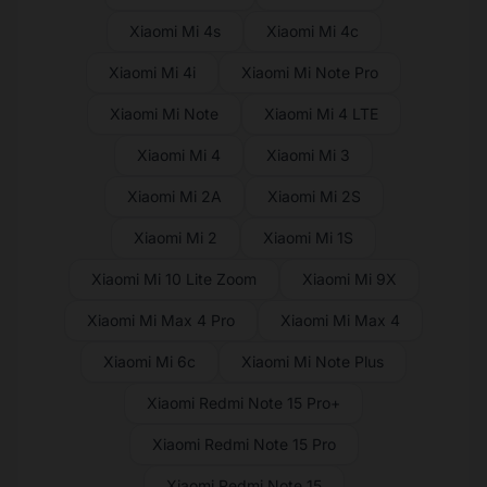
Xiaomi Mi 4s
Xiaomi Mi 4c
Xiaomi Mi 4i
Xiaomi Mi Note Pro
Xiaomi Mi Note
Xiaomi Mi 4 LTE
Xiaomi Mi 4
Xiaomi Mi 3
Xiaomi Mi 2A
Xiaomi Mi 2S
Xiaomi Mi 2
Xiaomi Mi 1S
Xiaomi Mi 10 Lite Zoom
Xiaomi Mi 9X
Xiaomi Mi Max 4 Pro
Xiaomi Mi Max 4
Xiaomi Mi 6c
Xiaomi Mi Note Plus
Xiaomi Redmi Note 15 Pro+
Xiaomi Redmi Note 15 Pro
Xiaomi Redmi Note 15