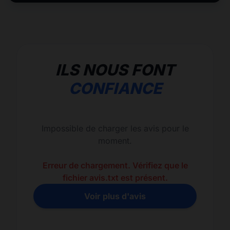
ILS NOUS FONT
CONFIANCE
Impossible de charger les avis pour le
moment.
Erreur de chargement. Vérifiez que le
fichier avis.txt est présent.
Voir plus d'avis