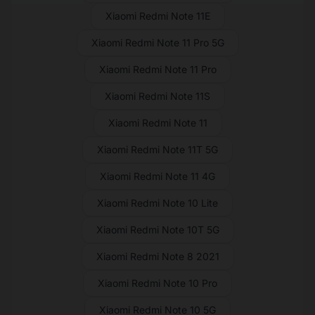
Xiaomi Redmi Note 11E
Xiaomi Redmi Note 11 Pro 5G
Xiaomi Redmi Note 11 Pro
Xiaomi Redmi Note 11S
Xiaomi Redmi Note 11
Xiaomi Redmi Note 11T 5G
Xiaomi Redmi Note 11 4G
Xiaomi Redmi Note 10 Lite
Xiaomi Redmi Note 10T 5G
Xiaomi Redmi Note 8 2021
Xiaomi Redmi Note 10 Pro
Xiaomi Redmi Note 10 5G