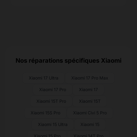
Nos réparations spécifiques Xiaomi
Xiaomi 17 Ultra
Xiaomi 17 Pro Max
Xiaomi 17 Pro
Xiaomi 17
Xiaomi 15T Pro
Xiaomi 15T
Xiaomi 15S Pro
Xiaomi Civi 5 Pro
Xiaomi 15 Ultra
Xiaomi 15
Xiaomi 15 Pro
Xiaomi 14T Pro