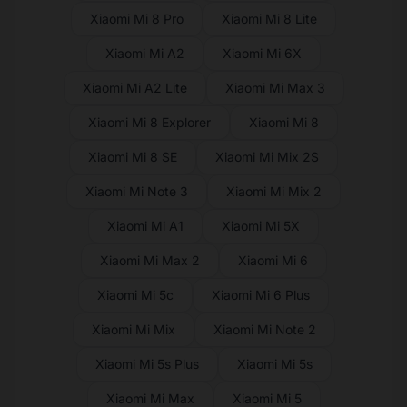
Xiaomi Mi 8 Pro
Xiaomi Mi 8 Lite
Xiaomi Mi A2
Xiaomi Mi 6X
Xiaomi Mi A2 Lite
Xiaomi Mi Max 3
Xiaomi Mi 8 Explorer
Xiaomi Mi 8
Xiaomi Mi 8 SE
Xiaomi Mi Mix 2S
Xiaomi Mi Note 3
Xiaomi Mi Mix 2
Xiaomi Mi A1
Xiaomi Mi 5X
Xiaomi Mi Max 2
Xiaomi Mi 6
Xiaomi Mi 5c
Xiaomi Mi 6 Plus
Xiaomi Mi Mix
Xiaomi Mi Note 2
Xiaomi Mi 5s Plus
Xiaomi Mi 5s
Xiaomi Mi Max
Xiaomi Mi 5