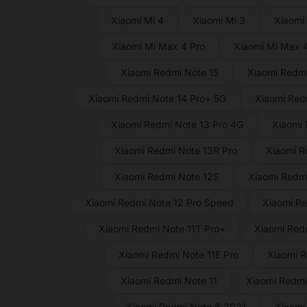
Xiaomi Mi 4
Xiaomi Mi 3
Xiaomi
Xiaomi Mi Max 4 Pro
Xiaomi Mi Max 
Xiaomi Redmi Note 15
Xiaomi Redmi
Xiaomi Redmi Note 14 Pro+ 5G
Xiaomi Red
Xiaomi Redmi Note 13 Pro 4G
Xiaomi 
Xiaomi Redmi Note 13R Pro
Xiaomi R
Xiaomi Redmi Note 12S
Xiaomi Redmi
Xiaomi Redmi Note 12 Pro Speed
Xiaomi Re
Xiaomi Redmi Note 11T Pro+
Xiaomi Redm
Xiaomi Redmi Note 11E Pro
Xiaomi R
Xiaomi Redmi Note 11
Xiaomi Redmi
Xiaomi Redmi Note 8 2021
Xiaomi