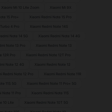
Xiaomi Mi 10 Lite Zoom
Xiaomi Mi 9X
ote 15 Pro+
Xiaomi Redmi Note 15 Pro
Turbo 4 Pro
Xiaomi Redmi Note 14S
Redmi Note 14 5G
Xiaomi Redmi Note 14 4G
dmi Note 13 Pro
Xiaomi Redmi Note 13
e 12R Pro
Xiaomi Redmi Note 12T Pro
dmi Note 12 4G
Xiaomi Redmi Note 12
i Redmi Note 12 Pro
Xiaomi Redmi Note 11R
te 11S 5G
Xiaomi Redmi Note 11 Pro+ 5G
 Note 11 Pro
Xiaomi Redmi Note 11S
 10 Lite
Xiaomi Redmi Note 10T 5G
mi Note 10S
Xiaomi Redmi Note 10