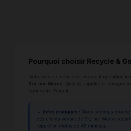
Pourquoi choisir Recycle & Go
Notre équipe technique intervient quotidienne
Bry-sur-Marne
. Qualité, rapidité et transpa
pour votre Xiaomi.
💡
Infos pratiques :
Nous sommes proche d
des clients venant de Bry-sur-Marne repart
réparé en moins de 45 minutes.