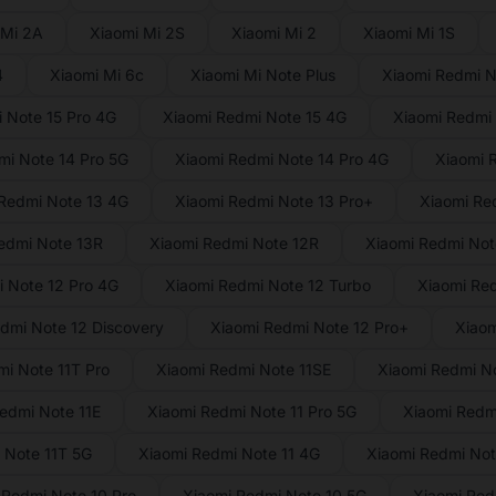
 Mi 2A
Xiaomi Mi 2S
Xiaomi Mi 2
Xiaomi Mi 1S
4
Xiaomi Mi 6c
Xiaomi Mi Note Plus
Xiaomi Redmi N
 Note 15 Pro 4G
Xiaomi Redmi Note 15 4G
Xiaomi Redmi 
mi Note 14 Pro 5G
Xiaomi Redmi Note 14 Pro 4G
Xiaomi 
Redmi Note 13 4G
Xiaomi Redmi Note 13 Pro+
Xiaomi Re
edmi Note 13R
Xiaomi Redmi Note 12R
Xiaomi Redmi Not
 Note 12 Pro 4G
Xiaomi Redmi Note 12 Turbo
Xiaomi Re
dmi Note 12 Discovery
Xiaomi Redmi Note 12 Pro+
Xiaom
i Note 11T Pro
Xiaomi Redmi Note 11SE
Xiaomi Redmi No
edmi Note 11E
Xiaomi Redmi Note 11 Pro 5G
Xiaomi Redmi
 Note 11T 5G
Xiaomi Redmi Note 11 4G
Xiaomi Redmi Note
 Redmi Note 10 Pro
Xiaomi Redmi Note 10 5G
Xiaomi Red