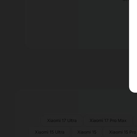
Xiaomi 17 Ultra
Xiaomi 17 Pro Max
Xiaomi 15 Ultra
Xiaomi 15
Xiaomi 15 Pro