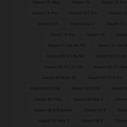
Xiaomi 15 Ultra
Xiaomi 15
Xiaomi 15 Pro
Xiaomi 14 Pro
Xiaomi 13T Pro
Xiaomi 1
Xiaomi 12T
Xiaomi Civi 2
Xiaomi 12 L
Xiaomi 12 Pro
Xiaomi 12
Xiaom
Xiaomi 11 Lite 5G NE
Xiaomi 12 Lite 
Xiaomi Mi 11 Lite 5G
Xiaomi Mi 11 Lite
Xiaomi Mi 10 Lite 5G
Xiaomi Mi 10 Ultr
Xiaomi Mi Note 10
Xiaomi Mi CC9 Pro
Xiaomi Mi CC9e
Xiaomi Mi CC9
Xiaomi 
Xiaomi Mi Play
Xiaomi Mi Mix 3
Xiaomi
Xiaomi Mi 8 Explorer
Xiaomi Mi 8
Xiao
Xiaomi Mi Max 2
Xiaomi Mi 6
Xiaomi