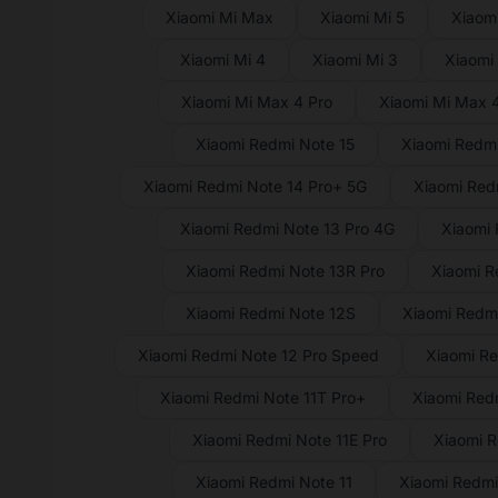
Xiaomi Mi Max
Xiaomi Mi 5
Xiaomi
Xiaomi Mi 4
Xiaomi Mi 3
Xiaomi
Xiaomi Mi Max 4 Pro
Xiaomi Mi Max 
Xiaomi Redmi Note 15
Xiaomi Redmi
Xiaomi Redmi Note 14 Pro+ 5G
Xiaomi Red
Xiaomi Redmi Note 13 Pro 4G
Xiaomi 
Xiaomi Redmi Note 13R Pro
Xiaomi R
Xiaomi Redmi Note 12S
Xiaomi Redmi
Xiaomi Redmi Note 12 Pro Speed
Xiaomi Re
Xiaomi Redmi Note 11T Pro+
Xiaomi Redm
Xiaomi Redmi Note 11E Pro
Xiaomi R
Xiaomi Redmi Note 11
Xiaomi Redmi