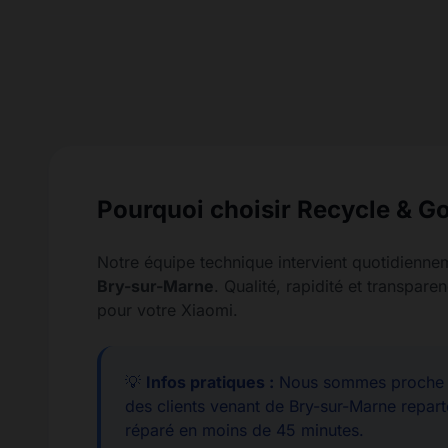
Pourquoi choisir Recycle & Go
Notre équipe technique intervient quotidienne
Bry-sur-Marne
. Qualité, rapidité et transpa
pour votre Xiaomi.
💡
Infos pratiques :
Nous sommes proche d
des clients venant de Bry-sur-Marne repart
réparé en moins de 45 minutes.