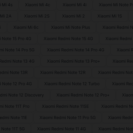
 Mi 4s
Xiaomi Mi 4c
Xiaomi Mi 4i
Xiaomi Mi Note P
 Mi 2A
Xiaomi Mi 2S
Xiaomi Mi 2
Xiaomi Mi 1S
4
Xiaomi Mi 6c
Xiaomi Mi Note Plus
Xiaomi Redmi N
 Note 15 Pro 4G
Xiaomi Redmi Note 15 4G
Xiaomi Redmi 
mi Note 14 Pro 5G
Xiaomi Redmi Note 14 Pro 4G
Xiaomi 
Redmi Note 13 4G
Xiaomi Redmi Note 13 Pro+
Xiaomi Re
edmi Note 13R
Xiaomi Redmi Note 12R
Xiaomi Redmi Not
 Note 12 Pro 4G
Xiaomi Redmi Note 12 Turbo
Xiaomi Re
dmi Note 12 Discovery
Xiaomi Redmi Note 12 Pro+
Xiaom
i Note 11T Pro
Xiaomi Redmi Note 11SE
Xiaomi Redmi No
edmi Note 11E
Xiaomi Redmi Note 11 Pro 5G
Xiaomi Redmi
 Note 11T 5G
Xiaomi Redmi Note 11 4G
Xiaomi Redmi Note