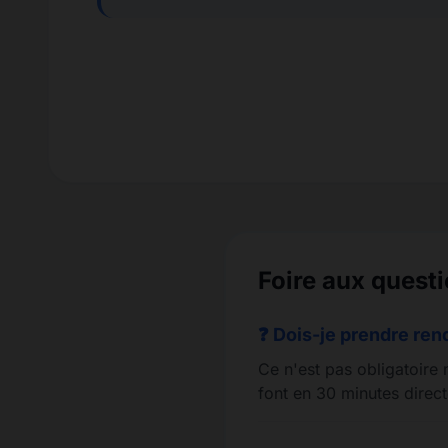
Foire aux quest
❓ Dois-je prendre re
Ce n'est pas obligatoire 
font en 30 minutes direct