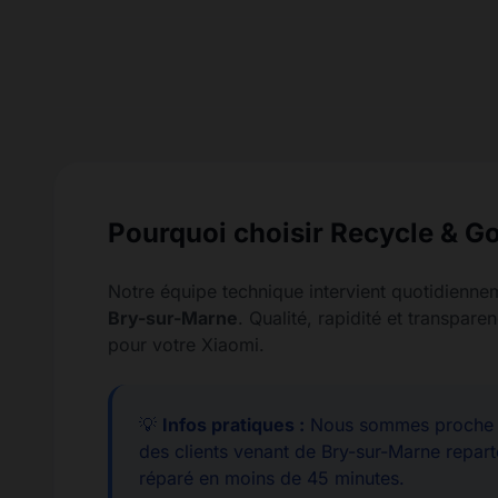
Pourquoi choisir Recycle & Go
Notre équipe technique intervient quotidienne
Bry-sur-Marne
. Qualité, rapidité et transpa
pour votre Xiaomi.
💡
Infos pratiques :
Nous sommes proche d
des clients venant de Bry-sur-Marne repart
réparé en moins de 45 minutes.