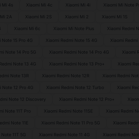
 Mi 4s
Xiaomi Mi 4c
Xiaomi Mi 4i
Xiaomi Mi Note P
 Mi 2A
Xiaomi Mi 2S
Xiaomi Mi 2
Xiaomi Mi 1S
4
Xiaomi Mi 6c
Xiaomi Mi Note Plus
Xiaomi Redmi N
 Note 15 Pro 4G
Xiaomi Redmi Note 15 4G
Xiaomi Redmi 
mi Note 14 Pro 5G
Xiaomi Redmi Note 14 Pro 4G
Xiaomi 
Redmi Note 13 4G
Xiaomi Redmi Note 13 Pro+
Xiaomi Re
edmi Note 13R
Xiaomi Redmi Note 12R
Xiaomi Redmi Not
 Note 12 Pro 4G
Xiaomi Redmi Note 12 Turbo
Xiaomi Re
dmi Note 12 Discovery
Xiaomi Redmi Note 12 Pro+
Xiaom
i Note 11T Pro
Xiaomi Redmi Note 11SE
Xiaomi Redmi No
edmi Note 11E
Xiaomi Redmi Note 11 Pro 5G
Xiaomi Redmi
 Note 11T 5G
Xiaomi Redmi Note 11 4G
Xiaomi Redmi Note