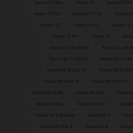
Xiaomi 15 Ultra
Xiaomi 15
Xiaomi 15 Pro
Xiaomi 14 Pro
Xiaomi 13T Pro
Xiaomi 1
Xiaomi 12T
Xiaomi Civi 2
Xiaomi 12 L
Xiaomi 12 Pro
Xiaomi 12
Xiaom
Xiaomi 11 Lite 5G NE
Xiaomi 12 Lite 
Xiaomi Mi 11 Lite 5G
Xiaomi Mi 11 Lite
Xiaomi Mi 10 Lite 5G
Xiaomi Mi 10 Ultr
Xiaomi Mi Note 10
Xiaomi Mi CC9 Pro
Xiaomi Mi CC9e
Xiaomi Mi CC9
Xiaomi 
Xiaomi Mi Play
Xiaomi Mi Mix 3
Xiaomi
Xiaomi Mi 8 Explorer
Xiaomi Mi 8
Xiao
Xiaomi Mi Max 2
Xiaomi Mi 6
Xiaomi