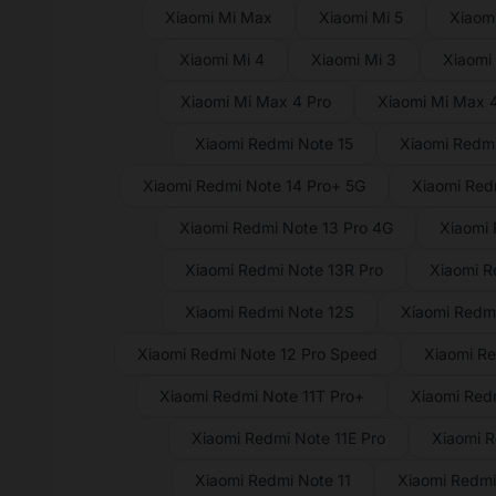
Xiaomi Mi Max
Xiaomi Mi 5
Xiaomi
Xiaomi Mi 4
Xiaomi Mi 3
Xiaomi
Xiaomi Mi Max 4 Pro
Xiaomi Mi Max 
Xiaomi Redmi Note 15
Xiaomi Redmi
Xiaomi Redmi Note 14 Pro+ 5G
Xiaomi Red
Xiaomi Redmi Note 13 Pro 4G
Xiaomi 
Xiaomi Redmi Note 13R Pro
Xiaomi R
Xiaomi Redmi Note 12S
Xiaomi Redmi
Xiaomi Redmi Note 12 Pro Speed
Xiaomi Re
Xiaomi Redmi Note 11T Pro+
Xiaomi Redm
Xiaomi Redmi Note 11E Pro
Xiaomi R
Xiaomi Redmi Note 11
Xiaomi Redmi