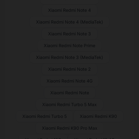
Xiaomi Redmi Note 4
Xiaomi Redmi Note 4 (MediaTek)
Xiaomi Redmi Note 3
Xiaomi Redmi Note Prime
Xiaomi Redmi Note 3 (MediaTek)
Xiaomi Redmi Note 2
Xiaomi Redmi Note 4G
Xiaomi Redmi Note
Xiaomi Redmi Turbo 5 Max
Xiaomi Redmi Turbo 5
Xiaomi Redmi K90
Xiaomi Redmi K90 Pro Max