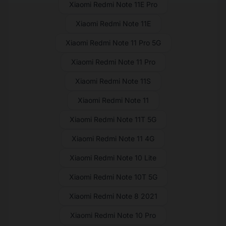
Xiaomi Redmi Note 11E Pro
Xiaomi Redmi Note 11E
Xiaomi Redmi Note 11 Pro 5G
Xiaomi Redmi Note 11 Pro
Xiaomi Redmi Note 11S
Xiaomi Redmi Note 11
Xiaomi Redmi Note 11T 5G
Xiaomi Redmi Note 11 4G
Xiaomi Redmi Note 10 Lite
Xiaomi Redmi Note 10T 5G
Xiaomi Redmi Note 8 2021
Xiaomi Redmi Note 10 Pro