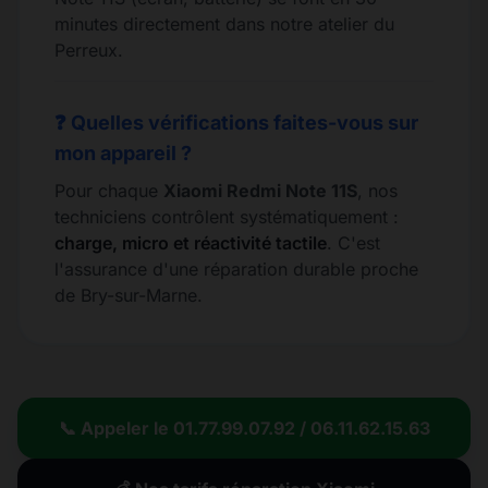
minutes directement dans notre atelier du
Perreux.
❓ Quelles vérifications faites-vous sur
mon appareil ?
Pour chaque
Xiaomi Redmi Note 11S
, nos
techniciens contrôlent systématiquement :
charge, micro et réactivité tactile
. C'est
l'assurance d'une réparation durable proche
de Bry-sur-Marne.
📞 Appeler le 01.77.99.07.92 / 06.11.62.15.63