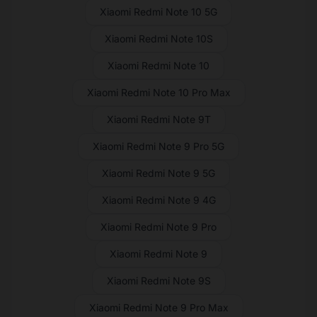
Xiaomi Redmi Note 10 5G
Xiaomi Redmi Note 10S
Xiaomi Redmi Note 10
Xiaomi Redmi Note 10 Pro Max
Xiaomi Redmi Note 9T
Xiaomi Redmi Note 9 Pro 5G
Xiaomi Redmi Note 9 5G
Xiaomi Redmi Note 9 4G
Xiaomi Redmi Note 9 Pro
Xiaomi Redmi Note 9
Xiaomi Redmi Note 9S
Xiaomi Redmi Note 9 Pro Max