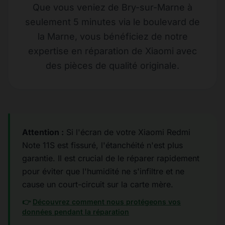
Que vous veniez de Bry-sur-Marne à
seulement 5 minutes via le boulevard de
la Marne, vous bénéficiez de notre
expertise en réparation de Xiaomi avec
des pièces de qualité originale.
Attention :
Si l'écran de votre Xiaomi Redmi
Note 11S est fissuré, l'étanchéité n'est plus
garantie. Il est crucial de le réparer rapidement
pour éviter que l'humidité ne s'infiltre et ne
cause un court-circuit sur la carte mère.
👉
Découvrez comment nous protégeons vos
données pendant la réparation