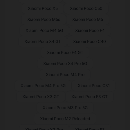
Xiaomi Poco X5
Xiaomi Poco C50
Xiaomi Poco M5s
Xiaomi Poco M5
Xiaomi Poco M4 5G
Xiaomi Poco F4
Xiaomi Poco X4 GT
Xiaomi Poco C40
Xiaomi Poco F4 GT
Xiaomi Poco X4 Pro 5G
Xiaomi Poco M4 Pro
Xiaomi Poco M4 Pro 5G
Xiaomi Poco C31
Xiaomi Poco X3 GT
Xiaomi Poco F3 GT
Xiaomi Poco M3 Pro 5G
Xiaomi Poco M2 Reloaded
Xiaomi Poco X3 Pro
Xiaomi Poco F3