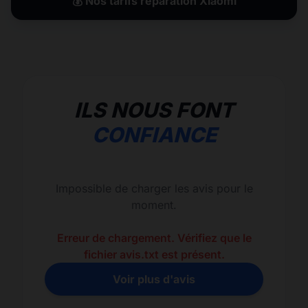
💰 Nos tarifs réparation Xiaomi
ILS NOUS FONT
CONFIANCE
Impossible de charger les avis pour le
moment.
Erreur de chargement. Vérifiez que le
fichier avis.txt est présent.
Voir plus d'avis