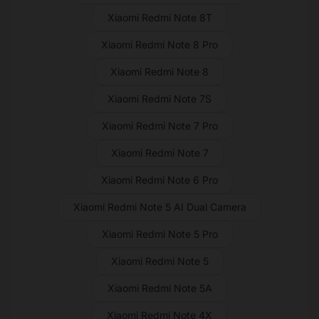
Xiaomi Redmi Note 8T
Xiaomi Redmi Note 8 Pro
Xiaomi Redmi Note 8
Xiaomi Redmi Note 7S
Xiaomi Redmi Note 7 Pro
Xiaomi Redmi Note 7
Xiaomi Redmi Note 6 Pro
Xiaomi Redmi Note 5 AI Dual Camera
Xiaomi Redmi Note 5 Pro
Xiaomi Redmi Note 5
Xiaomi Redmi Note 5A
Xiaomi Redmi Note 4X