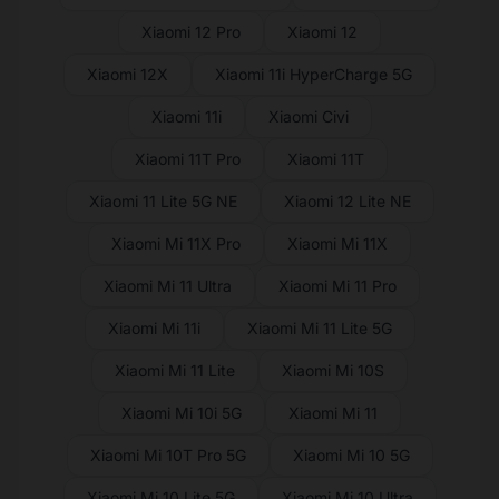
Xiaomi 12 Pro
Xiaomi 12
Xiaomi 12X
Xiaomi 11i HyperCharge 5G
Xiaomi 11i
Xiaomi Civi
Xiaomi 11T Pro
Xiaomi 11T
Xiaomi 11 Lite 5G NE
Xiaomi 12 Lite NE
Xiaomi Mi 11X Pro
Xiaomi Mi 11X
Xiaomi Mi 11 Ultra
Xiaomi Mi 11 Pro
Xiaomi Mi 11i
Xiaomi Mi 11 Lite 5G
Xiaomi Mi 11 Lite
Xiaomi Mi 10S
Xiaomi Mi 10i 5G
Xiaomi Mi 11
Xiaomi Mi 10T Pro 5G
Xiaomi Mi 10 5G
Xiaomi Mi 10 Lite 5G
Xiaomi Mi 10 Ultra