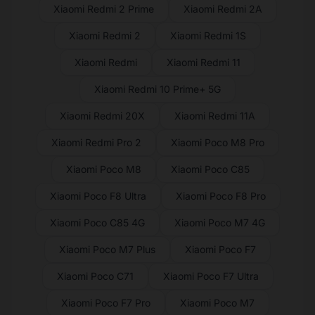
Xiaomi Redmi 2 Prime
Xiaomi Redmi 2A
Xiaomi Redmi 2
Xiaomi Redmi 1S
Xiaomi Redmi
Xiaomi Redmi 11
Xiaomi Redmi 10 Prime+ 5G
Xiaomi Redmi 20X
Xiaomi Redmi 11A
Xiaomi Redmi Pro 2
Xiaomi Poco M8 Pro
Xiaomi Poco M8
Xiaomi Poco C85
Xiaomi Poco F8 Ultra
Xiaomi Poco F8 Pro
Xiaomi Poco C85 4G
Xiaomi Poco M7 4G
Xiaomi Poco M7 Plus
Xiaomi Poco F7
Xiaomi Poco C71
Xiaomi Poco F7 Ultra
Xiaomi Poco F7 Pro
Xiaomi Poco M7