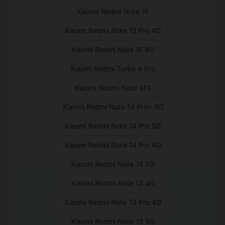
Xiaomi Redmi Note 15
Xiaomi Redmi Note 15 Pro 4G
Xiaomi Redmi Note 15 4G
Xiaomi Redmi Turbo 4 Pro
Xiaomi Redmi Note 14S
Xiaomi Redmi Note 14 Pro+ 5G
Xiaomi Redmi Note 14 Pro 5G
Xiaomi Redmi Note 14 Pro 4G
Xiaomi Redmi Note 14 5G
Xiaomi Redmi Note 14 4G
Xiaomi Redmi Note 13 Pro 4G
Xiaomi Redmi Note 13 4G