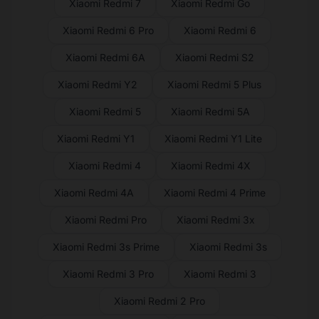
Xiaomi Redmi 7
Xiaomi Redmi Go
Xiaomi Redmi 6 Pro
Xiaomi Redmi 6
Xiaomi Redmi 6A
Xiaomi Redmi S2
Xiaomi Redmi Y2
Xiaomi Redmi 5 Plus
Xiaomi Redmi 5
Xiaomi Redmi 5A
Xiaomi Redmi Y1
Xiaomi Redmi Y1 Lite
Xiaomi Redmi 4
Xiaomi Redmi 4X
Xiaomi Redmi 4A
Xiaomi Redmi 4 Prime
Xiaomi Redmi Pro
Xiaomi Redmi 3x
Xiaomi Redmi 3s Prime
Xiaomi Redmi 3s
Xiaomi Redmi 3 Pro
Xiaomi Redmi 3
Xiaomi Redmi 2 Pro