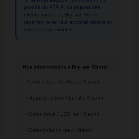
proche du RER A. La plupart des
clients venant de Bry-sur-Marne
repartent avec leur appareil réparé en
moins de 45 minutes.
Nos interventions à Bry-sur-Marne :
✔
Connecteur de charge Xiaomi
✔
Appareil photo / Lentille Xiaomi
✔
Écran brisé / LCD noir Xiaomi
✔
Désoxydation (eau) Xiaomi