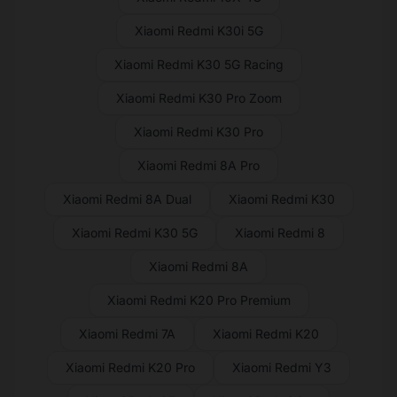
Xiaomi Redmi K30i 5G
Xiaomi Redmi K30 5G Racing
Xiaomi Redmi K30 Pro Zoom
Xiaomi Redmi K30 Pro
Xiaomi Redmi 8A Pro
Xiaomi Redmi 8A Dual
Xiaomi Redmi K30
Xiaomi Redmi K30 5G
Xiaomi Redmi 8
Xiaomi Redmi 8A
Xiaomi Redmi K20 Pro Premium
Xiaomi Redmi 7A
Xiaomi Redmi K20
Xiaomi Redmi K20 Pro
Xiaomi Redmi Y3