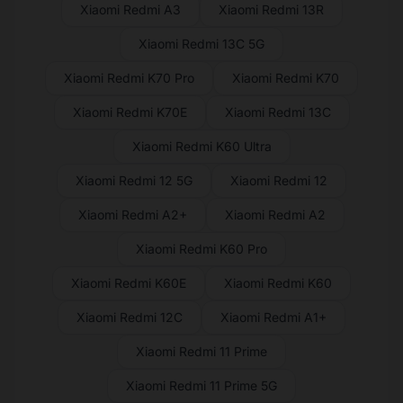
Xiaomi Redmi A3
Xiaomi Redmi 13R
Xiaomi Redmi 13C 5G
Xiaomi Redmi K70 Pro
Xiaomi Redmi K70
Xiaomi Redmi K70E
Xiaomi Redmi 13C
Xiaomi Redmi K60 Ultra
Xiaomi Redmi 12 5G
Xiaomi Redmi 12
Xiaomi Redmi A2+
Xiaomi Redmi A2
Xiaomi Redmi K60 Pro
Xiaomi Redmi K60E
Xiaomi Redmi K60
Xiaomi Redmi 12C
Xiaomi Redmi A1+
Xiaomi Redmi 11 Prime
Xiaomi Redmi 11 Prime 5G