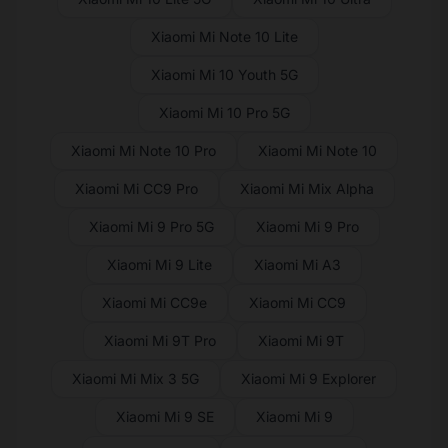
Xiaomi Mi Note 10 Lite
Xiaomi Mi 10 Youth 5G
Xiaomi Mi 10 Pro 5G
Xiaomi Mi Note 10 Pro
Xiaomi Mi Note 10
Xiaomi Mi CC9 Pro
Xiaomi Mi Mix Alpha
Xiaomi Mi 9 Pro 5G
Xiaomi Mi 9 Pro
Xiaomi Mi 9 Lite
Xiaomi Mi A3
Xiaomi Mi CC9e
Xiaomi Mi CC9
Xiaomi Mi 9T Pro
Xiaomi Mi 9T
Xiaomi Mi Mix 3 5G
Xiaomi Mi 9 Explorer
Xiaomi Mi 9 SE
Xiaomi Mi 9