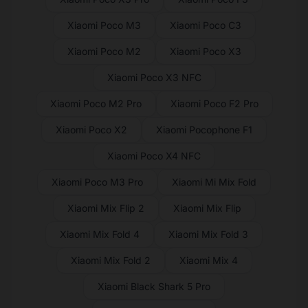
Xiaomi Poco M3
Xiaomi Poco C3
Xiaomi Poco M2
Xiaomi Poco X3
Xiaomi Poco X3 NFC
Xiaomi Poco M2 Pro
Xiaomi Poco F2 Pro
Xiaomi Poco X2
Xiaomi Pocophone F1
Xiaomi Poco X4 NFC
Xiaomi Poco M3 Pro
Xiaomi Mi Mix Fold
Xiaomi Mix Flip 2
Xiaomi Mix Flip
Xiaomi Mix Fold 4
Xiaomi Mix Fold 3
Xiaomi Mix Fold 2
Xiaomi Mix 4
Xiaomi Black Shark 5 Pro