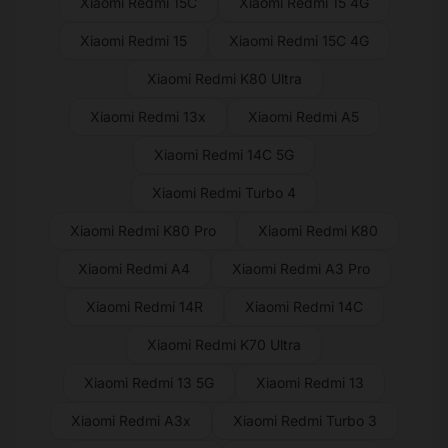
Xiaomi Redmi 15C
Xiaomi Redmi 15 4G
Xiaomi Redmi 15
Xiaomi Redmi 15C 4G
Xiaomi Redmi K80 Ultra
Xiaomi Redmi 13x
Xiaomi Redmi A5
Xiaomi Redmi 14C 5G
Xiaomi Redmi Turbo 4
Xiaomi Redmi K80 Pro
Xiaomi Redmi K80
Xiaomi Redmi A4
Xiaomi Redmi A3 Pro
Xiaomi Redmi 14R
Xiaomi Redmi 14C
Xiaomi Redmi K70 Ultra
Xiaomi Redmi 13 5G
Xiaomi Redmi 13
Xiaomi Redmi A3x
Xiaomi Redmi Turbo 3