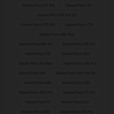
Xiaomi Poco X7 Pro
Xiaomi Poco X7
Xiaomi Poco M7 Pro 5G
Xiaomi Poco C75 5G
Xiaomi Poco C75
Xiaomi Poco M6 Plus
Xiaomi Poco M6 4G
Xiaomi Poco F6 Pro
Xiaomi Poco F6
Xiaomi Poco C61
Xiaomi Poco X6 Neo
Xiaomi Poco X6 Pro
Xiaomi Poco X6
Xiaomi Poco M6 Pro 4G
Xiaomi Poco M6
Xiaomi Poco C65
Xiaomi Poco M6 Pro
Xiaomi Poco F5 Pro
Xiaomi Poco F5
Xiaomi Poco C51
Xiaomi Poco C55
Xiaomi Poco X5 Pro