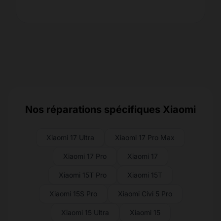
Nos réparations spécifiques Xiaomi
Xiaomi 17 Ultra
Xiaomi 17 Pro Max
Xiaomi 17 Pro
Xiaomi 17
Xiaomi 15T Pro
Xiaomi 15T
Xiaomi 15S Pro
Xiaomi Civi 5 Pro
Xiaomi 15 Ultra
Xiaomi 15