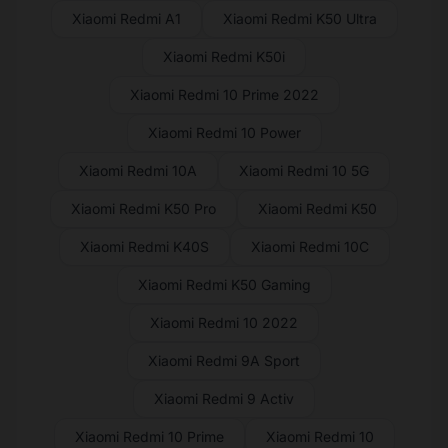
Xiaomi Redmi A1
Xiaomi Redmi K50 Ultra
Xiaomi Redmi K50i
Xiaomi Redmi 10 Prime 2022
Xiaomi Redmi 10 Power
Xiaomi Redmi 10A
Xiaomi Redmi 10 5G
Xiaomi Redmi K50 Pro
Xiaomi Redmi K50
Xiaomi Redmi K40S
Xiaomi Redmi 10C
Xiaomi Redmi K50 Gaming
Xiaomi Redmi 10 2022
Xiaomi Redmi 9A Sport
Xiaomi Redmi 9 Activ
Xiaomi Redmi 10 Prime
Xiaomi Redmi 10