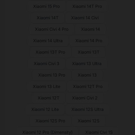
Xiaomi 15 Pro
Xiaomi 14T Pro
Xiaomi 14T
Xiaomi 14 Civi
Xiaomi Civi 4 Pro
Xiaomi 14
Xiaomi 14 Ultra
Xiaomi 14 Pro
Xiaomi 13T Pro
Xiaomi 13T
Xiaomi Civi 3
Xiaomi 13 Ultra
Xiaomi 13 Pro
Xiaomi 13
Xiaomi 13 Lite
Xiaomi 12T Pro
Xiaomi 12T
Xiaomi Civi 2
Xiaomi 12 Lite
Xiaomi 12S Ultra
Xiaomi 12S Pro
Xiaomi 12S
Xiaomi 12 Pro (Dimensity)
Xiaomi Civi 1S