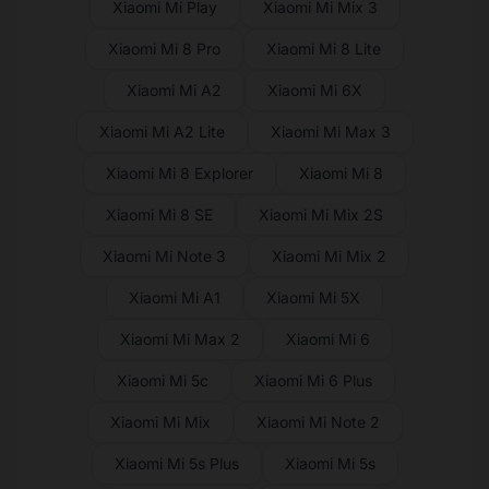
Xiaomi Mi Play
Xiaomi Mi Mix 3
Xiaomi Mi 8 Pro
Xiaomi Mi 8 Lite
Xiaomi Mi A2
Xiaomi Mi 6X
Xiaomi Mi A2 Lite
Xiaomi Mi Max 3
Xiaomi Mi 8 Explorer
Xiaomi Mi 8
Xiaomi Mi 8 SE
Xiaomi Mi Mix 2S
Xiaomi Mi Note 3
Xiaomi Mi Mix 2
Xiaomi Mi A1
Xiaomi Mi 5X
Xiaomi Mi Max 2
Xiaomi Mi 6
Xiaomi Mi 5c
Xiaomi Mi 6 Plus
Xiaomi Mi Mix
Xiaomi Mi Note 2
Xiaomi Mi 5s Plus
Xiaomi Mi 5s