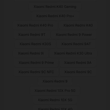
Xiaomi Redmi K40 Gaming
Xiaomi Redmi K40 Pro+
Xiaomi Redmi K40 Pro
Xiaomi Redmi K40
Xiaomi Redmi 9T
Xiaomi Redmi 9 Power
Xiaomi Redmi K30S
Xiaomi Redmi 9AT
Xiaomi Redmi 9i
Xiaomi Redmi K30 Ultra
Xiaomi Redmi 9 Prime
Xiaomi Redmi 9A
Xiaomi Redmi 9C NFC
Xiaomi Redmi 9C
Xiaomi Redmi 9
Xiaomi Redmi 10X Pro 5G
Xiaomi Redmi 10X 5G
Xiaomi Redmi 10X 4G