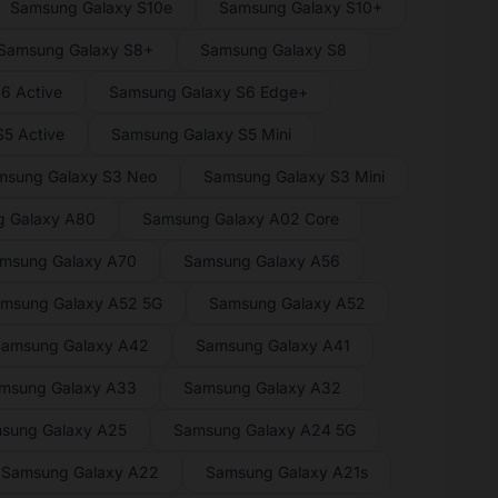
Samsung Galaxy S10e
Samsung Galaxy S10+
Samsung Galaxy S8+
Samsung Galaxy S8
6 Active
Samsung Galaxy S6 Edge+
5 Active
Samsung Galaxy S5 Mini
msung Galaxy S3 Neo
Samsung Galaxy S3 Mini
 Galaxy A80
Samsung Galaxy A02 Core
msung Galaxy A70
Samsung Galaxy A56
msung Galaxy A52 5G
Samsung Galaxy A52
amsung Galaxy A42
Samsung Galaxy A41
msung Galaxy A33
Samsung Galaxy A32
sung Galaxy A25
Samsung Galaxy A24 5G
Samsung Galaxy A22
Samsung Galaxy A21s