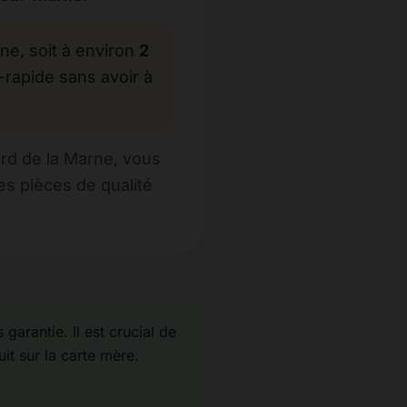
, soit à environ
2
-rapide sans avoir à
rd de la Marne, vous
s pièces de qualité
garantie. Il est crucial de
uit sur la carte mère.