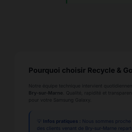
Pourquoi choisir Recycle & Go
Notre équipe technique intervient quotidienne
Bry-sur-Marne
. Qualité, rapidité et transpa
pour votre Samsung Galaxy.
💡
Infos pratiques :
Nous sommes proche d
des clients venant de Bry-sur-Marne repart