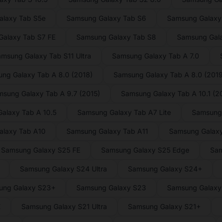
laxy Tab S5e
Samsung Galaxy Tab S6
Samsung Galaxy 
alaxy Tab S7 FE
Samsung Galaxy Tab S8
Samsung Gal
msung Galaxy Tab S11 Ultra
Samsung Galaxy Tab A 7.0
ng Galaxy Tab A 8.0 (2018)
Samsung Galaxy Tab A 8.0 (2019
sung Galaxy Tab A 9.7 (2015)
Samsung Galaxy Tab A 10.1 (2
alaxy Tab A 10.5
Samsung Galaxy Tab A7 Lite
Samsung
alaxy Tab A10
Samsung Galaxy Tab A11
Samsung Galaxy
Samsung Galaxy S25 FE
Samsung Galaxy S25 Edge
Sam
Samsung Galaxy S24 Ultra
Samsung Galaxy S24+
ung Galaxy S23+
Samsung Galaxy S23
Samsung Galaxy 
E
Samsung Galaxy S21 Ultra
Samsung Galaxy S21+