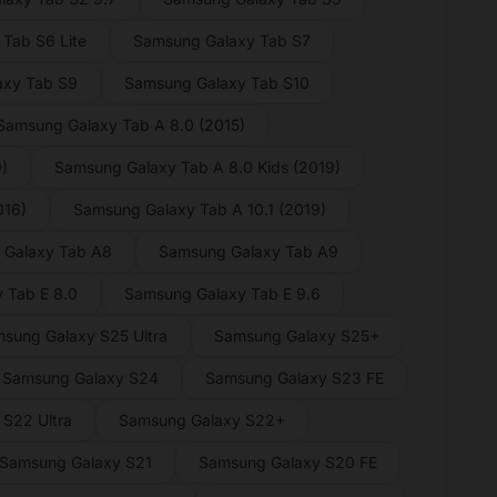
Tab S6 Lite
Samsung Galaxy Tab S7
axy Tab S9
Samsung Galaxy Tab S10
Samsung Galaxy Tab A 8.0 (2015)
)
Samsung Galaxy Tab A 8.0 Kids (2019)
016)
Samsung Galaxy Tab A 10.1 (2019)
 Galaxy Tab A8
Samsung Galaxy Tab A9
 Tab E 8.0
Samsung Galaxy Tab E 9.6
sung Galaxy S25 Ultra
Samsung Galaxy S25+
Samsung Galaxy S24
Samsung Galaxy S23 FE
S22 Ultra
Samsung Galaxy S22+
Samsung Galaxy S21
Samsung Galaxy S20 FE