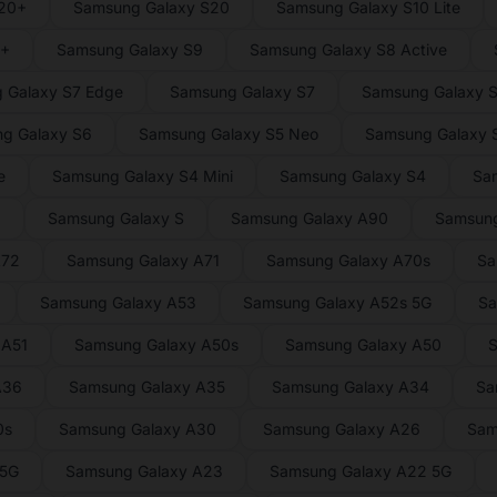
S20+
Samsung Galaxy S20
Samsung Galaxy S10 Lite
9+
Samsung Galaxy S9
Samsung Galaxy S8 Active
 Galaxy S7 Edge
Samsung Galaxy S7
Samsung Galaxy S
g Galaxy S6
Samsung Galaxy S5 Neo
Samsung Galaxy S
e
Samsung Galaxy S4 Mini
Samsung Galaxy S4
Sa
2
Samsung Galaxy S
Samsung Galaxy A90
Samsung
A72
Samsung Galaxy A71
Samsung Galaxy A70s
Sa
Samsung Galaxy A53
Samsung Galaxy A52s 5G
Sa
 A51
Samsung Galaxy A50s
Samsung Galaxy A50
S
A36
Samsung Galaxy A35
Samsung Galaxy A34
Sa
0s
Samsung Galaxy A30
Samsung Galaxy A26
Sam
 5G
Samsung Galaxy A23
Samsung Galaxy A22 5G