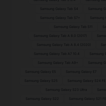
Samsung Galaxy Tab S4
Samsung Ga
Samsung Galaxy Tab S7+
Samsung G
Samsung Galaxy Tab S11
Sa
Samsung Galaxy Tab A 8.0 (2017)
Samsu
Samsung Galaxy Tab A 8.4 (2020)
Sam
Samsung Galaxy Tab A7 10.4
Samsung G
Samsung Galaxy Tab A9+
Samsung G
Samsung Galaxy E5
Samsung Galaxy E7
Samsung Galaxy S25
Samsung Galaxy S24 FE
Samsung Galaxy S23 Ultra
Sams
Samsung Galaxy S22
Samsung Galaxy S21 F