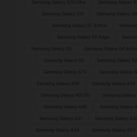
Samsung Galaxy S20 Ultra
Samsung Galaxy 
Samsung Galaxy S10
Samsung Galaxy S
Samsung Galaxy S7 Active
Samsung
Samsung Galaxy S6 Edge
Samsun
Samsung Galaxy S5
Samsung Galaxy S4 Activ
Samsung Galaxy S3
Samsung Galaxy S
Samsung Galaxy A73
Samsung Galaxy 
Samsung Galaxy A55
Samsung Galaxy A54
Samsung Galaxy A51 5G
Samsung Galaxy
Samsung Galaxy A40
Samsung Galaxy 
Samsung Galaxy A31
Samsung Galaxy A3
Samsung Galaxy A24
Samsung Galaxy A23