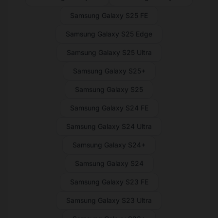
Samsung Galaxy S25 FE
Samsung Galaxy S25 Edge
Samsung Galaxy S25 Ultra
Samsung Galaxy S25+
Samsung Galaxy S25
Samsung Galaxy S24 FE
Samsung Galaxy S24 Ultra
Samsung Galaxy S24+
Samsung Galaxy S24
Samsung Galaxy S23 FE
Samsung Galaxy S23 Ultra