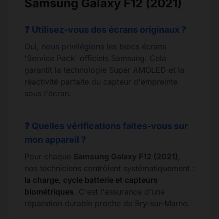
Samsung Galaxy F12 (2021)
❓ Utilisez-vous des écrans originaux ?
Oui, nous privilégions les blocs écrans
'Service Pack' officiels Samsung. Cela
garantit la technologie Super AMOLED et la
réactivité parfaite du capteur d'empreinte
sous l'écran.
❓ Quelles vérifications faites-vous sur
mon appareil ?
Pour chaque
Samsung Galaxy F12 (2021)
,
nos techniciens contrôlent systématiquement :
la charge, cycle batterie et capteurs
biométriques
. C'est l'assurance d'une
réparation durable proche de Bry-sur-Marne.