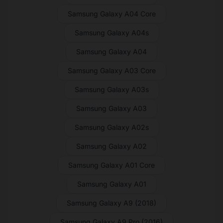
Samsung Galaxy A04 Core
Samsung Galaxy A04s
Samsung Galaxy A04
Samsung Galaxy A03 Core
Samsung Galaxy A03s
Samsung Galaxy A03
Samsung Galaxy A02s
Samsung Galaxy A02
Samsung Galaxy A01 Core
Samsung Galaxy A01
Samsung Galaxy A9 (2018)
Samsung Galaxy A9 Pro (2016)