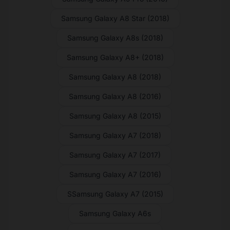
Samsung Galaxy A8 Star (2018)
Samsung Galaxy A8s (2018)
Samsung Galaxy A8+ (2018)
Samsung Galaxy A8 (2018)
Samsung Galaxy A8 (2016)
Samsung Galaxy A8 (2015)
Samsung Galaxy A7 (2018)
Samsung Galaxy A7 (2017)
Samsung Galaxy A7 (2016)
SSamsung Galaxy A7 (2015)
Samsung Galaxy A6s