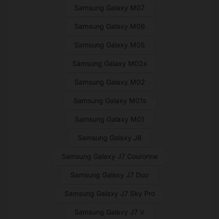
Samsung Galaxy M07
Samsung Galaxy M06
Samsung Galaxy M05
Samsung Galaxy M02s
Samsung Galaxy M02
Samsung Galaxy M01s
Samsung Galaxy M01
Samsung Galaxy J8
Samsung Galaxy J7 Couronne
Samsung Galaxy J7 Duo
Samsung Galaxy J7 Sky Pro
Samsung Galaxy J7 V