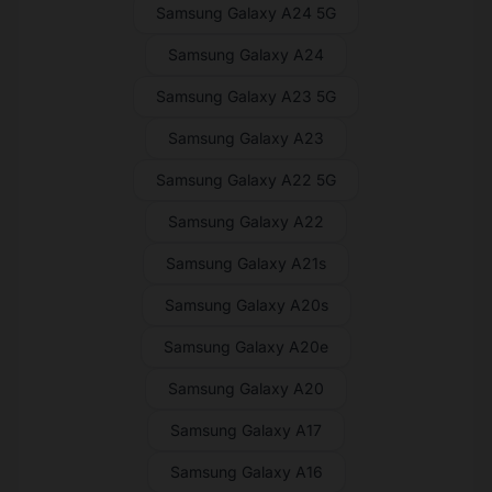
Samsung Galaxy A24 5G
Samsung Galaxy A24
Samsung Galaxy A23 5G
Samsung Galaxy A23
Samsung Galaxy A22 5G
Samsung Galaxy A22
Samsung Galaxy A21s
Samsung Galaxy A20s
Samsung Galaxy A20e
Samsung Galaxy A20
Samsung Galaxy A17
Samsung Galaxy A16