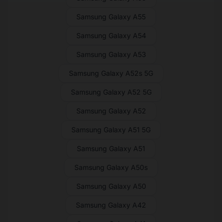
Samsung Galaxy A55
Samsung Galaxy A54
Samsung Galaxy A53
Samsung Galaxy A52s 5G
Samsung Galaxy A52 5G
Samsung Galaxy A52
Samsung Galaxy A51 5G
Samsung Galaxy A51
Samsung Galaxy A50s
Samsung Galaxy A50
Samsung Galaxy A42