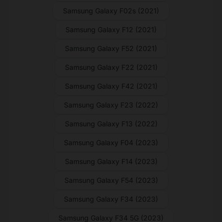
Samsung Galaxy F02s (2021)
Samsung Galaxy F12 (2021)
Samsung Galaxy F52 (2021)
Samsung Galaxy F22 (2021)
Samsung Galaxy F42 (2021)
Samsung Galaxy F23 (2022)
Samsung Galaxy F13 (2022)
Samsung Galaxy F04 (2023)
Samsung Galaxy F14 (2023)
Samsung Galaxy F54 (2023)
Samsung Galaxy F34 (2023)
Samsung Galaxy F34 5G (2023)