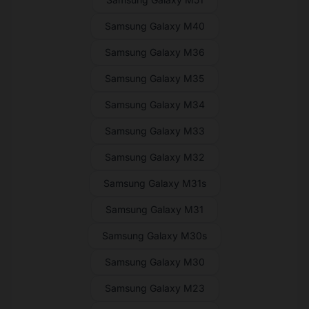
Samsung Galaxy M40
Samsung Galaxy M36
Samsung Galaxy M35
Samsung Galaxy M34
Samsung Galaxy M33
Samsung Galaxy M32
Samsung Galaxy M31s
Samsung Galaxy M31
Samsung Galaxy M30s
Samsung Galaxy M30
Samsung Galaxy M23