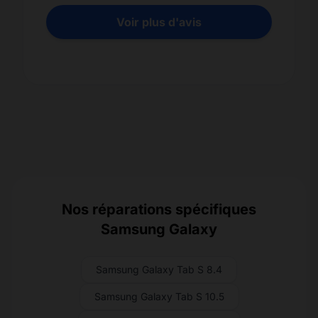
Voir plus d'avis
Nos réparations spécifiques
Samsung Galaxy
Samsung Galaxy Tab S 8.4
Samsung Galaxy Tab S 10.5