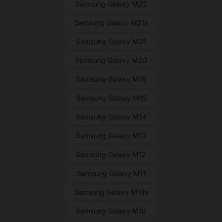
Samsung Galaxy M22
Samsung Galaxy M21s
Samsung Galaxy M21
Samsung Galaxy M20
Samsung Galaxy M16
Samsung Galaxy M15
Samsung Galaxy M14
Samsung Galaxy M13
Samsung Galaxy M12
Samsung Galaxy M11
Samsung Galaxy M10s
Samsung Galaxy M10