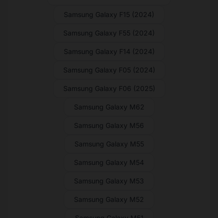
Samsung Galaxy F15 (2024)
Samsung Galaxy F55 (2024)
Samsung Galaxy F14 (2024)
Samsung Galaxy F05 (2024)
Samsung Galaxy F06 (2025)
Samsung Galaxy M62
Samsung Galaxy M56
Samsung Galaxy M55
Samsung Galaxy M54
Samsung Galaxy M53
Samsung Galaxy M52
Samsung Galaxy M51