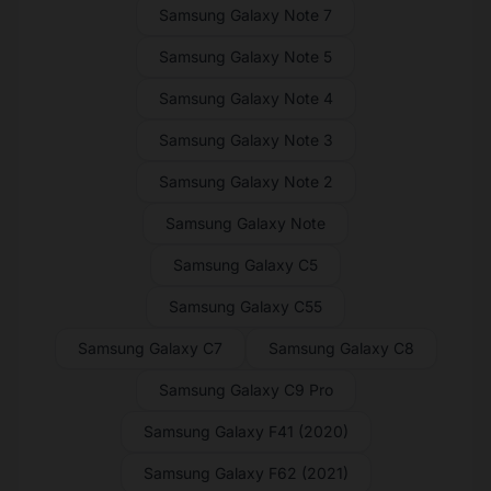
Samsung Galaxy Note 7
Samsung Galaxy Note 5
Samsung Galaxy Note 4
Samsung Galaxy Note 3
Samsung Galaxy Note 2
Samsung Galaxy Note
Samsung Galaxy C5
Samsung Galaxy C55
Samsung Galaxy C7
Samsung Galaxy C8
Samsung Galaxy C9 Pro
Samsung Galaxy F41 (2020)
Samsung Galaxy F62 (2021)