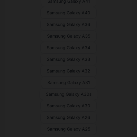
Samsung Galaxy A41
Samsung Galaxy A40
Samsung Galaxy A36
Samsung Galaxy A35
Samsung Galaxy A34
Samsung Galaxy A33
Samsung Galaxy A32
Samsung Galaxy A31
Samsung Galaxy A30s
Samsung Galaxy A30
Samsung Galaxy A26
Samsung Galaxy A25