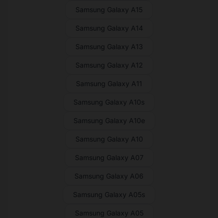
Samsung Galaxy A15
Samsung Galaxy A14
Samsung Galaxy A13
Samsung Galaxy A12
Samsung Galaxy A11
Samsung Galaxy A10s
Samsung Galaxy A10e
Samsung Galaxy A10
Samsung Galaxy A07
Samsung Galaxy A06
Samsung Galaxy A05s
Samsung Galaxy A05