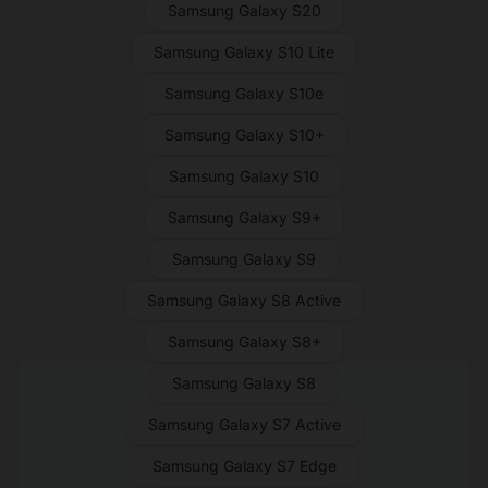
Samsung Galaxy S20
Samsung Galaxy S10 Lite
Samsung Galaxy S10e
Samsung Galaxy S10+
Samsung Galaxy S10
Samsung Galaxy S9+
Samsung Galaxy S9
Samsung Galaxy S8 Active
Samsung Galaxy S8+
Samsung Galaxy S8
Samsung Galaxy S7 Active
Samsung Galaxy S7 Edge