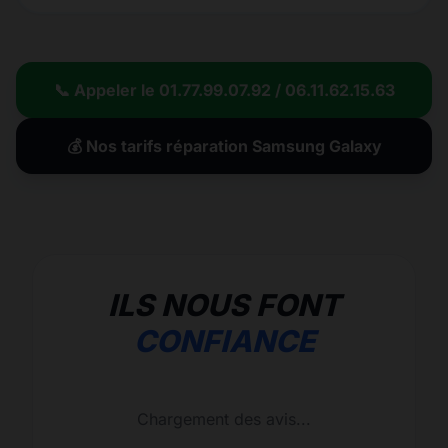
📞 Appeler le 01.77.99.07.92 / 06.11.62.15.63
💰 Nos tarifs réparation Samsung Galaxy
ILS NOUS FONT
CONFIANCE
Chargement des avis...