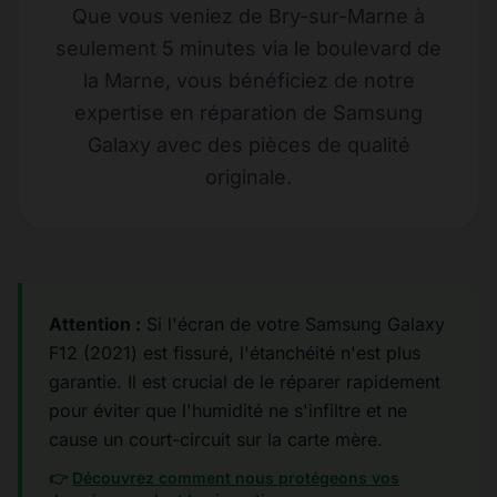
Que vous veniez de Bry-sur-Marne à
seulement 5 minutes via le boulevard de
la Marne, vous bénéficiez de notre
expertise en réparation de Samsung
Galaxy avec des pièces de qualité
originale.
Attention :
Si l'écran de votre Samsung Galaxy
F12 (2021) est fissuré, l'étanchéité n'est plus
garantie. Il est crucial de le réparer rapidement
pour éviter que l'humidité ne s'infiltre et ne
cause un court-circuit sur la carte mère.
👉
Découvrez comment nous protégeons vos