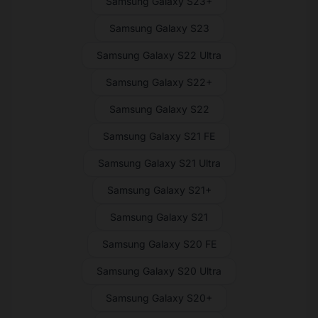
Samsung Galaxy S23+
Samsung Galaxy S23
Samsung Galaxy S22 Ultra
Samsung Galaxy S22+
Samsung Galaxy S22
Samsung Galaxy S21 FE
Samsung Galaxy S21 Ultra
Samsung Galaxy S21+
Samsung Galaxy S21
Samsung Galaxy S20 FE
Samsung Galaxy S20 Ultra
Samsung Galaxy S20+