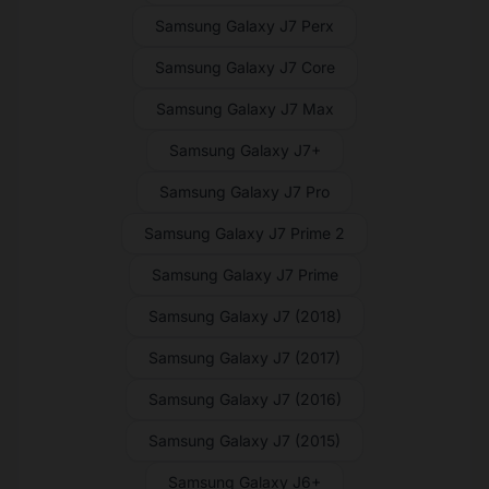
Samsung Galaxy J7 Perx
Samsung Galaxy J7 Core
Samsung Galaxy J7 Max
Samsung Galaxy J7+
Samsung Galaxy J7 Pro
Samsung Galaxy J7 Prime 2
Samsung Galaxy J7 Prime
Samsung Galaxy J7 (2018)
Samsung Galaxy J7 (2017)
Samsung Galaxy J7 (2016)
Samsung Galaxy J7 (2015)
Samsung Galaxy J6+