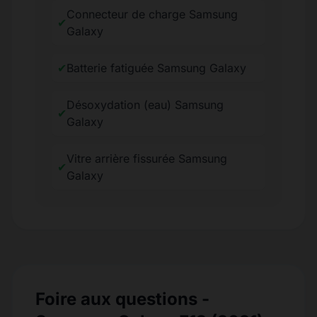
Connecteur de charge Samsung
✔
Galaxy
✔
Batterie fatiguée Samsung Galaxy
Désoxydation (eau) Samsung
✔
Galaxy
Vitre arrière fissurée Samsung
✔
Galaxy
Foire aux questions -