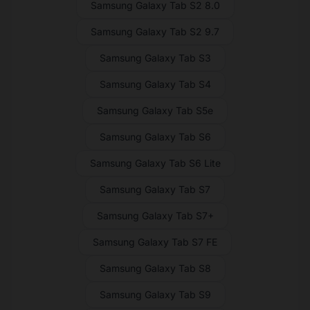
Samsung Galaxy Tab S2 8.0
Samsung Galaxy Tab S2 9.7
Samsung Galaxy Tab S3
Samsung Galaxy Tab S4
Samsung Galaxy Tab S5e
Samsung Galaxy Tab S6
Samsung Galaxy Tab S6 Lite
Samsung Galaxy Tab S7
Samsung Galaxy Tab S7+
Samsung Galaxy Tab S7 FE
Samsung Galaxy Tab S8
Samsung Galaxy Tab S9