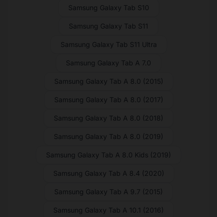
Samsung Galaxy Tab S10
Samsung Galaxy Tab S11
Samsung Galaxy Tab S11 Ultra
Samsung Galaxy Tab A 7.0
Samsung Galaxy Tab A 8.0 (2015)
Samsung Galaxy Tab A 8.0 (2017)
Samsung Galaxy Tab A 8.0 (2018)
Samsung Galaxy Tab A 8.0 (2019)
Samsung Galaxy Tab A 8.0 Kids (2019)
Samsung Galaxy Tab A 8.4 (2020)
Samsung Galaxy Tab A 9.7 (2015)
Samsung Galaxy Tab A 10.1 (2016)