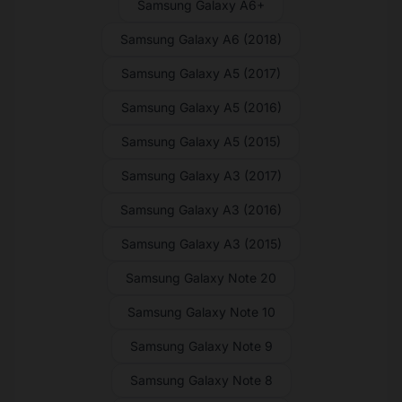
Samsung Galaxy A6+
Samsung Galaxy A6 (2018)
Samsung Galaxy A5 (2017)
Samsung Galaxy A5 (2016)
Samsung Galaxy A5 (2015)
Samsung Galaxy A3 (2017)
Samsung Galaxy A3 (2016)
Samsung Galaxy A3 (2015)
Samsung Galaxy Note 20
Samsung Galaxy Note 10
Samsung Galaxy Note 9
Samsung Galaxy Note 8