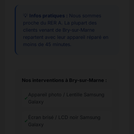
💡
Infos pratiques :
Nous sommes
proche du RER A. La plupart des
clients venant de Bry-sur-Marne
repartent avec leur appareil réparé en
moins de 45 minutes.
Nos interventions à Bry-sur-Marne :
Appareil photo / Lentille Samsung
✔
Galaxy
Écran brisé / LCD noir Samsung
✔
Galaxy