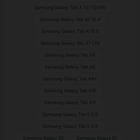
Samsung Galaxy Tab A 10.1 (2019)
Samsung Galaxy Tab A7 10.4
Samsung Galaxy Tab A 10.5
Samsung Galaxy Tab A7 Lite
Samsung Galaxy Tab A8
Samsung Galaxy Tab A9
Samsung Galaxy Tab A9+
Samsung Galaxy Tab A10
Samsung Galaxy Tab A11
Samsung Galaxy Tab E 8.0
Samsung Galaxy Tab E 9.6
Samsung Galaxy E5
Samsung Galaxy E7